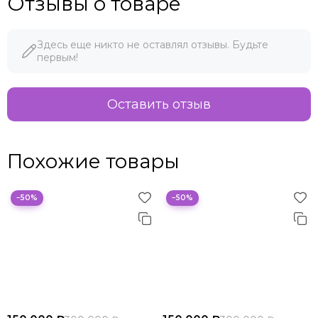
Отзывы о товаре
Здесь еще никто не оставлял отзывы. Будьте
первым!
Оставить отзыв
Похожие товары
−50%
−50%