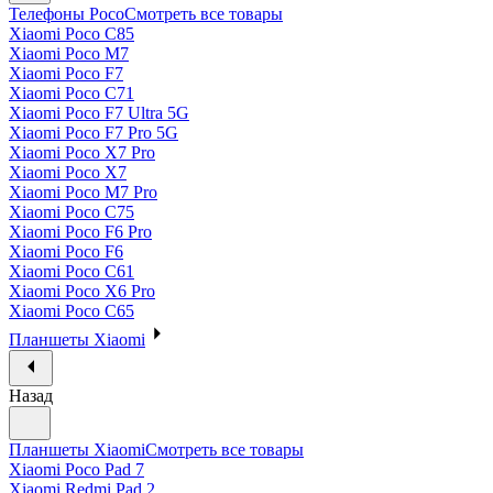
Телефоны Poco
Смотреть все товары
Xiaomi Poco C85
Xiaomi Poco M7
Xiaomi Poco F7
Xiaomi Poco C71
Xiaomi Poco F7 Ultra 5G
Xiaomi Poco F7 Pro 5G
Xiaomi Poco X7 Pro
Xiaomi Poco X7
Xiaomi Poco M7 Pro
Xiaomi Poco C75
Xiaomi Poco F6 Pro
Xiaomi Poco F6
Xiaomi Poco C61
Xiaomi Poco X6 Pro
Xiaomi Poco C65
Планшеты Xiaomi
Назад
Планшеты Xiaomi
Смотреть все товары
Xiaomi Poco Pad 7
Xiaomi Redmi Pad 2