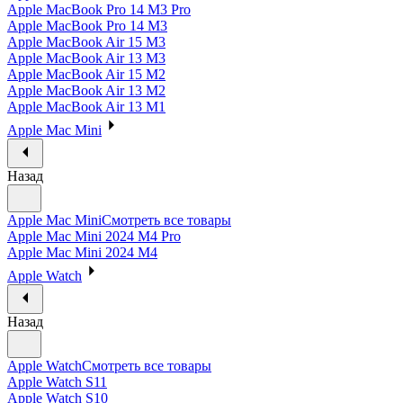
Apple MacBook Pro 14 M3 Pro
Apple MacBook Pro 14 M3
Apple MacBook Air 15 M3
Apple MacBook Air 13 M3
Apple MacBook Air 15 M2
Apple MacBook Air 13 M2
Apple MacBook Air 13 M1
Apple Mac Mini
Назад
Apple Mac Mini
Смотреть все товары
Apple Mac Mini 2024 M4 Pro
Apple Mac Mini 2024 M4
Apple Watch
Назад
Apple Watch
Смотреть все товары
Apple Watch S11
Apple Watch S10