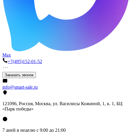
Max
+7(495)152-01-52
Заказать звонок
info@smart-sale.ru
121096, Россия, Москва, ул. Василисы Кожиной, 1, к. 1, БЦ
«Парк победы»
7 дней в неделю с 9:00 до 21:00