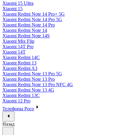
Xiaomi 15 Ultra
Xiaomi 15
Xiaomi Redmi Note 14 Pro+ 5G
Xiaomi Redmi Note 14 Pro 5G
Xiaomi Redmi Note 14 Pro
Xiaomi Redmi Note 14
Xiaomi Redmi Note 14S
Xiaomi Mix Flip
Xiaomi 14T Pro
Xiaomi 14T
Xiaomi Redmi 14C
Xiaomi Redmi 13
Xiaomi Redmi A3
Xiaomi Redmi Note 13 Pro 5G
Xiaomi Redmi Note 13 Pro
Xiaomi Redmi Note 13 Pro NFC 4G
Xiaomi Redmi Note 13 4G
Xiaomi Redmi 13C
Xiaomi 12 Pro
Телефоны Poco
Назад