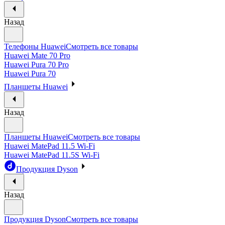
Назад
Телефоны Huawei
Смотреть все товары
Huawei Mate 70 Pro
Huawei Pura 70 Pro
Huawei Pura 70
Планшеты Huawei
Назад
Планшеты Huawei
Смотреть все товары
Huawei MatePad 11.5 Wi-Fi
Huawei MatePad 11.5S Wi-Fi
Продукция Dyson
Назад
Продукция Dyson
Смотреть все товары