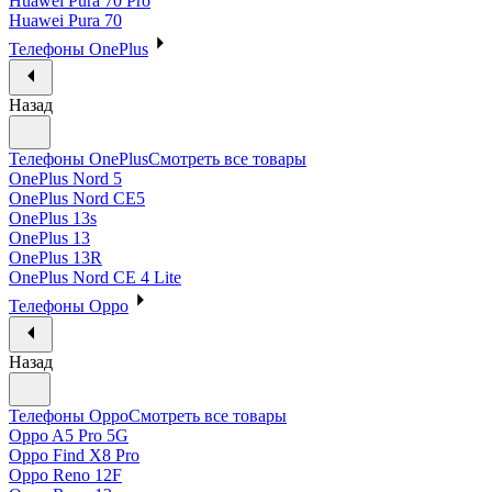
Huawei Pura 70 Pro
Huawei Pura 70
Телефоны OnePlus
Назад
Телефоны OnePlus
Смотреть все товары
OnePlus Nord 5
OnePlus Nord CE5
OnePlus 13s
OnePlus 13
OnePlus 13R
OnePlus Nord CE 4 Lite
Телефоны Oppo
Назад
Телефоны Oppo
Смотреть все товары
Oppo A5 Pro 5G
Oppo Find X8 Pro
Oppo Reno 12F