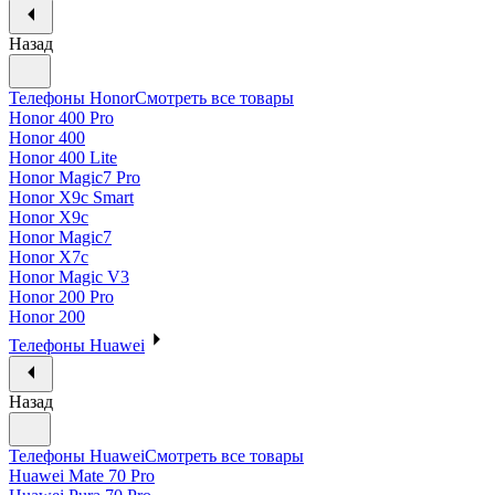
Назад
Телефоны Honor
Смотреть все товары
Honor 400 Pro
Honor 400
Honor 400 Lite
Honor Magic7 Pro
Honor X9c Smart
Honor X9c
Honor Magic7
Honor X7c
Honor Magic V3
Honor 200 Pro
Honor 200
Телефоны Huawei
Назад
Телефоны Huawei
Смотреть все товары
Huawei Mate 70 Pro