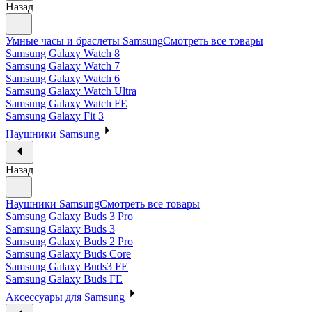
Назад
Умные часы и браслеты Samsung
Смотреть все товары
Samsung Galaxy Watch 8
Samsung Galaxy Watch 7
Samsung Galaxy Watch 6
Samsung Galaxy Watch Ultra
Samsung Galaxy Watch FE
Samsung Galaxy Fit 3
Наушники Samsung
Назад
Наушники Samsung
Смотреть все товары
Samsung Galaxy Buds 3 Pro
Samsung Galaxy Buds 3
Samsung Galaxy Buds 2 Pro
Samsung Galaxy Buds Core
Samsung Galaxy Buds3 FE
Samsung Galaxy Buds FE
Аксессуары для Samsung