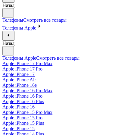
Назад
Телефоны
Смотреть все товары
Телефоны Apple
Назад
Телефоны Apple
Смотреть все товары
Apple iPhone 17 Pro Max
Apple iPhone 17 Pro
Apple iPhone 17
Apple iPhone Air
Apple iPhone 16e
Apple iPhone 16 Pro Max
Apple iPhone 16 Pro
Apple iPhone 16 Plus
Apple iPhone 16
Apple iPhone 15 Pro Max
Apple iPhone 15 Pro
Apple iPhone 15 Plus
Apple iPhone 15
Apple iPhone 14 Plus