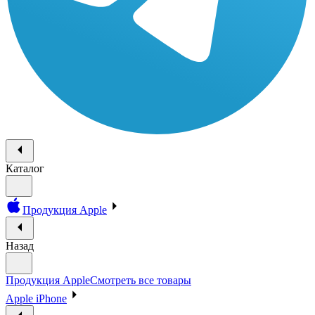
Каталог
Продукция Apple
Назад
Продукция Apple
Смотреть все товары
Apple iPhone