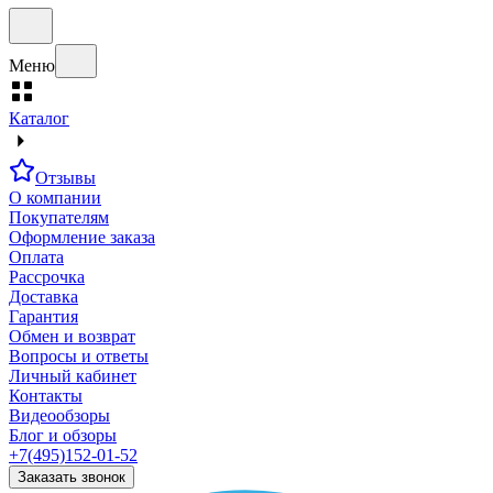
Меню
Каталог
Отзывы
О компании
Покупателям
Оформление заказа
Оплата
Рассрочка
Доставка
Гарантия
Обмен и возврат
Вопросы и ответы
Личный кабинет
Контакты
Видеообзоры
Блог и обзоры
+7(495)152-01-52
Заказать звонок