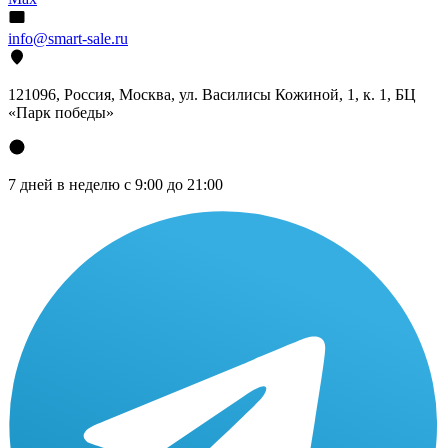
info@smart-sale.ru
121096, Россия, Москва, ул. Василисы Кожиной, 1, к. 1, БЦ
«Парк победы»
7 дней в неделю с 9:00 до 21:00