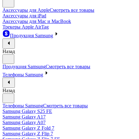
Аксессуары для Apple
Смотреть все товары
Аксессуары для iPad
Аксессуары для Mac и MacBook
Трекеры Apple AirTag
Продукция Samsung
Назад
Продукция Samsung
Смотреть все товары
Телефоны Samsung
Назад
Телефоны Samsung
Смотреть все товары
Samsung Galaxy S25 FE
Samsung Galaxy A17
Samsung Galaxy A07
Samsung Galaxy Z Fold 7
Samsung Galaxy Z Flip 7