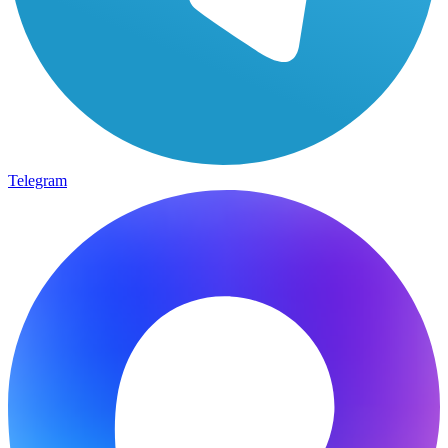
Telegram