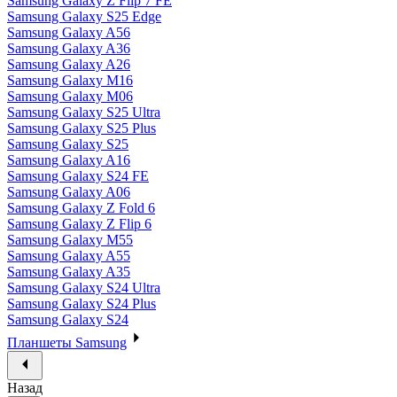
Samsung Galaxy Z Flip 7 FE
Samsung Galaxy S25 Edge
Samsung Galaxy A56
Samsung Galaxy A36
Samsung Galaxy A26
Samsung Galaxy M16
Samsung Galaxy M06
Samsung Galaxy S25 Ultra
Samsung Galaxy S25 Plus
Samsung Galaxy S25
Samsung Galaxy A16
Samsung Galaxy S24 FE
Samsung Galaxy A06
Samsung Galaxy Z Fold 6
Samsung Galaxy Z Flip 6
Samsung Galaxy M55
Samsung Galaxy A55
Samsung Galaxy A35
Samsung Galaxy S24 Ultra
Samsung Galaxy S24 Plus
Samsung Galaxy S24
Планшеты Samsung
Назад