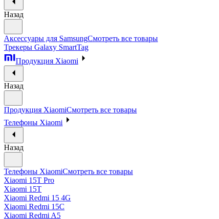
Назад
Аксессуары для Samsung
Смотреть все товары
Трекеры Galaxy SmartTag
Продукция Xiaomi
Назад
Продукция Xiaomi
Смотреть все товары
Телефоны Xiaomi
Назад
Телефоны Xiaomi
Смотреть все товары
Xiaomi 15T Pro
Xiaomi 15T
Xiaomi Redmi 15 4G
Xiaomi Redmi 15C
Xiaomi Redmi A5