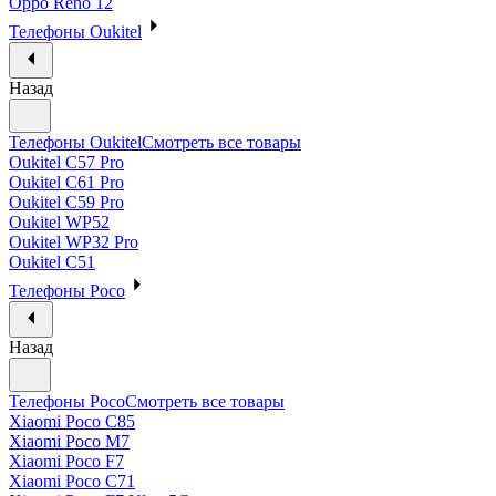
Oppo Reno 12
Телефоны Oukitel
Назад
Телефоны Oukitel
Смотреть все товары
Oukitel C57 Pro
Oukitel C61 Pro
Oukitel C59 Pro
Oukitel WP52
Oukitel WP32 Pro
Oukitel C51
Телефоны Poco
Назад
Телефоны Poco
Смотреть все товары
Xiaomi Poco C85
Xiaomi Poco M7
Xiaomi Poco F7
Xiaomi Poco C71