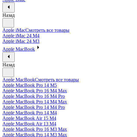
Назад
Apple iMac
Смотреть все товары
Apple iMac 24 M4
Apple iMac 24 M3
Apple MacBook
Назад
Apple MacBook
Смотреть все товары
Apple MacBook Pro 14 M5
Apple MacBook Pro 16 M4 Max
Apple MacBook Pro 16 M4 Pro
Apple MacBook Pro 14 M4 Max
Apple MacBook Pro 14 M4 Pro
Apple MacBook Pro 14 M4
Apple MacBook Air 15 M4
Apple MacBook Air 13 M4
Apple MacBook Pro 16 M3 Max
Apple MacBook Pro 14 M3 Max