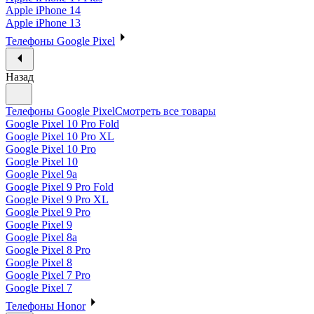
Apple iPhone 14
Apple iPhone 13
Телефоны Google Pixel
Назад
Телефоны Google Pixel
Смотреть все товары
Google Pixel 10 Pro Fold
Google Pixel 10 Pro XL
Google Pixel 10 Pro
Google Pixel 10
Google Pixel 9a
Google Pixel 9 Pro Fold
Google Pixel 9 Pro XL
Google Pixel 9 Pro
Google Pixel 9
Google Pixel 8a
Google Pixel 8 Pro
Google Pixel 8
Google Pixel 7 Pro
Google Pixel 7
Телефоны Honor