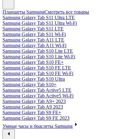
Планшеты Samsung
Смотреть все товары
Samsung Galaxy Tab S11 Ultra LTE
Samsung Galaxy Tab S11 Ultra Wi-Fi
Samsung Galaxy Tab S11 LTE
Samsung Galaxy Tab S11 Wi-Fi
Samsung Galaxy Tab A11 LTE
Samsung Galaxy Tab A11 Wi-Fi
Samsung Galaxy Tab S10 Lite LTE
Samsung Galaxy Tab S10 Lite Wi-Fi
Samsung Galaxy Tab S10 FE+
Samsung Galaxy Tab S10 FE LTE
Samsung Galaxy Tab S10 FE Wi-Fi
Samsung Galaxy Tab S10 Ultra
Samsung Galaxy Tab S10+
Samsung Galaxy Tab Active5 LTE
Samsung Galaxy Tab Active5 Wi-Fi
Samsung Galaxy Tab A9+ 2023
Samsung Galaxy Tab A9 2023
Samsung Galaxy Tab S9 FE+
Samsung Galaxy Tab S9 FE 2023
Умные часы и браслеты Samsung