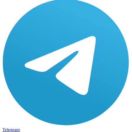
Telegram