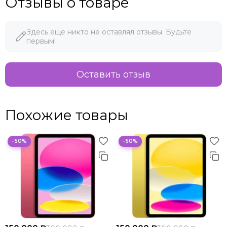
Отзывы о товаре
Здесь еще никто не оставлял отзывы. Будьте
первым!
Оставить отзыв
Похожие товары
−50%
−50%