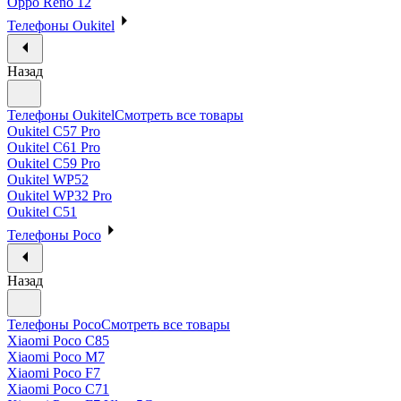
Oppo Reno 12
Телефоны Oukitel
Назад
Телефоны Oukitel
Смотреть все товары
Oukitel C57 Pro
Oukitel C61 Pro
Oukitel C59 Pro
Oukitel WP52
Oukitel WP32 Pro
Oukitel C51
Телефоны Poco
Назад
Телефоны Poco
Смотреть все товары
Xiaomi Poco C85
Xiaomi Poco M7
Xiaomi Poco F7
Xiaomi Poco C71