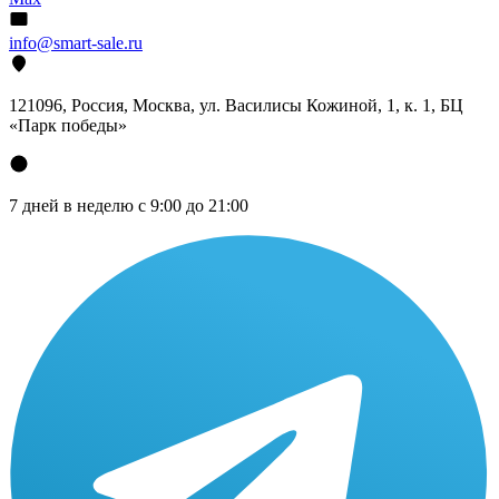
info@smart-sale.ru
121096, Россия, Москва, ул. Василисы Кожиной, 1, к. 1, БЦ
«Парк победы»
7 дней в неделю с 9:00 до 21:00