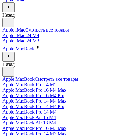
Назад
Apple iMac
Смотреть все товары
Apple iMac 24 M4
Apple iMac 24 M3
Apple MacBook
Назад
Apple MacBook
Смотреть все товары
Apple MacBook Pro 14 M5
Apple MacBook Pro 16 M4 Max
Apple MacBook Pro 16 M4 Pro
Apple MacBook Pro 14 M4 Max
Apple MacBook Pro 14 M4 Pro
Apple MacBook Pro 14 M4
Apple MacBook Air 15 M4
Apple MacBook Air 13 M4
Apple MacBook Pro 16 M3 Max
Apple MacBook Pro 14 M3 Max