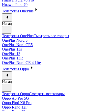
Huawei Pura 70 Pro
Huawei Pura 70
Телефоны OnePlus
Назад
Телефоны OnePlus
Смотреть все товары
OnePlus Nord 5
OnePlus Nord CE5
OnePlus 13s
OnePlus 13
OnePlus 13R
OnePlus Nord CE 4 Lite
Телефоны Oppo
Назад
Телефоны Oppo
Смотреть все товары
Oppo A5 Pro 5G
Oppo Find X8 Pro
Oppo Reno 12F