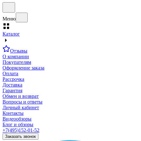
Меню
Каталог
Отзывы
О компании
Покупателям
Оформление заказа
Оплата
Рассрочка
Доставка
Гарантия
Обмен и возврат
Вопросы и ответы
Личный кабинет
Контакты
Видеообзоры
Блог и обзоры
+7(495)152-01-52
Заказать звонок