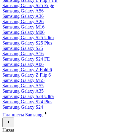
Samsung Galaxy Z Flip 7 FE
Samsung Galaxy S25 Edge
Samsung Galaxy A56
Samsung Galaxy A36
Samsung Galaxy A26
Samsung Galaxy M16
Samsung Galaxy M06
Samsung Galaxy S25 Ultra
Samsung Galaxy S25 Plus
Samsung Galaxy S25
Samsung Galaxy A16
Samsung Galaxy S24 FE
Samsung Galaxy A06
Samsung Galaxy Z Fold 6
Samsung Galaxy Z Flip 6
Samsung Galaxy M55
Samsung Galaxy A55
Samsung Galaxy A35
Samsung Galaxy S24 Ultra
Samsung Galaxy S24 Plus
Samsung Galaxy S24
Планшеты Samsung
Назад