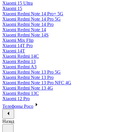
Xiaomi 15 Ultra
Xiaomi 15
Xiaomi Redmi Note 14 Pro+ 5G
Xiaomi Redmi Note 14 Pro 5G
Xiaomi Redmi Note 14 Pro
Xiaomi Redmi Note 14
Xiaomi Redmi Note 14S
Xiaomi Mix Flip
Xiaomi 14T Pro
Xiaomi 14T
Xiaomi Redmi 14C
Xiaomi Redmi 13
Xiaomi Redmi A3
Xiaomi Redmi Note 13 Pro 5G
Xiaomi Redmi Note 13 Pro
Xiaomi Redmi Note 13 Pro NFC 4G
Xiaomi Redmi Note 13 4G
Xiaomi Redmi 13C
Xiaomi 12 Pro
Телефоны Poco
Назад