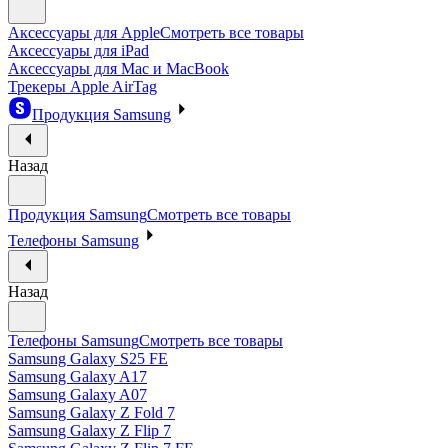
Аксессуары для Apple
Смотреть все товары
Аксессуары для iPad
Аксессуары для Mac и MacBook
Трекеры Apple AirTag
Продукция Samsung
Назад
Продукция Samsung
Смотреть все товары
Телефоны Samsung
Назад
Телефоны Samsung
Смотреть все товары
Samsung Galaxy S25 FE
Samsung Galaxy A17
Samsung Galaxy A07
Samsung Galaxy Z Fold 7
Samsung Galaxy Z Flip 7