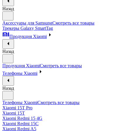
Назад
Аксессуары для Samsung
Смотреть все товары
Трекеры Galaxy SmartTag
Продукция Xiaomi
Назад
Продукция Xiaomi
Смотреть все товары
Телефоны Xiaomi
Назад
Телефоны Xiaomi
Смотреть все товары
Xiaomi 15T Pro
Xiaomi 15T
Xiaomi Redmi 15 4G
Xiaomi Redmi 15C
Xiaomi Redmi A5