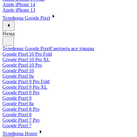
Apple iPhone 14
Apple iPhone 13
Телефоны Google Pixel
Назад
Телефоны Google Pixel
Смотреть все товары
Google Pixel 10 Pro Fold
Google Pixel 10 Pro XL
Google Pixel 10 Pro
Google Pixel 10
Google Pixel 9a
Google Pixel 9 Pro Fold
Google Pixel 9 Pro XL
Google Pixel 9 Pro
Google Pixel 9
Google Pixel 8a
Google Pixel 8 Pro
Google Pixel 8
Google Pixel 7 Pro
Google Pixel 7
Телефоны Honor