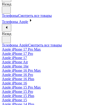
Назад
Телефоны
Смотреть все товары
Телефоны Apple
Назад
Телефоны Apple
Смотреть все товары
Apple iPhone 17 Pro Max
Apple iPhone 17 Pro
Apple iPhone 17
Apple iPhone Air
Apple iPhone 16e
Apple iPhone 16 Pro Max
Apple iPhone 16 Pro
Apple iPhone 16 Plus
Apple iPhone 16
Apple iPhone 15 Pro Max
Apple iPhone 15 Pro
Apple iPhone 15 Plus
Apple iPhone 15
Apple iPhone 14 Plus