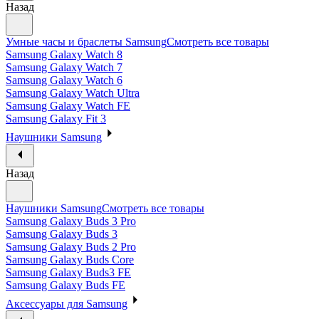
Назад
Умные часы и браслеты Samsung
Смотреть все товары
Samsung Galaxy Watch 8
Samsung Galaxy Watch 7
Samsung Galaxy Watch 6
Samsung Galaxy Watch Ultra
Samsung Galaxy Watch FE
Samsung Galaxy Fit 3
Наушники Samsung
Назад
Наушники Samsung
Смотреть все товары
Samsung Galaxy Buds 3 Pro
Samsung Galaxy Buds 3
Samsung Galaxy Buds 2 Pro
Samsung Galaxy Buds Core
Samsung Galaxy Buds3 FE
Samsung Galaxy Buds FE
Аксессуары для Samsung