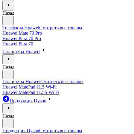
Назад
Телефоны Huawei
Смотреть все товары
Huawei Mate 70 Pro
Huawei Pura 70 Pro
Huawei Pura 70
Планшеты Huawei
Назад
Планшеты Huawei
Смотреть все товары
Huawei MatePad 11.5 Wi-Fi
Huawei MatePad 11.5S Wi-Fi
Продукция Dyson
Назад
Продукция Dyson
Смотреть все товары