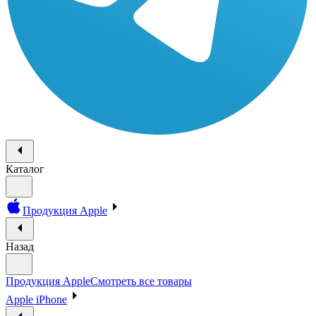
Каталог
Продукция Apple
Назад
Продукция Apple
Смотреть все товары
Apple iPhone