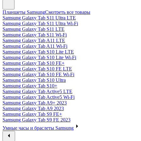
Планшеты Samsung
Смотреть все товары
Samsung Galaxy Tab S11 Ultra LTE
Samsung Galaxy Tab S11 Ultra Wi-Fi
Samsung Galaxy Tab S11 LTE
Samsung Galaxy Tab S11 Wi-Fi
Samsung Galaxy Tab A11 LTE
Samsung Galaxy Tab A11 Wi-Fi
Samsung Galaxy Tab S10 Lite LTE
Samsung Galaxy Tab S10 Lite Wi-Fi
Samsung Galaxy Tab S10 FE+
Samsung Galaxy Tab S10 FE LTE
Samsung Galaxy Tab S10 FE Wi-Fi
Samsung Galaxy Tab S10 Ultra
Samsung Galaxy Tab S10+
Samsung Galaxy Tab Active5 LTE
Samsung Galaxy Tab Active5 Wi-Fi
Samsung Galaxy Tab A9+ 2023
Samsung Galaxy Tab A9 2023
Samsung Galaxy Tab S9 FE+
Samsung Galaxy Tab S9 FE 2023
Умные часы и браслеты Samsung