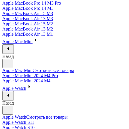
Apple MacBook Pro 14 M3 Pro
Apple MacBook Pro 14 M3
Apple MacBook Air 15 M3
Apple MacBook Air 13 M3
Apple MacBook Air 15 M2
Apple MacBook Air 13 M2
Apple MacBook Air 13 M1
Apple Mac Mini
Назад
Apple Mac Mini
Смотреть все товары
Apple Mac Mini 2024 M4 Pro
Apple Mac Mini 2024 M4
Apple Watch
Назад
Apple Watch
Смотреть все товары
Apple Watch S11
Apple Watch S10