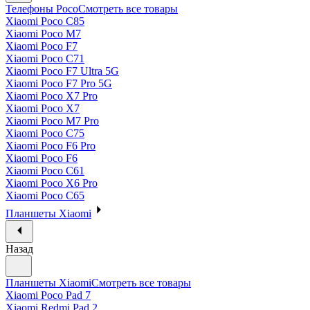
Телефоны Poco
Смотреть все товары
Xiaomi Poco C85
Xiaomi Poco M7
Xiaomi Poco F7
Xiaomi Poco C71
Xiaomi Poco F7 Ultra 5G
Xiaomi Poco F7 Pro 5G
Xiaomi Poco X7 Pro
Xiaomi Poco X7
Xiaomi Poco M7 Pro
Xiaomi Poco C75
Xiaomi Poco F6 Pro
Xiaomi Poco F6
Xiaomi Poco C61
Xiaomi Poco X6 Pro
Xiaomi Poco C65
Планшеты Xiaomi
Назад
Планшеты Xiaomi
Смотреть все товары
Xiaomi Poco Pad 7
Xiaomi Redmi Pad 2