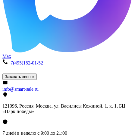
Max
+7(495)152-01-52
Заказать звонок
info@smart-sale.ru
121096, Россия, Москва, ул. Василисы Кожиной, 1, к. 1, БЦ
«Парк победы»
7 дней в неделю с 9:00 до 21:00