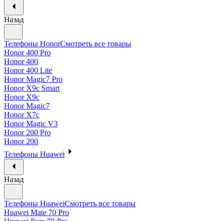
Назад
Телефоны Honor
Смотреть все товары
Honor 400 Pro
Honor 400
Honor 400 Lite
Honor Magic7 Pro
Honor X9c Smart
Honor X9c
Honor Magic7
Honor X7c
Honor Magic V3
Honor 200 Pro
Honor 200
Телефоны Huawei
Назад
Телефоны Huawei
Смотреть все товары
Huawei Mate 70 Pro