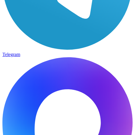
Telegram