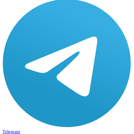
Telegram