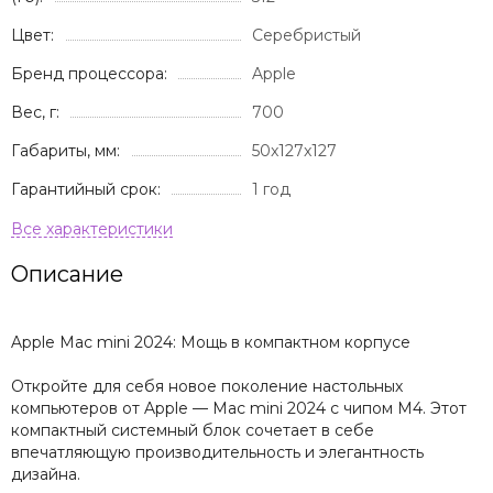
Цвет:
Серебристый
Бренд процессора:
Apple
Вес, г:
700
Габариты, мм:
50x127x127
Гарантийный срок:
1 год
Описание
Apple Mac mini 2024: Мощь в компактном корпусе
Откройте для себя новое поколение настольных
компьютеров от Apple — Mac mini 2024 с чипом M4. Этот
компактный системный блок сочетает в себе
впечатляющую производительность и элегантность
дизайна.