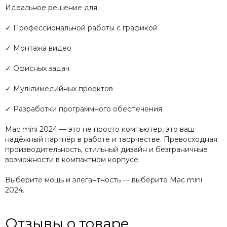
Идеальное решение для:
✓ Профессиональной работы с графикой
✓ Монтажа видео
✓ Офисных задач
✓ Мультимедийных проектов
✓ Разработки программного обеспечения
Mac mini 2024 — это не просто компьютер, это ваш
надёжный партнёр в работе и творчестве. Превосходная
производительность, стильный дизайн и безграничные
возможности в компактном корпусе.
Выберите мощь и элегантность — выберите Mac mini
2024.
Отзывы о товаре