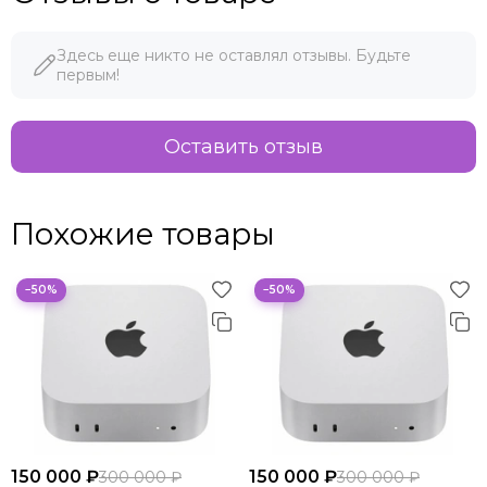
Здесь еще никто не оставлял отзывы. Будьте
первым!
Оставить отзыв
Похожие товары
−50%
−50%
150 000 ₽
150 000 ₽
300 000 ₽
300 000 ₽