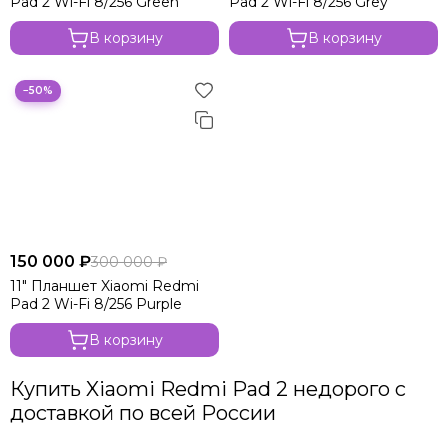
Pad 2 Wi-Fi 8/256 Green
Pad 2 Wi-Fi 8/256 Grey
В корзину
В корзину
−50%
150 000 ₽
300 000 ₽
11" Планшет Xiaomi Redmi
Pad 2 Wi-Fi 8/256 Purple
В корзину
Купить Xiaomi Redmi Pad 2 недорого с
доставкой по всей России