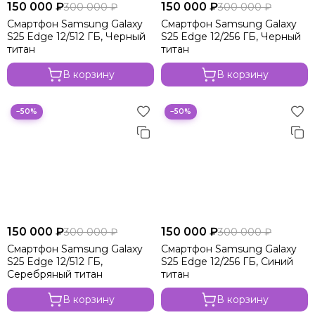
150 000 ₽
150 000 ₽
300 000 ₽
300 000 ₽
Смартфон Samsung Galaxy
Смартфон Samsung Galaxy
S25 Edge 12/512 ГБ, Черный
S25 Edge 12/256 ГБ, Черный
титан
титан
В корзину
В корзину
−50%
−50%
150 000 ₽
150 000 ₽
300 000 ₽
300 000 ₽
Смартфон Samsung Galaxy
Смартфон Samsung Galaxy
S25 Edge 12/512 ГБ,
S25 Edge 12/256 ГБ, Синий
Серебряный титан
титан
В корзину
В корзину