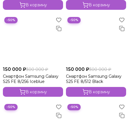
В корзину
В корзину
−50%
−50%
150 000 ₽
150 000 ₽
300 000 ₽
300 000 ₽
Смартфон Samsung Galaxy
Смартфон Samsung Galaxy
S25 FE 8/256 Iceblue
S25 FE 8/512 Black
В корзину
В корзину
−50%
−50%