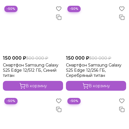
−50%
−50%
150 000 ₽
150 000 ₽
300 000 ₽
300 000 ₽
Смартфон Samsung Galaxy
Смартфон Samsung Galaxy
S25 Edge 12/512 ГБ, Синий
S25 Edge 12/256 ГБ,
титан
Серебряный титан
В корзину
В корзину
−50%
−50%