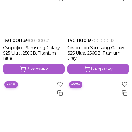
150 000 ₽
150 000 ₽
300 000 ₽
300 000 ₽
Смартфон Samsung Galaxy
Смартфон Samsung Galaxy
S25 Ultra, 256GB, Titanium
S25 Ultra, 256GB, Titanium
Blue
Gray
В корзину
В корзину
−50%
−50%