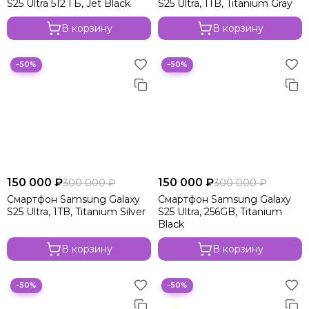
S25 Ultra 512 ГБ, Jet Black
S25 Ultra, 1TB, Titanium Gray
В корзину
В корзину
−50%
−50%
150 000 ₽
150 000 ₽
300 000 ₽
300 000 ₽
Смартфон Samsung Galaxy
Смартфон Samsung Galaxy
S25 Ultra, 1TB, Titanium Silver
S25 Ultra, 256GB, Titanium
Black
В корзину
В корзину
−50%
−50%