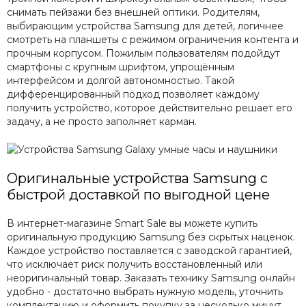
снимать пейзажи без внешней оптики. Родителям,
выбирающим устройства Samsung для детей, логичнее
смотреть на планшеты с режимом ограничения контента и
прочным корпусом. Пожилым пользователям подойдут
смартфоны с крупным шрифтом, упрощённым
интерфейсом и долгой автономностью. Такой
дифференцированный подход позволяет каждому
получить устройство, которое действительно решает его
задачу, а не просто заполняет карман.
Оригинальные устройства Samsung с
быстрой доставкой по выгодной цене
В интернет-магазине Smart Sale вы можете купить
оригинальную продукцию Samsung без скрытых наценок.
Каждое устройство поставляется с заводской гарантией,
что исключает риск получить восстановленный или
неоригинальный товар. Заказать технику Samsung онлайн
удобно - достаточно выбрать нужную модель, уточнить
комплектацию и оформить покупку за несколько минут.