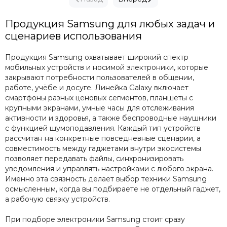
Продукция Samsung для любых задач и
сценариев использования
Продукция Samsung охватывает широкий спектр
мобильных устройств и носимой электроники, которые
закрывают потребности пользователей в общении,
работе, учёбе и досуге. Линейка Galaxy включает
смартфоны разных ценовых сегментов, планшеты с
крупными экранами, умные часы для отслеживания
активности и здоровья, а также беспроводные наушники
с функцией шумоподавления. Каждый тип устройств
рассчитан на конкретные повседневные сценарии, а
совместимость между гаджетами внутри экосистемы
позволяет передавать файлы, синхронизировать
уведомления и управлять настройками с любого экрана.
Именно эта связность делает выбор техники Samsung
осмысленным, когда вы подбираете не отдельный гаджет,
а рабочую связку устройств.
При подборе электроники Samsung стоит сразу