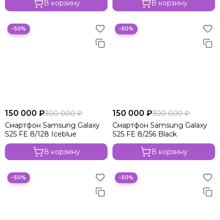
В корзину
В корзину
−50%
−50%
150 000 ₽
150 000 ₽
300 000 ₽
300 000 ₽
Смартфон Samsung Galaxy
Смартфон Samsung Galaxy
S25 FE 8/128 Iceblue
S25 FE 8/256 Black
В корзину
В корзину
−50%
−50%