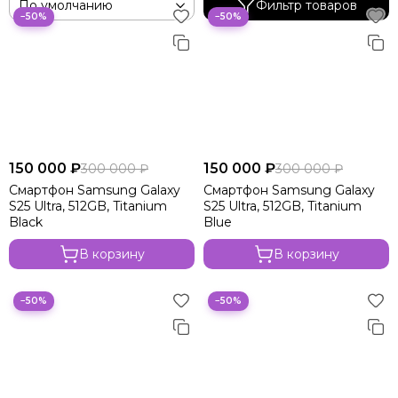
Фильтр товаров
−50%
−50%
150 000 ₽
150 000 ₽
300 000 ₽
300 000 ₽
Смартфон Samsung Galaxy
Смартфон Samsung Galaxy
S25 Ultra, 512GB, Titanium
S25 Ultra, 512GB, Titanium
Black
Blue
В корзину
В корзину
−50%
−50%