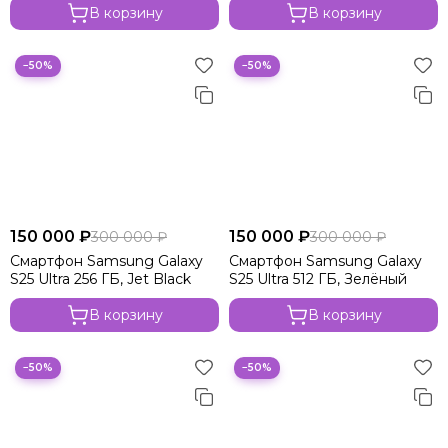
В корзину
В корзину
−50%
−50%
150 000 ₽
150 000 ₽
300 000 ₽
300 000 ₽
Смартфон Samsung Galaxy
Смартфон Samsung Galaxy
S25 Ultra 256 ГБ, Jet Black
S25 Ultra 512 ГБ, Зелёный
В корзину
В корзину
−50%
−50%