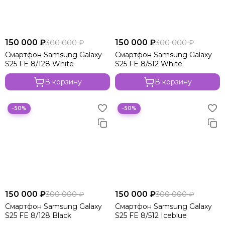
150 000 ₽
150 000 ₽
300 000 ₽
300 000 ₽
Смартфон Samsung Galaxy
Смартфон Samsung Galaxy
S25 FE 8/128 White
S25 FE 8/512 White
В корзину
В корзину
−50%
−50%
150 000 ₽
150 000 ₽
300 000 ₽
300 000 ₽
Смартфон Samsung Galaxy
Смартфон Samsung Galaxy
S25 FE 8/128 Black
S25 FE 8/512 Iceblue