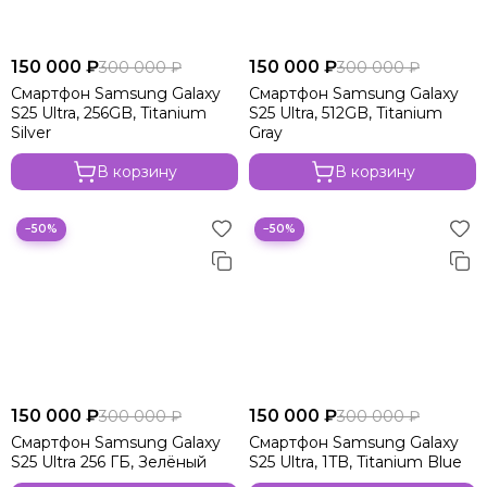
150 000 ₽
150 000 ₽
300 000 ₽
300 000 ₽
Смартфон Samsung Galaxy
Смартфон Samsung Galaxy
S25 Ultra, 256GB, Titanium
S25 Ultra, 512GB, Titanium
Silver
Gray
В корзину
В корзину
−50%
−50%
150 000 ₽
150 000 ₽
300 000 ₽
300 000 ₽
Смартфон Samsung Galaxy
Смартфон Samsung Galaxy
S25 Ultra 256 ГБ, Зелёный
S25 Ultra, 1TB, Titanium Blue