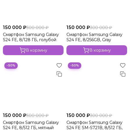
150 000 ₽
150 000 ₽
300 000 ₽
300 000 ₽
Смартфон Samsung Galaxy
Смартфон Samsung Galaxy
S24 FE, 8/128 ГБ, голубой
S24 FE, 8/256GB, Gray
В корзину
В корзину
−50%
−50%
150 000 ₽
150 000 ₽
300 000 ₽
300 000 ₽
Смартфон Samsung Galaxy
Смартфон Samsung Galaxy
S24 FE, 8/512 ГБ, мятный
S24 FE SM-S721B, 8/512 ГБ,