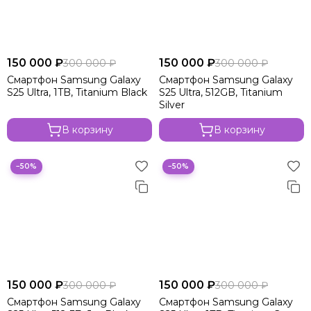
150 000 ₽
150 000 ₽
300 000 ₽
300 000 ₽
Смартфон Samsung Galaxy
Смартфон Samsung Galaxy
S25 Ultra, 1TB, Titanium Black
S25 Ultra, 512GB, Titanium
Silver
В корзину
В корзину
−50%
−50%
150 000 ₽
150 000 ₽
300 000 ₽
300 000 ₽
Смартфон Samsung Galaxy
Смартфон Samsung Galaxy