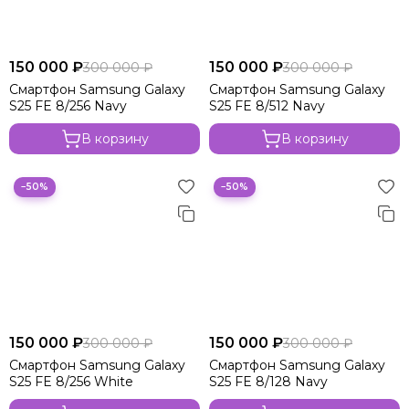
150 000 ₽
150 000 ₽
300 000 ₽
300 000 ₽
Смартфон Samsung Galaxy
Смартфон Samsung Galaxy
S25 FE 8/256 Navy
S25 FE 8/512 Navy
В корзину
В корзину
−50%
−50%
150 000 ₽
150 000 ₽
300 000 ₽
300 000 ₽
Смартфон Samsung Galaxy
Смартфон Samsung Galaxy
S25 FE 8/256 White
S25 FE 8/128 Navy