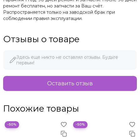
ремонт бесплатен, но запчасти за Ваш счёт.
Распространяется только на заводской брак при
соблюдении правил эксплуатации.
Отзывы о товаре
Здесь еще никто не оставлял отзывы. Будьте
первым!
Оставить отзыв
Похожие товары
−50%
−50%