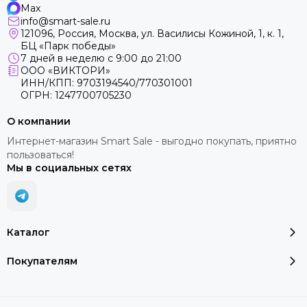
Max
info@smart-sale.ru
121096, Россия, Москва, ул. Василисы Кожиной, 1, к. 1,
БЦ «Парк победы»
7 дней в неделю с 9:00 до 21:00
ООО «ВИКТОРИ»
ИНН/КПП: 9703194540/770301001
ОГРН: 1247700705230
О компании
Интернет-магазин Smart Sale - выгодно покупать, приятно
пользоваться!
Мы в социальных сетях
Каталог
Покупателям