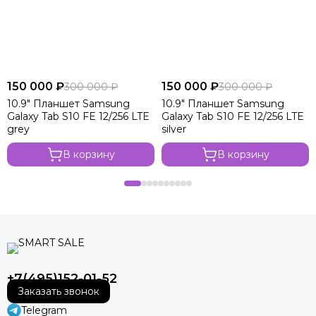
150 000 ₽
150 000 ₽
300 000 ₽
300 000 ₽
10.9" Планшет Samsung
10.9" Планшет Samsung
Galaxy Tab S10 FE 12/256 LTE
Galaxy Tab S10 FE 12/256 LTE
grey
silver
В корзину
В корзину
+7(495)152-01-52
Заказать звонок
Telegram