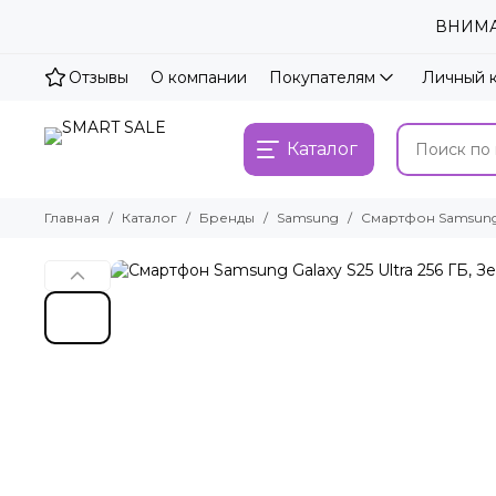
ВНИМАН
Отзывы
О компании
Покупателям
Личный 
Каталог
Главная
Каталог
Бренды
Samsung
Смартфон Samsung G