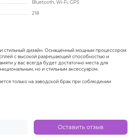
Bluetooth, Wi-Fi, GPS
218
ии и стильный дизайн. Оснащённый мощным процессором
дисплей с высокой разрешающей способностью и
мяти у вас всегда будет достаточно места для
нкциональным, но и стильным аксессуаром.
няется только на заводской брак при соблюдении
Оставить отзыв