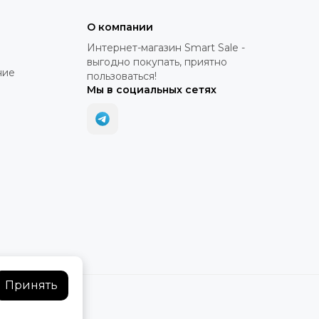
О компании
Интернет-магазин Smart Sale -
выгодно покупать, приятно
ние
пользоваться!
Мы в социальных сетях
Принять