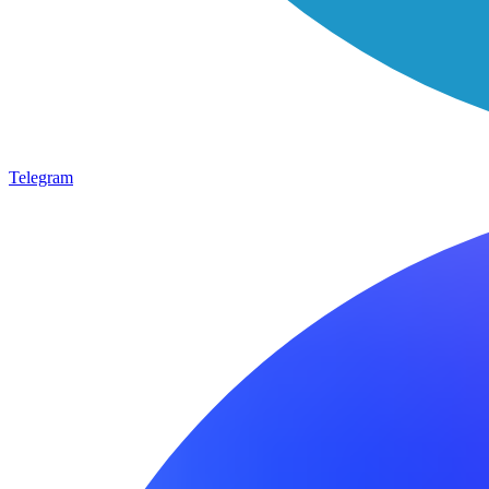
Telegram