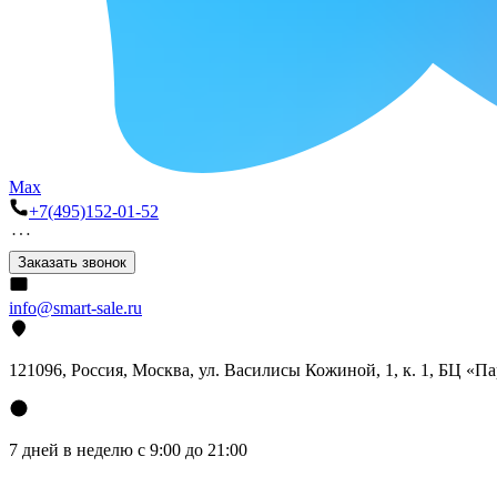
Max
+7(495)152-01-52
Заказать звонок
info@smart-sale.ru
121096, Россия, Москва, ул. Василисы Кожиной, 1, к. 1, БЦ «П
7 дней в неделю с 9:00 до 21:00