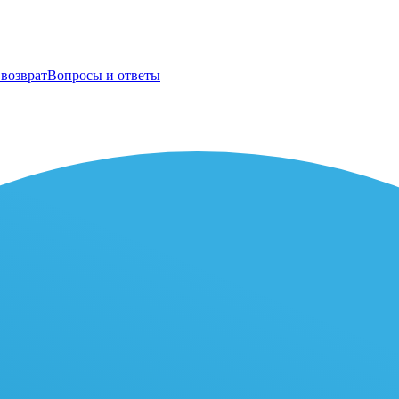
возврат
Вопросы и ответы