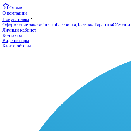
Отзывы
О компании
Покупателям
Оформление заказа
Оплата
Рассрочка
Доставка
Гарантия
Обмен и 
Личный кабинет
Контакты
Видеообзоры
Блог и обзоры