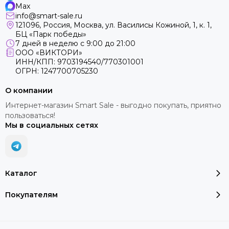
Max
info@smart-sale.ru
121096, Россия, Москва, ул. Василисы Кожиной, 1, к. 1,
БЦ «Парк победы»
7 дней в неделю с 9:00 до 21:00
ООО «ВИКТОРИ»
ИНН/КПП: 9703194540/770301001
ОГРН: 1247700705230
О компании
Интернет-магазин Smart Sale - выгодно покупать, приятно
пользоваться!
Мы в социальных сетях
Каталог
Покупателям