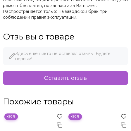
ремонт бесплатен, но запчасти за Ваш счёт.
Распространяется только на заводской брак при
соблюдении правил эксплуатации.
Отзывы о товаре
Здесь еще никто не оставлял отзывы. Будьте
первым!
Оставить отзыв
Похожие товары
−50%
−50%