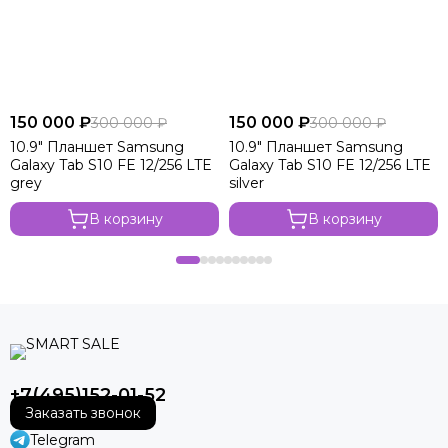
150 000 ₽
150 000 ₽
300 000 ₽
300 000 ₽
10.9" Планшет Samsung
10.9" Планшет Samsung
Galaxy Tab S10 FE 12/256 LTE
Galaxy Tab S10 FE 12/256 LTE
grey
silver
В корзину
В корзину
+7(495)152-01-52
Заказать звонок
Telegram