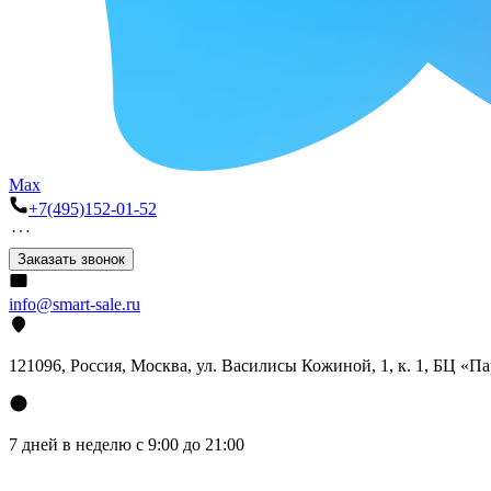
Max
+7(495)152-01-52
Заказать звонок
info@smart-sale.ru
121096, Россия, Москва, ул. Василисы Кожиной, 1, к. 1, БЦ «П
7 дней в неделю с 9:00 до 21:00