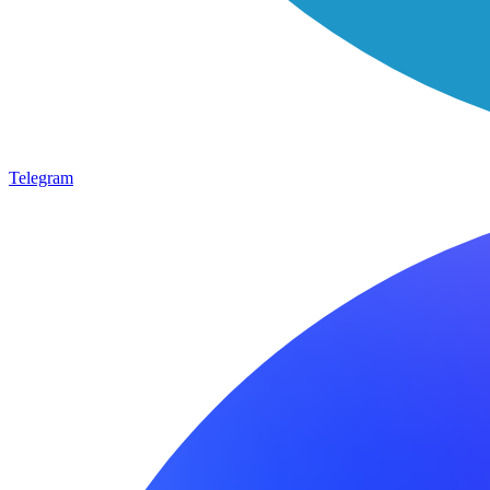
Telegram