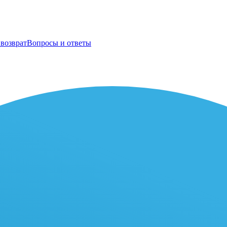
возврат
Вопросы и ответы