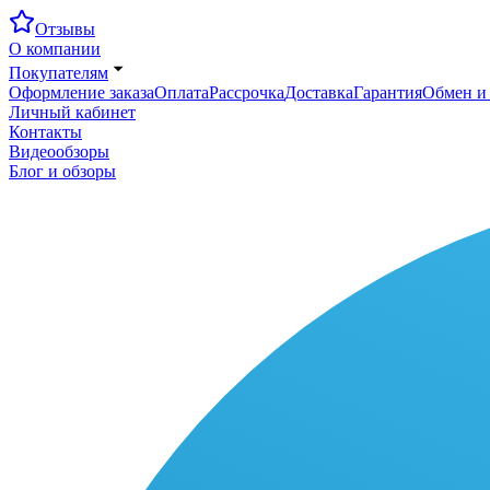
Отзывы
О компании
Покупателям
Оформление заказа
Оплата
Рассрочка
Доставка
Гарантия
Обмен и 
Личный кабинет
Контакты
Видеообзоры
Блог и обзоры