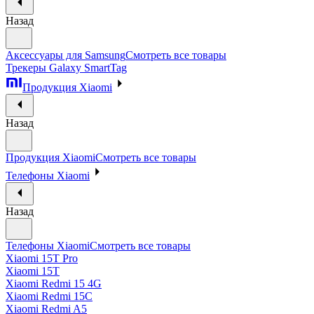
Назад
Аксессуары для Samsung
Смотреть все товары
Трекеры Galaxy SmartTag
Продукция Xiaomi
Назад
Продукция Xiaomi
Смотреть все товары
Телефоны Xiaomi
Назад
Телефоны Xiaomi
Смотреть все товары
Xiaomi 15T Pro
Xiaomi 15T
Xiaomi Redmi 15 4G
Xiaomi Redmi 15C
Xiaomi Redmi A5