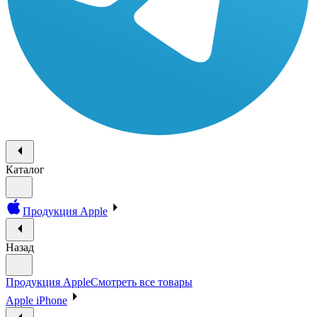
Каталог
Продукция Apple
Назад
Продукция Apple
Смотреть все товары
Apple iPhone