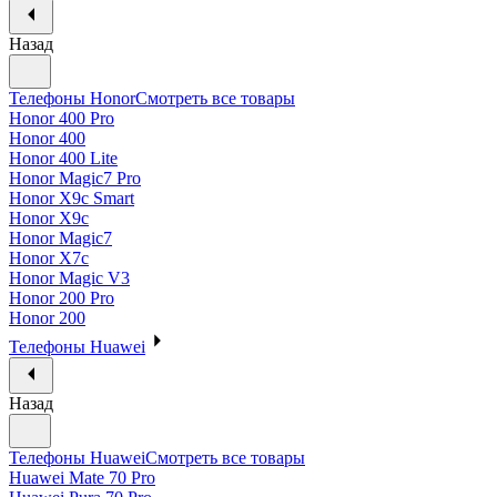
Назад
Телефоны Honor
Смотреть все товары
Honor 400 Pro
Honor 400
Honor 400 Lite
Honor Magic7 Pro
Honor X9c Smart
Honor X9c
Honor Magic7
Honor X7c
Honor Magic V3
Honor 200 Pro
Honor 200
Телефоны Huawei
Назад
Телефоны Huawei
Смотреть все товары
Huawei Mate 70 Pro