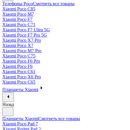
Телефоны Poco
Смотреть все товары
Xiaomi Poco C85
Xiaomi Poco M7
Xiaomi Poco F7
Xiaomi Poco C71
Xiaomi Poco F7 Ultra 5G
Xiaomi Poco F7 Pro 5G
Xiaomi Poco X7 Pro
Xiaomi Poco X7
Xiaomi Poco M7 Pro
Xiaomi Poco C75
Xiaomi Poco F6 Pro
Xiaomi Poco F6
Xiaomi Poco C61
Xiaomi Poco X6 Pro
Xiaomi Poco C65
Планшеты Xiaomi
Назад
Планшеты Xiaomi
Смотреть все товары
Xiaomi Poco Pad 7
Xiaomi Redmi Pad 2