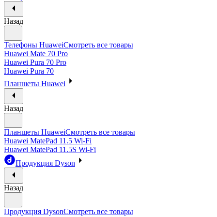
Назад
Телефоны Huawei
Смотреть все товары
Huawei Mate 70 Pro
Huawei Pura 70 Pro
Huawei Pura 70
Планшеты Huawei
Назад
Планшеты Huawei
Смотреть все товары
Huawei MatePad 11.5 Wi-Fi
Huawei MatePad 11.5S Wi-Fi
Продукция Dyson
Назад
Продукция Dyson
Смотреть все товары