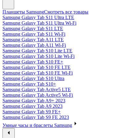
Планшеты Samsung
Смотреть все товары
Samsung Galaxy Tab S11 Ultra LTE
Samsung Galaxy Tab S11 Ultra Wi-Fi
Samsung Galaxy Tab S11 LTE
Samsung Galaxy Tab S11 Wi-Fi
Samsung Galaxy Tab A11 LTE
Samsung Galaxy Tab A11 Wi-Fi
Samsung Galaxy Tab S10 Lite LTE
Samsung Galaxy Tab S10 Lite Wi-Fi
Samsung Galaxy Tab S10 FE+
Samsung Galaxy Tab S10 FE LTE
Samsung Galaxy Tab S10 FE Wi-Fi
Samsung Galaxy Tab S10 Ultra
Samsung Galaxy Tab S10+
Samsung Galaxy Tab Active5 LTE
Samsung Galaxy Tab Active5 Wi-Fi
Samsung Galaxy Tab A9+ 2023
Samsung Galaxy Tab A9 2023
Samsung Galaxy Tab S9 FE+
Samsung Galaxy Tab S9 FE 2023
Умные часы и браслеты Samsung