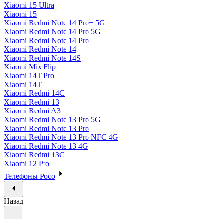
Xiaomi 15 Ultra
Xiaomi 15
Xiaomi Redmi Note 14 Pro+ 5G
Xiaomi Redmi Note 14 Pro 5G
Xiaomi Redmi Note 14 Pro
Xiaomi Redmi Note 14
Xiaomi Redmi Note 14S
Xiaomi Mix Flip
Xiaomi 14T Pro
Xiaomi 14T
Xiaomi Redmi 14C
Xiaomi Redmi 13
Xiaomi Redmi A3
Xiaomi Redmi Note 13 Pro 5G
Xiaomi Redmi Note 13 Pro
Xiaomi Redmi Note 13 Pro NFC 4G
Xiaomi Redmi Note 13 4G
Xiaomi Redmi 13C
Xiaomi 12 Pro
Телефоны Poco
Назад