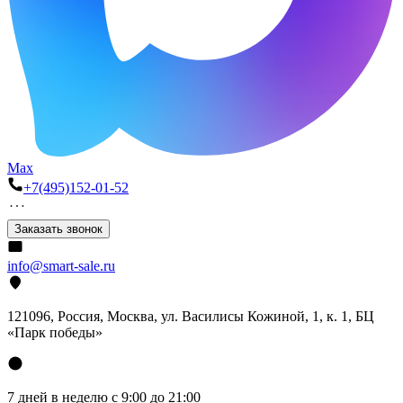
Max
+7(495)152-01-52
Заказать звонок
info@smart-sale.ru
121096, Россия, Москва, ул. Василисы Кожиной, 1, к. 1, БЦ
«Парк победы»
7 дней в неделю с 9:00 до 21:00