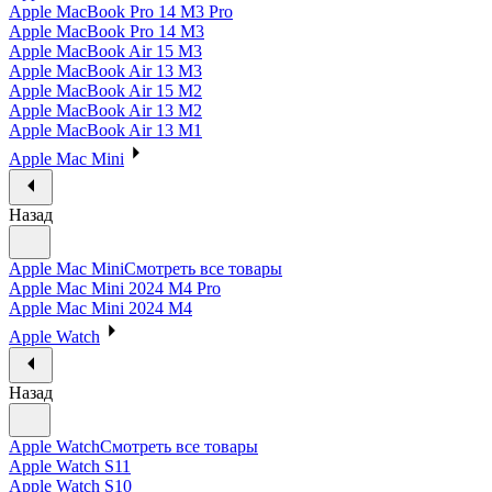
Apple MacBook Pro 14 M3 Pro
Apple MacBook Pro 14 M3
Apple MacBook Air 15 M3
Apple MacBook Air 13 M3
Apple MacBook Air 15 M2
Apple MacBook Air 13 M2
Apple MacBook Air 13 M1
Apple Mac Mini
Назад
Apple Mac Mini
Смотреть все товары
Apple Mac Mini 2024 M4 Pro
Apple Mac Mini 2024 M4
Apple Watch
Назад
Apple Watch
Смотреть все товары
Apple Watch S11
Apple Watch S10