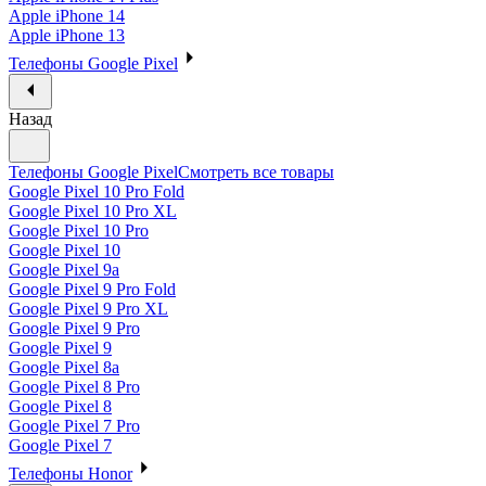
Apple iPhone 14
Apple iPhone 13
Телефоны Google Pixel
Назад
Телефоны Google Pixel
Смотреть все товары
Google Pixel 10 Pro Fold
Google Pixel 10 Pro XL
Google Pixel 10 Pro
Google Pixel 10
Google Pixel 9a
Google Pixel 9 Pro Fold
Google Pixel 9 Pro XL
Google Pixel 9 Pro
Google Pixel 9
Google Pixel 8a
Google Pixel 8 Pro
Google Pixel 8
Google Pixel 7 Pro
Google Pixel 7
Телефоны Honor