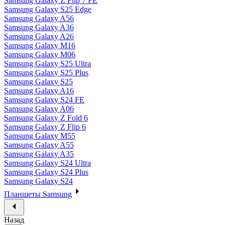
Samsung Galaxy Z Flip 7 FE
Samsung Galaxy S25 Edge
Samsung Galaxy A56
Samsung Galaxy A36
Samsung Galaxy A26
Samsung Galaxy M16
Samsung Galaxy M06
Samsung Galaxy S25 Ultra
Samsung Galaxy S25 Plus
Samsung Galaxy S25
Samsung Galaxy A16
Samsung Galaxy S24 FE
Samsung Galaxy A06
Samsung Galaxy Z Fold 6
Samsung Galaxy Z Flip 6
Samsung Galaxy M55
Samsung Galaxy A55
Samsung Galaxy A35
Samsung Galaxy S24 Ultra
Samsung Galaxy S24 Plus
Samsung Galaxy S24
Планшеты Samsung
Назад