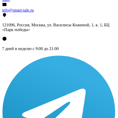
info@smart-sale.ru
121096, Россия, Москва, ул. Василисы Кожиной, 1, к. 1, БЦ
«Парк победы»
7 дней в неделю с 9:00 до 21:00