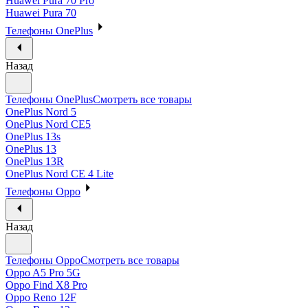
Huawei Pura 70 Pro
Huawei Pura 70
Телефоны OnePlus
Назад
Телефоны OnePlus
Смотреть все товары
OnePlus Nord 5
OnePlus Nord CE5
OnePlus 13s
OnePlus 13
OnePlus 13R
OnePlus Nord CE 4 Lite
Телефоны Oppo
Назад
Телефоны Oppo
Смотреть все товары
Oppo A5 Pro 5G
Oppo Find X8 Pro
Oppo Reno 12F