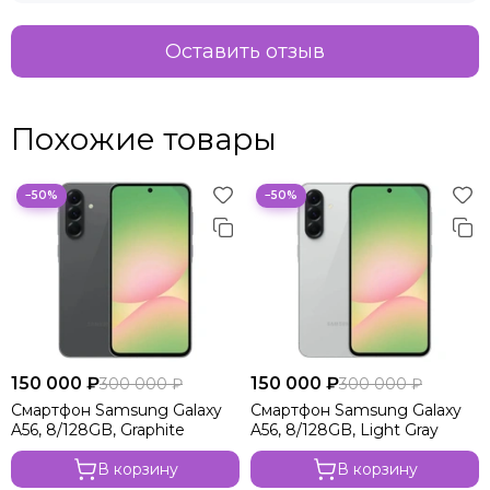
Оставить отзыв
Похожие товары
−50%
−50%
150 000 ₽
150 000 ₽
300 000 ₽
300 000 ₽
Смартфон Samsung Galaxy
Смартфон Samsung Galaxy
A56, 8/128GB, Graphite
A56, 8/128GB, Light Gray
В корзину
В корзину