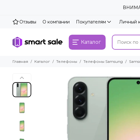
ВНИМАН
Отзывы
О компании
Покупателям
Личный 
Каталог
Главная
Каталог
Телефоны
Телефоны Samsung
Samsu