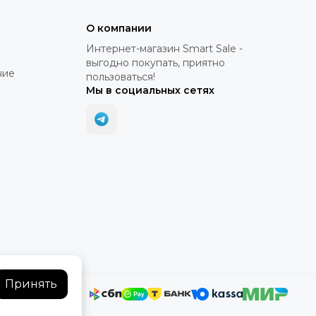
О компании
Интернет-магазин Smart Sale -
выгодно покупать, приятно
ние
пользоваться!
Мы в социальных сетях
Принять