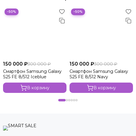
−50%
−50%
150 000 ₽
150 000 ₽
300 000 ₽
300 000 ₽
Смартфон Samsung Galaxy
Смартфон Samsung Galaxy
S25 FE 8/512 Iceblue
S25 FE 8/512 Navy
В корзину
В корзину