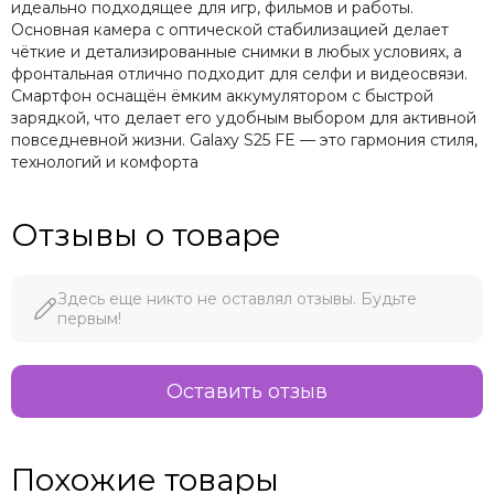
идеально подходящее для игр, фильмов и работы.
Основная камера с оптической стабилизацией делает
чёткие и детализированные снимки в любых условиях, а
фронтальная отлично подходит для селфи и видеосвязи.
Смартфон оснащён ёмким аккумулятором с быстрой
зарядкой, что делает его удобным выбором для активной
повседневной жизни. Galaxy S25 FE — это гармония стиля,
технологий и комфорта
Отзывы о товаре
Здесь еще никто не оставлял отзывы. Будьте
первым!
Оставить отзыв
Похожие товары