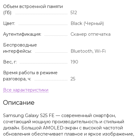
Объем встроенной памяти
(Гб):
512
Цвет:
Black (Черный)
Аутентификация:
Сканер отпечатка
Беспроводные
интерфейсы:
Bluetooth, Wi-Fi
Вес, г:
190
Время работы в режиме
разговора, ч:
25
Описание
Samsung Galaxy S25 FE — современный смартфон,
сочетающий мощную производительность и стильный
дизайн. Большой AMOLED-экран с высокой частотой
обновления обеспечивает плавное и яркое изображение,