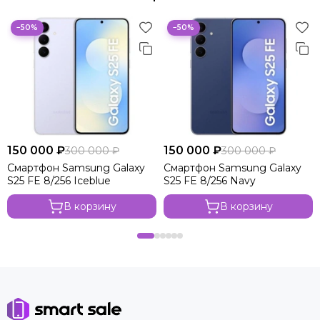
−50%
−50%
150 000 ₽
150 000 ₽
300 000 ₽
300 000 ₽
Смартфон Samsung Galaxy
Смартфон Samsung Galaxy
S25 FE 8/256 Iceblue
S25 FE 8/256 Navy
В корзину
В корзину