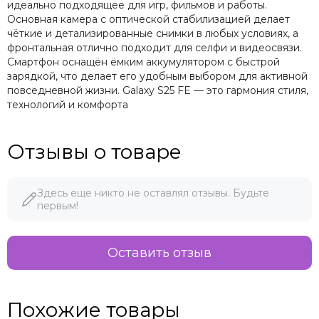
идеально подходящее для игр, фильмов и работы.
Основная камера с оптической стабилизацией делает
чёткие и детализированные снимки в любых условиях, а
фронтальная отлично подходит для селфи и видеосвязи.
Смартфон оснащён ёмким аккумулятором с быстрой
зарядкой, что делает его удобным выбором для активной
повседневной жизни. Galaxy S25 FE — это гармония стиля,
технологий и комфорта
Отзывы о товаре
Здесь еще никто не оставлял отзывы. Будьте
первым!
Оставить отзыв
Похожие товары