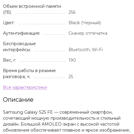
Объем встроенной памяти
(Гб):
256
Цвет:
Black (Черный)
Аутентификация:
Сканер отпечатка
Беспроводные
интерфейсы:
Bluetooth, Wi-Fi
Вес, г:
190
Время работы в режиме
разговора, ч:
25
Описание
Samsung Galaxy S25 FE — современный смартфон,
сочетающий мощную производительность и стильный
дизайн. Большой AMOLED-экран с высокой частотой
обновления обеспечивает плавное и яркое изображение,