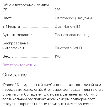
Объем встроенной памяти
(Гб):
256
Цвет:
Ultramarine (Лазурный)
SIM-карта:
Dual Nano-SIM
Аутентификация:
Распознавание лица
Беспроводные
интерфейсы:
Bluetooth, Wi-Fi
Вес, г:
170
Описание
iPhone 16 — идеальный симбиноз элегантного дизайна и
передовых технологий. Этот смартфон создан для тех, кто
стремится к большему. Его новый, узнаваемый облик с
вертикальным расположением камеры подчеркивает
статус и открывает новые горизонты для творчества.