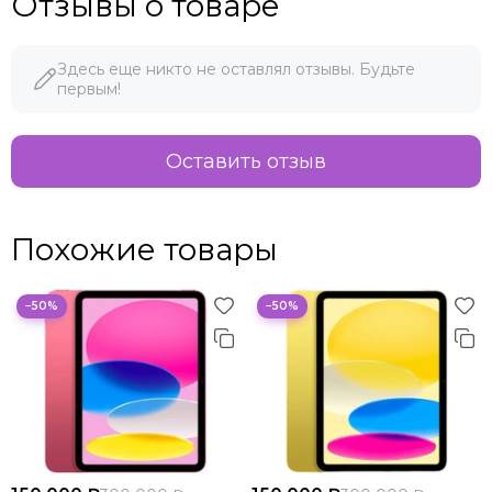
Отзывы о товаре
Здесь еще никто не оставлял отзывы. Будьте
первым!
Оставить отзыв
Похожие товары
−50%
−50%