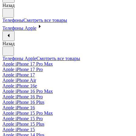
Назад
Телефоны
Смотреть все товары
Телефоны Apple
Назад
Телефоны Apple
Смотреть все товары
Apple iPhone 17 Pro Max
Apple iPhone 17 Pro
Apple iPhone 17
Apple iPhone Air
Apple iPhone 16e
Apple iPhone 16 Pro Max
Apple iPhone 16 Pro
Apple iPhone 16 Plus
Apple iPhone 16
Apple iPhone 15 Pro Max
Apple iPhone 15 Pro
Apple iPhone 15 Plus
Apple iPhone 15
Apple iPhone 14 Plus