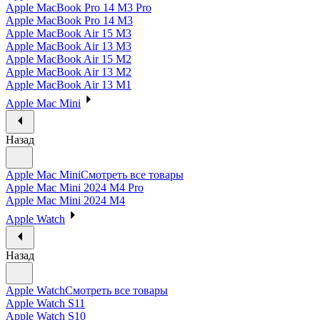
Apple MacBook Pro 14 M3 Pro
Apple MacBook Pro 14 M3
Apple MacBook Air 15 M3
Apple MacBook Air 13 M3
Apple MacBook Air 15 M2
Apple MacBook Air 13 M2
Apple MacBook Air 13 M1
Apple Mac Mini
Назад
Apple Mac Mini
Смотреть все товары
Apple Mac Mini 2024 M4 Pro
Apple Mac Mini 2024 M4
Apple Watch
Назад
Apple Watch
Смотреть все товары
Apple Watch S11
Apple Watch S10