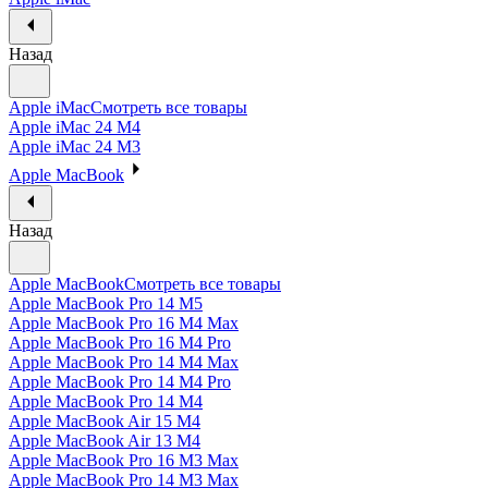
Назад
Apple iMac
Смотреть все товары
Apple iMac 24 M4
Apple iMac 24 M3
Apple MacBook
Назад
Apple MacBook
Смотреть все товары
Apple MacBook Pro 14 M5
Apple MacBook Pro 16 M4 Max
Apple MacBook Pro 16 M4 Pro
Apple MacBook Pro 14 M4 Max
Apple MacBook Pro 14 M4 Pro
Apple MacBook Pro 14 M4
Apple MacBook Air 15 M4
Apple MacBook Air 13 M4
Apple MacBook Pro 16 M3 Max
Apple MacBook Pro 14 M3 Max