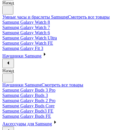
Назад
Умные часы и браслеты Samsung
Смотреть все товары
Samsung Galaxy Watch 8
Samsung Galaxy Watch 7
Samsung Galaxy Watch 6
Samsung Galaxy Watch Ultra
Samsung Galaxy Watch FE
Samsung Galaxy Fit 3
Наушники Samsung
Назад
Наушники Samsung
Смотреть все товары
Samsung Galaxy Buds 3 Pro
Samsung Galaxy Buds 3
Samsung Galaxy Buds 2 Pro
Samsung Galaxy Buds Core
Samsung Galaxy Buds3 FE
Samsung Galaxy Buds FE
Аксессуары для Samsung