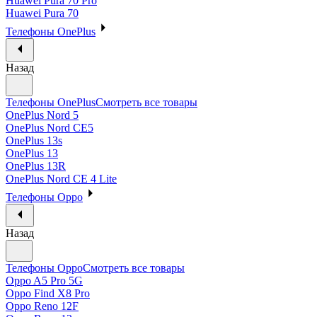
Huawei Pura 70 Pro
Huawei Pura 70
Телефоны OnePlus
Назад
Телефоны OnePlus
Смотреть все товары
OnePlus Nord 5
OnePlus Nord CE5
OnePlus 13s
OnePlus 13
OnePlus 13R
OnePlus Nord CE 4 Lite
Телефоны Oppo
Назад
Телефоны Oppo
Смотреть все товары
Oppo A5 Pro 5G
Oppo Find X8 Pro
Oppo Reno 12F