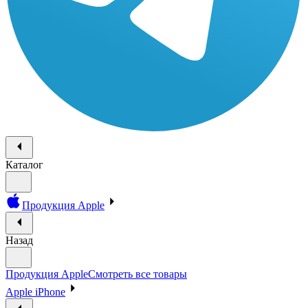
Каталог
Продукция Apple
Назад
Продукция Apple
Смотреть все товары
Apple iPhone