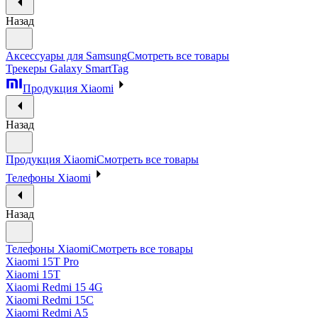
Назад
Аксессуары для Samsung
Смотреть все товары
Трекеры Galaxy SmartTag
Продукция Xiaomi
Назад
Продукция Xiaomi
Смотреть все товары
Телефоны Xiaomi
Назад
Телефоны Xiaomi
Смотреть все товары
Xiaomi 15T Pro
Xiaomi 15T
Xiaomi Redmi 15 4G
Xiaomi Redmi 15C
Xiaomi Redmi A5