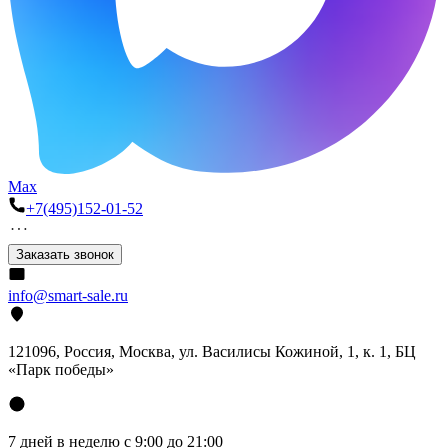
Max
+7(495)152-01-52
Заказать звонок
info@smart-sale.ru
121096, Россия, Москва, ул. Василисы Кожиной, 1, к. 1, БЦ
«Парк победы»
7 дней в неделю с 9:00 до 21:00