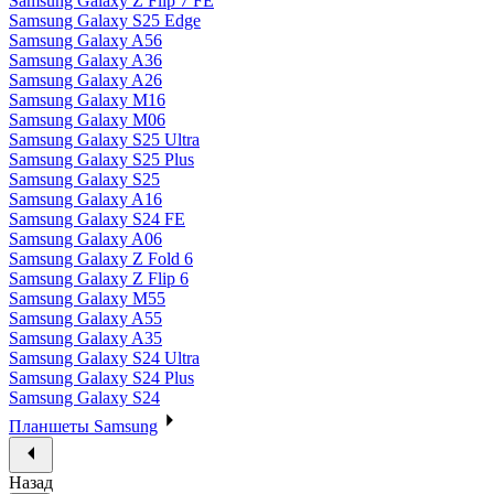
Samsung Galaxy Z Flip 7 FE
Samsung Galaxy S25 Edge
Samsung Galaxy A56
Samsung Galaxy A36
Samsung Galaxy A26
Samsung Galaxy M16
Samsung Galaxy M06
Samsung Galaxy S25 Ultra
Samsung Galaxy S25 Plus
Samsung Galaxy S25
Samsung Galaxy A16
Samsung Galaxy S24 FE
Samsung Galaxy A06
Samsung Galaxy Z Fold 6
Samsung Galaxy Z Flip 6
Samsung Galaxy M55
Samsung Galaxy A55
Samsung Galaxy A35
Samsung Galaxy S24 Ultra
Samsung Galaxy S24 Plus
Samsung Galaxy S24
Планшеты Samsung
Назад