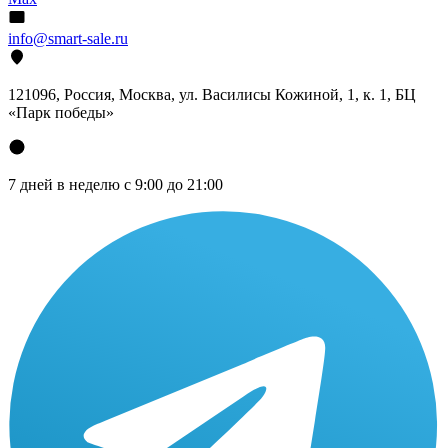
info@smart-sale.ru
121096, Россия, Москва, ул. Василисы Кожиной, 1, к. 1, БЦ
«Парк победы»
7 дней в неделю с 9:00 до 21:00