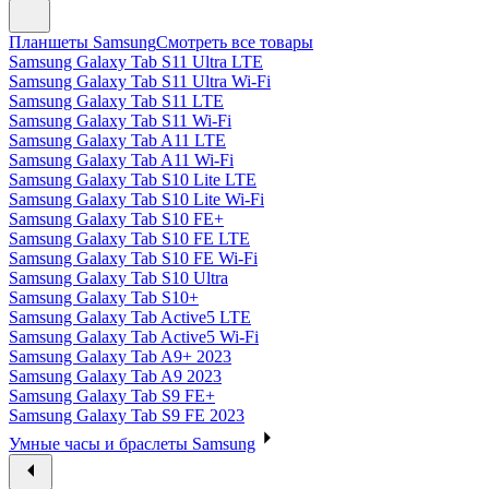
Планшеты Samsung
Смотреть все товары
Samsung Galaxy Tab S11 Ultra LTE
Samsung Galaxy Tab S11 Ultra Wi-Fi
Samsung Galaxy Tab S11 LTE
Samsung Galaxy Tab S11 Wi-Fi
Samsung Galaxy Tab A11 LTE
Samsung Galaxy Tab A11 Wi-Fi
Samsung Galaxy Tab S10 Lite LTE
Samsung Galaxy Tab S10 Lite Wi-Fi
Samsung Galaxy Tab S10 FE+
Samsung Galaxy Tab S10 FE LTE
Samsung Galaxy Tab S10 FE Wi-Fi
Samsung Galaxy Tab S10 Ultra
Samsung Galaxy Tab S10+
Samsung Galaxy Tab Active5 LTE
Samsung Galaxy Tab Active5 Wi-Fi
Samsung Galaxy Tab A9+ 2023
Samsung Galaxy Tab A9 2023
Samsung Galaxy Tab S9 FE+
Samsung Galaxy Tab S9 FE 2023
Умные часы и браслеты Samsung