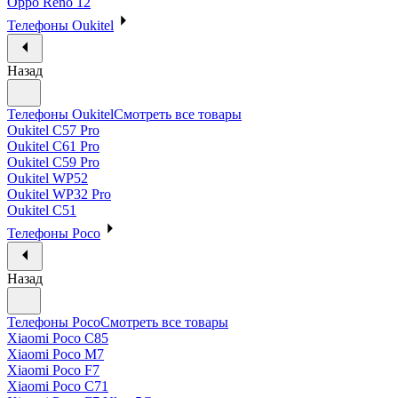
Oppo Reno 12
Телефоны Oukitel
Назад
Телефоны Oukitel
Смотреть все товары
Oukitel C57 Pro
Oukitel C61 Pro
Oukitel C59 Pro
Oukitel WP52
Oukitel WP32 Pro
Oukitel C51
Телефоны Poco
Назад
Телефоны Poco
Смотреть все товары
Xiaomi Poco C85
Xiaomi Poco M7
Xiaomi Poco F7
Xiaomi Poco C71