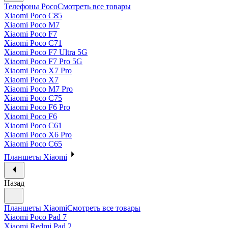
Телефоны Poco
Смотреть все товары
Xiaomi Poco C85
Xiaomi Poco M7
Xiaomi Poco F7
Xiaomi Poco C71
Xiaomi Poco F7 Ultra 5G
Xiaomi Poco F7 Pro 5G
Xiaomi Poco X7 Pro
Xiaomi Poco X7
Xiaomi Poco M7 Pro
Xiaomi Poco C75
Xiaomi Poco F6 Pro
Xiaomi Poco F6
Xiaomi Poco C61
Xiaomi Poco X6 Pro
Xiaomi Poco C65
Планшеты Xiaomi
Назад
Планшеты Xiaomi
Смотреть все товары
Xiaomi Poco Pad 7
Xiaomi Redmi Pad 2