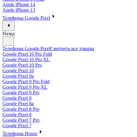
Apple iPhone 14
Apple iPhone 13
Телефоны Google Pixel
Назад
Телефоны Google Pixel
Смотреть все товары
Google Pixel 10 Pro Fold
Google Pixel 10 Pro XL
Google Pixel 10 Pro
Google Pixel 10
Google Pixel 9a
Google Pixel 9 Pro Fold
Google Pixel 9 Pro XL
Google Pixel 9 Pro
Google Pixel 9
Google Pixel 8a
Google Pixel 8 Pro
Google Pixel 8
Google Pixel 7 Pro
Google Pixel 7
Телефоны Honor