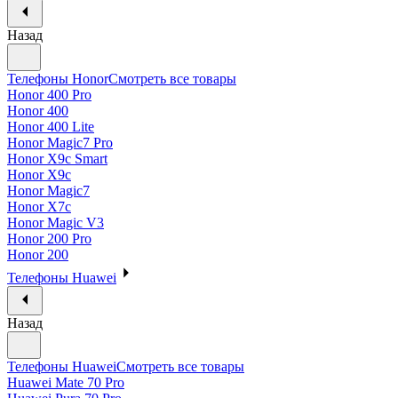
Назад
Телефоны Honor
Смотреть все товары
Honor 400 Pro
Honor 400
Honor 400 Lite
Honor Magic7 Pro
Honor X9c Smart
Honor X9c
Honor Magic7
Honor X7c
Honor Magic V3
Honor 200 Pro
Honor 200
Телефоны Huawei
Назад
Телефоны Huawei
Смотреть все товары
Huawei Mate 70 Pro