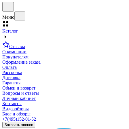
Меню
Каталог
Отзывы
О компании
Покупателям
Оформление заказа
Оплата
Рассрочка
Доставка
Гарантия
Обмен и возврат
Вопросы и ответы
Личный кабинет
Контакты
Видеообзоры
Блог и обзоры
+7(495)152-01-52
Заказать звонок