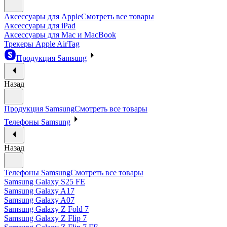
Аксессуары для Apple
Смотреть все товары
Аксессуары для iPad
Аксессуары для Mac и MacBook
Трекеры Apple AirTag
Продукция Samsung
Назад
Продукция Samsung
Смотреть все товары
Телефоны Samsung
Назад
Телефоны Samsung
Смотреть все товары
Samsung Galaxy S25 FE
Samsung Galaxy A17
Samsung Galaxy A07
Samsung Galaxy Z Fold 7
Samsung Galaxy Z Flip 7