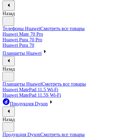
Назад
Телефоны Huawei
Смотреть все товары
Huawei Mate 70 Pro
Huawei Pura 70 Pro
Huawei Pura 70
Планшеты Huawei
Назад
Планшеты Huawei
Смотреть все товары
Huawei MatePad 11.5 Wi-Fi
Huawei MatePad 11.5S Wi-Fi
Продукция Dyson
Назад
Продукция Dyson
Смотреть все товары