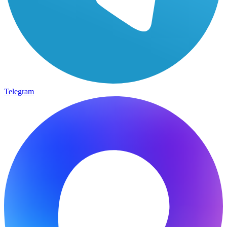
Telegram