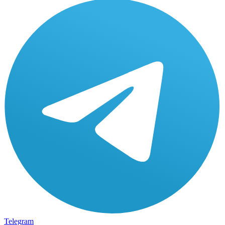
Telegram