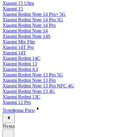
Xiaomi 15 Ultra
Xiaomi 15
Xiaomi Redmi Note 14 Pro+ 5G
Xiaomi Redmi Note 14 Pro 5G
Xiaomi Redmi Note 14 Pro
Xiaomi Redmi Note 14
Xiaomi Redmi Note 14S
Xiaomi Mix Flip
Xiaomi 14T Pro
Xiaomi 14T
Xiaomi Redmi 14C
Xiaomi Redmi 13
Xiaomi Redmi A3
Xiaomi Redmi Note 13 Pro 5G
Xiaomi Redmi Note 13 Pro
Xiaomi Redmi Note 13 Pro NFC 4G
Xiaomi Redmi Note 13 4G
Xiaomi Redmi 13C
Xiaomi 12 Pro
Телефоны Poco
Назад