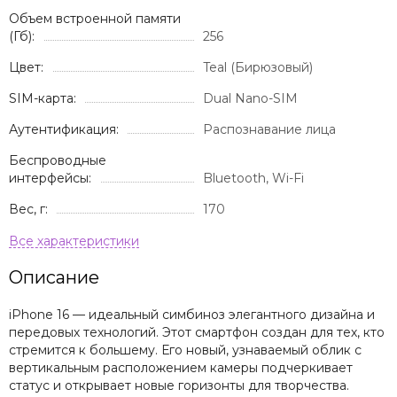
Объем встроенной памяти
(Гб):
256
Цвет:
Teal (Бирюзовый)
SIM-карта:
Dual Nano-SIM
Аутентификация:
Распознавание лица
Беспроводные
интерфейсы:
Bluetooth, Wi-Fi
Вес, г:
170
Описание
iPhone 16 — идеальный симбиноз элегантного дизайна и
передовых технологий. Этот смартфон создан для тех, кто
стремится к большему. Его новый, узнаваемый облик с
вертикальным расположением камеры подчеркивает
статус и открывает новые горизонты для творчества.