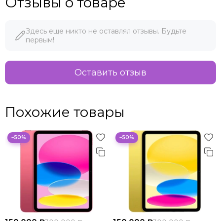
Отзывы о товаре
Здесь еще никто не оставлял отзывы. Будьте
первым!
Оставить отзыв
Похожие товары
−50%
−50%