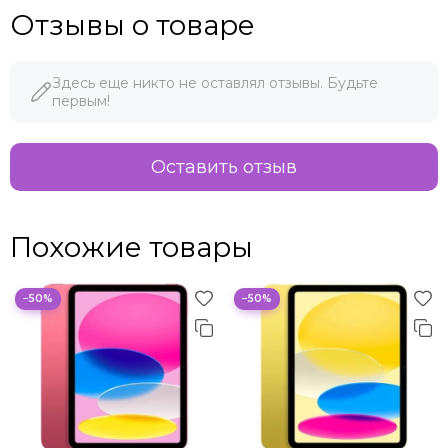
Отзывы о товаре
Здесь еще никто не оставлял отзывы. Будьте
первым!
Оставить отзыв
Похожие товары
−50%
−50%