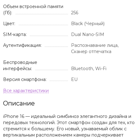
Объем встроенной памяти
(Гб):
256
Цвет:
Black (Черный)
SIM-карта:
Dual Nano-SIM
Аутентификация:
Распознавание лица,
Сканер отпечатка
Беспроводные
интерфейсы:
Bluetooth, Wi-Fi
Версия смартфона:
EU
Описание
iPhone 16 — идеальный симбиноз элегантного дизайна и
передовых технологий. Этот смартфон создан для тех, кто
стремится к большему. Его новый, узнаваемый облик с
вертикальным расположением камеры подчеркивает