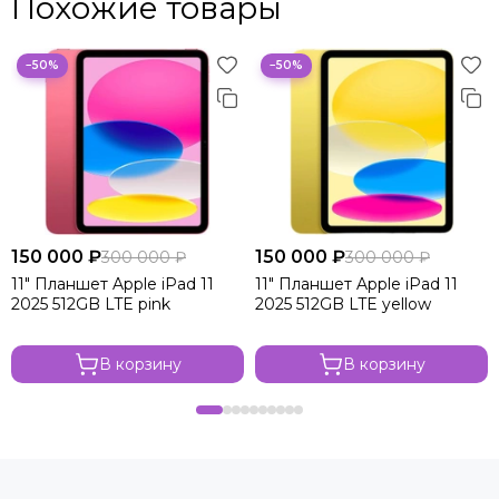
Похожие товары
−50%
−50%
150 000 ₽
150 000 ₽
300 000 ₽
300 000 ₽
11" Планшет Apple iPad 11
11" Планшет Apple iPad 11
2025 512GB LTE pink
2025 512GB LTE yellow
В корзину
В корзину