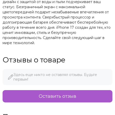
дизайн с защитой от воды и пыли подчеркивает ваш
статус. Безграничный экран с максимальной
цветопередачей подарит незабываемые впечатления от
просмотра контента. Сверхбыстрый процессор и
долгоиграющая батарея обеспечивают бесперебойную
работу в течение всего дня. iPhone 17 создан для тех, кто
ценит инновации, стиль и безупречную
производительность. Сделайте свой следующий шаг в
мире технологий.
Отзывы о товаре
Здесь еще никто не оставлял отзывы. Будьте
первым!
Оставить отзыв