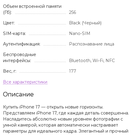
Объем встроенной памяти
(Гб):
256
Цвет:
Black (Черный)
SIM-карта:
Nano-SIM
Аутентификация:
Распознавание лица
Беспроводные
интерфейсы:
Bluetooth, Wi-Fi, NFC
Вес, г:
177
Описание
Купить iPhone 17 — открыть новые горизонты.
Представляем iPhone 17, где каждая деталь совершенна.
Насладитесь абсолютно новым уровнем фотографии с
умной камерой, которая автоматически настраивает
параметры для идеального кадра. Элегантный и прочный