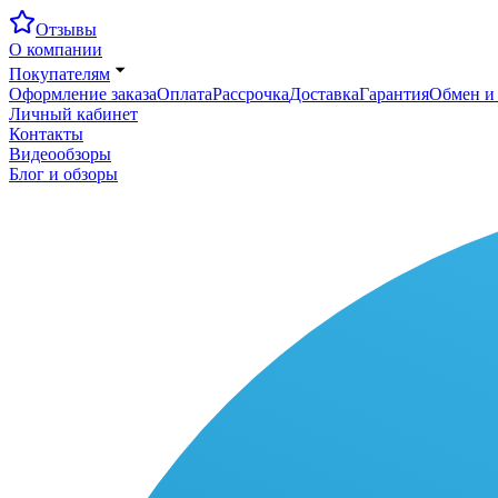
Отзывы
О компании
Покупателям
Оформление заказа
Оплата
Рассрочка
Доставка
Гарантия
Обмен и 
Личный кабинет
Контакты
Видеообзоры
Блог и обзоры