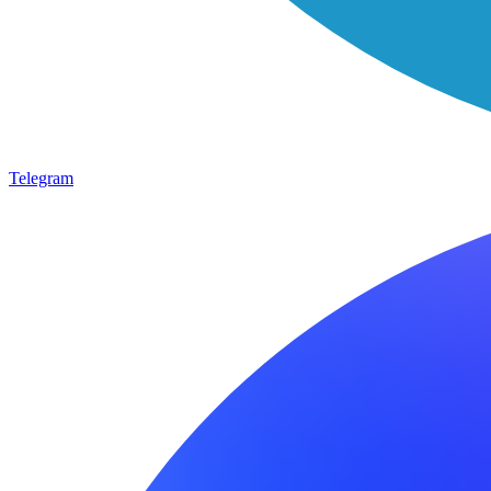
Telegram