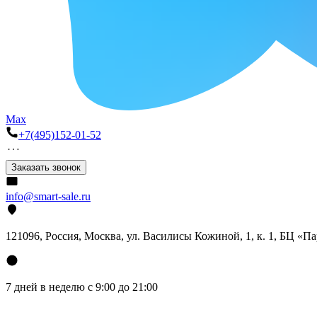
Max
+7(495)152-01-52
Заказать звонок
info@smart-sale.ru
121096, Россия, Москва, ул. Василисы Кожиной, 1, к. 1, БЦ «П
7 дней в неделю с 9:00 до 21:00