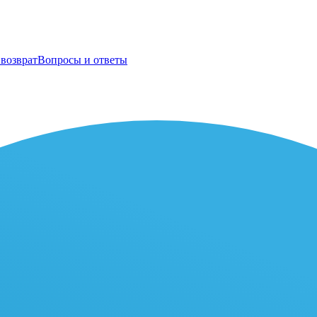
возврат
Вопросы и ответы