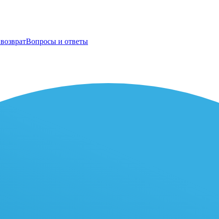
возврат
Вопросы и ответы