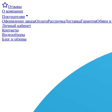
Отзывы
О компании
Покупателям
Оформление заказа
Оплата
Рассрочка
Доставка
Гарантия
Обмен и 
Личный кабинет
Контакты
Видеообзоры
Блог и обзоры