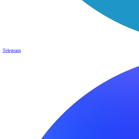
Telegram