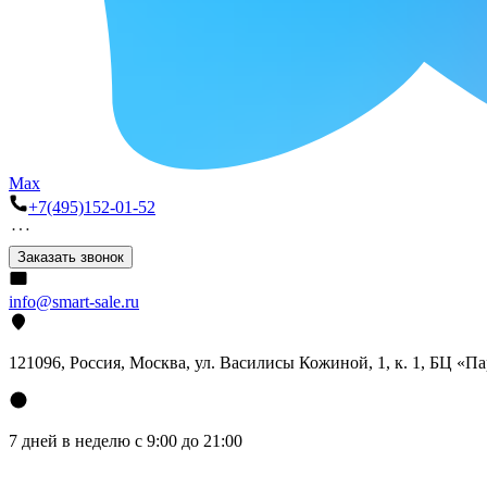
Max
+7(495)152-01-52
Заказать звонок
info@smart-sale.ru
121096, Россия, Москва, ул. Василисы Кожиной, 1, к. 1, БЦ «П
7 дней в неделю с 9:00 до 21:00