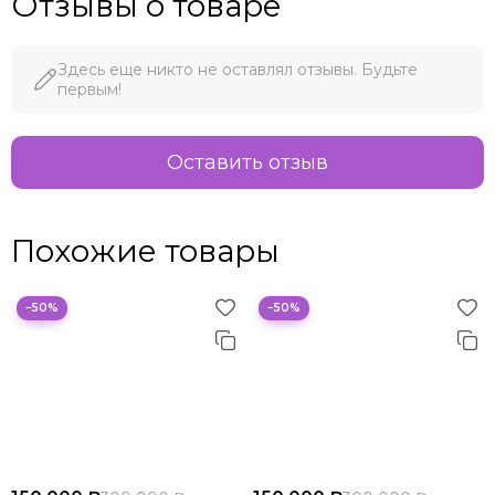
Отзывы о товаре
Здесь еще никто не оставлял отзывы. Будьте
первым!
Оставить отзыв
Похожие товары
−50%
−50%