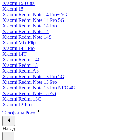
Xiaomi 15 Ultra
Xiaomi 15
Xiaomi Redmi Note 14 Pro+ 5G
Xiaomi Redmi Note 14 Pro 5G
Xiaomi Redmi Note 14 Pro
Xiaomi Redmi Note 14
Xiaomi Redmi Note 14S
Xiaomi Mix Flip
Xiaomi 14T Pro
Xiaomi 14T
Xiaomi Redmi 14C
Xiaomi Redmi 13
Xiaomi Redmi A3
Xiaomi Redmi Note 13 Pro 5G
Xiaomi Redmi Note 13 Pro
Xiaomi Redmi Note 13 Pro NFC 4G
Xiaomi Redmi Note 13 4G
Xiaomi Redmi 13C
Xiaomi 12 Pro
Телефоны Poco
Назад