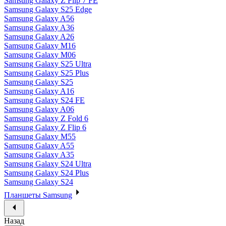
Samsung Galaxy Z Flip 7 FE
Samsung Galaxy S25 Edge
Samsung Galaxy A56
Samsung Galaxy A36
Samsung Galaxy A26
Samsung Galaxy M16
Samsung Galaxy M06
Samsung Galaxy S25 Ultra
Samsung Galaxy S25 Plus
Samsung Galaxy S25
Samsung Galaxy A16
Samsung Galaxy S24 FE
Samsung Galaxy A06
Samsung Galaxy Z Fold 6
Samsung Galaxy Z Flip 6
Samsung Galaxy M55
Samsung Galaxy A55
Samsung Galaxy A35
Samsung Galaxy S24 Ultra
Samsung Galaxy S24 Plus
Samsung Galaxy S24
Планшеты Samsung
Назад