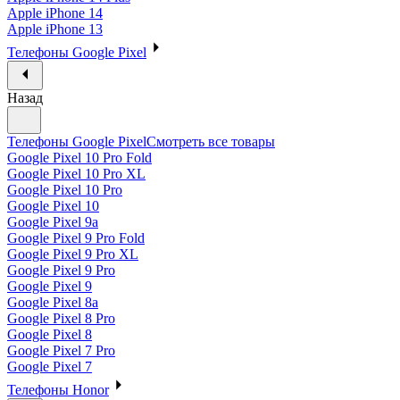
Apple iPhone 14
Apple iPhone 13
Телефоны Google Pixel
Назад
Телефоны Google Pixel
Смотреть все товары
Google Pixel 10 Pro Fold
Google Pixel 10 Pro XL
Google Pixel 10 Pro
Google Pixel 10
Google Pixel 9a
Google Pixel 9 Pro Fold
Google Pixel 9 Pro XL
Google Pixel 9 Pro
Google Pixel 9
Google Pixel 8a
Google Pixel 8 Pro
Google Pixel 8
Google Pixel 7 Pro
Google Pixel 7
Телефоны Honor