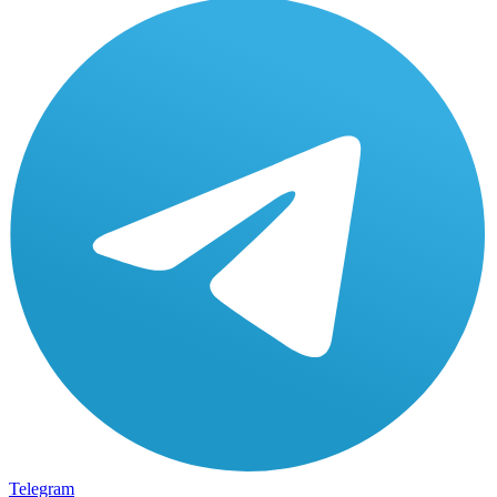
Telegram