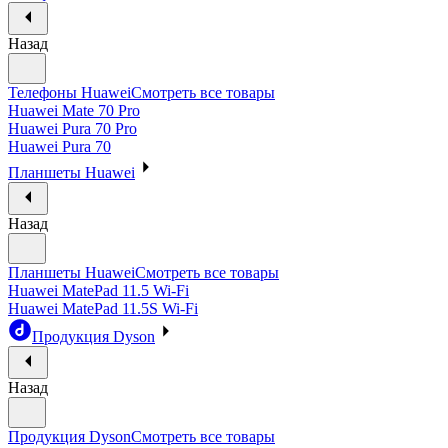
Назад
Телефоны Huawei
Смотреть все товары
Huawei Mate 70 Pro
Huawei Pura 70 Pro
Huawei Pura 70
Планшеты Huawei
Назад
Планшеты Huawei
Смотреть все товары
Huawei MatePad 11.5 Wi-Fi
Huawei MatePad 11.5S Wi-Fi
Продукция Dyson
Назад
Продукция Dyson
Смотреть все товары