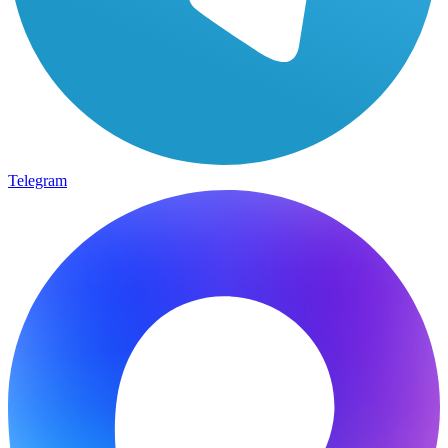
Telegram