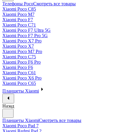
Телефоны Poco
Смотреть все товары
Xiaomi Poco C85
Xiaomi Poco M7
Xiaomi Poco F7
Xiaomi Poco C71
Xiaomi Poco F7 Ultra 5G
Xiaomi Poco F7 Pro 5G
Xiaomi Poco X7 Pro
Xiaomi Poco X7
Xiaomi Poco M7 Pro
Xiaomi Poco C75
Xiaomi Poco F6 Pro
Xiaomi Poco F6
Xiaomi Poco C61
Xiaomi Poco X6 Pro
Xiaomi Poco C65
Планшеты Xiaomi
Назад
Планшеты Xiaomi
Смотреть все товары
Xiaomi Poco Pad 7
Xiaomi Redmi Pad 2