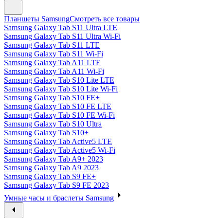
Планшеты Samsung
Смотреть все товары
Samsung Galaxy Tab S11 Ultra LTE
Samsung Galaxy Tab S11 Ultra Wi-Fi
Samsung Galaxy Tab S11 LTE
Samsung Galaxy Tab S11 Wi-Fi
Samsung Galaxy Tab A11 LTE
Samsung Galaxy Tab A11 Wi-Fi
Samsung Galaxy Tab S10 Lite LTE
Samsung Galaxy Tab S10 Lite Wi-Fi
Samsung Galaxy Tab S10 FE+
Samsung Galaxy Tab S10 FE LTE
Samsung Galaxy Tab S10 FE Wi-Fi
Samsung Galaxy Tab S10 Ultra
Samsung Galaxy Tab S10+
Samsung Galaxy Tab Active5 LTE
Samsung Galaxy Tab Active5 Wi-Fi
Samsung Galaxy Tab A9+ 2023
Samsung Galaxy Tab A9 2023
Samsung Galaxy Tab S9 FE+
Samsung Galaxy Tab S9 FE 2023
Умные часы и браслеты Samsung