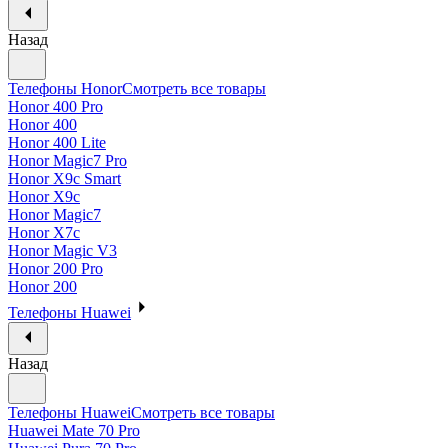
Назад
Телефоны Honor
Смотреть все товары
Honor 400 Pro
Honor 400
Honor 400 Lite
Honor Magic7 Pro
Honor X9c Smart
Honor X9c
Honor Magic7
Honor X7c
Honor Magic V3
Honor 200 Pro
Honor 200
Телефоны Huawei
Назад
Телефоны Huawei
Смотреть все товары
Huawei Mate 70 Pro