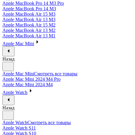
Apple MacBook Pro 14 M3 Pro
Apple MacBook Pro 14 M3
Apple MacBook Air 15 M3
Apple MacBook Air 13 M3
Apple MacBook Air 15 M2
Apple MacBook Air 13 M2
Apple MacBook Air 13 M1
Apple Mac Mini
Назад
Apple Mac Mini
Смотреть все товары
Apple Mac Mini 2024 M4 Pro
Apple Mac Mini 2024 M4
Apple Watch
Назад
Apple Watch
Смотреть все товары
Apple Watch S11
Apple Watch S10