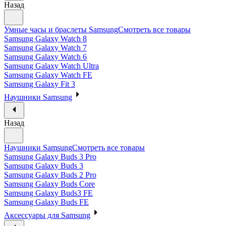
Назад
Умные часы и браслеты Samsung
Смотреть все товары
Samsung Galaxy Watch 8
Samsung Galaxy Watch 7
Samsung Galaxy Watch 6
Samsung Galaxy Watch Ultra
Samsung Galaxy Watch FE
Samsung Galaxy Fit 3
Наушники Samsung
Назад
Наушники Samsung
Смотреть все товары
Samsung Galaxy Buds 3 Pro
Samsung Galaxy Buds 3
Samsung Galaxy Buds 2 Pro
Samsung Galaxy Buds Core
Samsung Galaxy Buds3 FE
Samsung Galaxy Buds FE
Аксессуары для Samsung