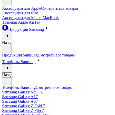
Аксессуары для Apple
Смотреть все товары
Аксессуары для iPad
Аксессуары для Mac и MacBook
Трекеры Apple AirTag
Продукция Samsung
Назад
Продукция Samsung
Смотреть все товары
Телефоны Samsung
Назад
Телефоны Samsung
Смотреть все товары
Samsung Galaxy S25 FE
Samsung Galaxy A17
Samsung Galaxy A07
Samsung Galaxy Z Fold 7
Samsung Galaxy Z Flip 7