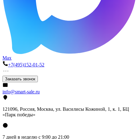
Max
+7(495)152-01-52
Заказать звонок
info@smart-sale.ru
121096, Россия, Москва, ул. Василисы Кожиной, 1, к. 1, БЦ
«Парк победы»
7 дней в неделю с 9:00 до 21:00