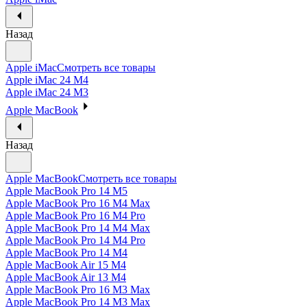
Назад
Apple iMac
Смотреть все товары
Apple iMac 24 M4
Apple iMac 24 M3
Apple MacBook
Назад
Apple MacBook
Смотреть все товары
Apple MacBook Pro 14 M5
Apple MacBook Pro 16 M4 Max
Apple MacBook Pro 16 M4 Pro
Apple MacBook Pro 14 M4 Max
Apple MacBook Pro 14 M4 Pro
Apple MacBook Pro 14 M4
Apple MacBook Air 15 M4
Apple MacBook Air 13 M4
Apple MacBook Pro 16 M3 Max
Apple MacBook Pro 14 M3 Max