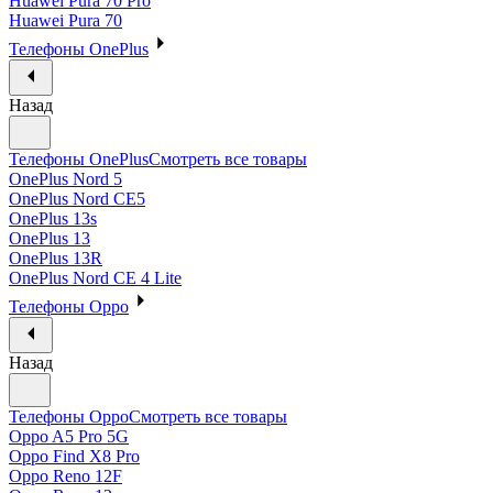
Huawei Pura 70 Pro
Huawei Pura 70
Телефоны OnePlus
Назад
Телефоны OnePlus
Смотреть все товары
OnePlus Nord 5
OnePlus Nord CE5
OnePlus 13s
OnePlus 13
OnePlus 13R
OnePlus Nord CE 4 Lite
Телефоны Oppo
Назад
Телефоны Oppo
Смотреть все товары
Oppo A5 Pro 5G
Oppo Find X8 Pro
Oppo Reno 12F