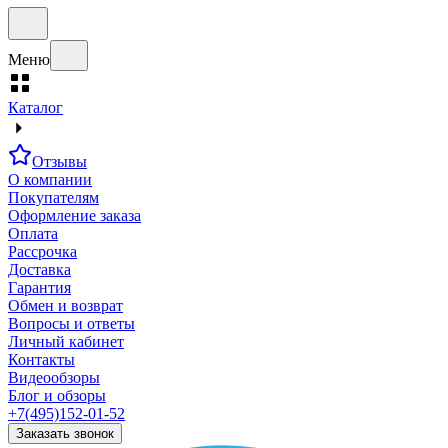
Меню
Каталог
Отзывы
О компании
Покупателям
Оформление заказа
Оплата
Рассрочка
Доставка
Гарантия
Обмен и возврат
Вопросы и ответы
Личный кабинет
Контакты
Видеообзоры
Блог и обзоры
+7(495)152-01-52
Заказать звонок