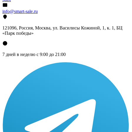
info@smart-sale.ru
121096, Россия, Москва, ул. Василисы Кожиной, 1, к. 1, БЦ
«Парк победы»
7 дней в неделю с 9:00 до 21:00