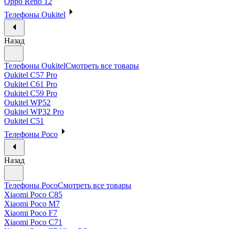
Oppo Reno 12
Телефоны Oukitel
Назад
Телефоны Oukitel
Смотреть все товары
Oukitel C57 Pro
Oukitel C61 Pro
Oukitel C59 Pro
Oukitel WP52
Oukitel WP32 Pro
Oukitel C51
Телефоны Poco
Назад
Телефоны Poco
Смотреть все товары
Xiaomi Poco C85
Xiaomi Poco M7
Xiaomi Poco F7
Xiaomi Poco C71