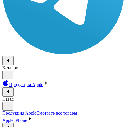
Каталог
Продукция Apple
Назад
Продукция Apple
Смотреть все товары
Apple iPhone