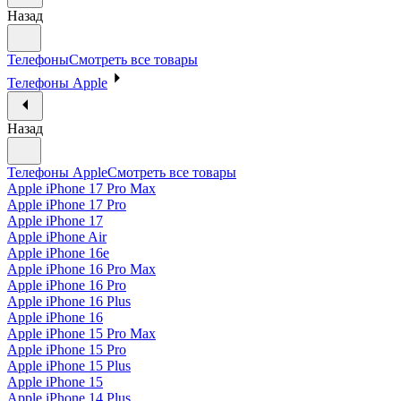
Назад
Телефоны
Смотреть все товары
Телефоны Apple
Назад
Телефоны Apple
Смотреть все товары
Apple iPhone 17 Pro Max
Apple iPhone 17 Pro
Apple iPhone 17
Apple iPhone Air
Apple iPhone 16e
Apple iPhone 16 Pro Max
Apple iPhone 16 Pro
Apple iPhone 16 Plus
Apple iPhone 16
Apple iPhone 15 Pro Max
Apple iPhone 15 Pro
Apple iPhone 15 Plus
Apple iPhone 15
Apple iPhone 14 Plus