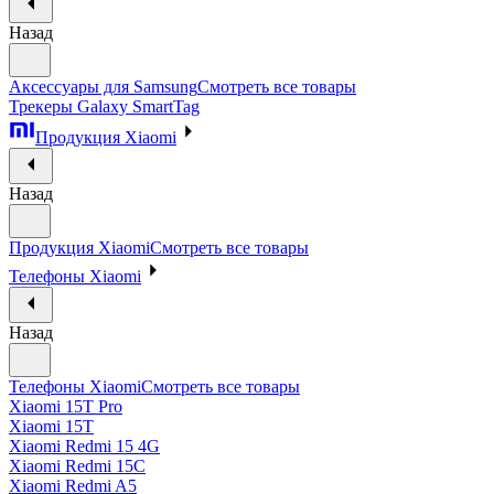
Назад
Аксессуары для Samsung
Смотреть все товары
Трекеры Galaxy SmartTag
Продукция Xiaomi
Назад
Продукция Xiaomi
Смотреть все товары
Телефоны Xiaomi
Назад
Телефоны Xiaomi
Смотреть все товары
Xiaomi 15T Pro
Xiaomi 15T
Xiaomi Redmi 15 4G
Xiaomi Redmi 15C
Xiaomi Redmi A5