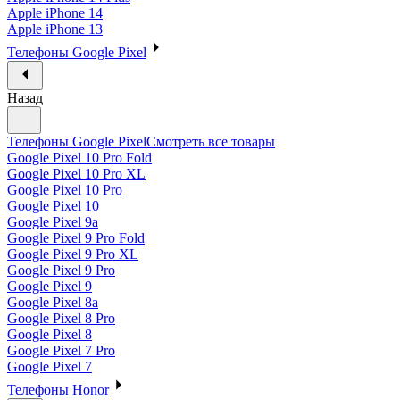
Apple iPhone 14
Apple iPhone 13
Телефоны Google Pixel
Назад
Телефоны Google Pixel
Смотреть все товары
Google Pixel 10 Pro Fold
Google Pixel 10 Pro XL
Google Pixel 10 Pro
Google Pixel 10
Google Pixel 9a
Google Pixel 9 Pro Fold
Google Pixel 9 Pro XL
Google Pixel 9 Pro
Google Pixel 9
Google Pixel 8a
Google Pixel 8 Pro
Google Pixel 8
Google Pixel 7 Pro
Google Pixel 7
Телефоны Honor