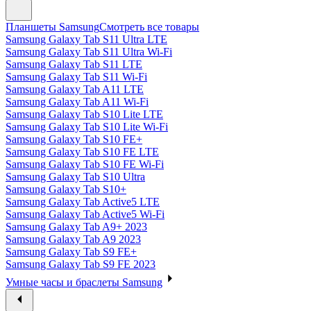
Планшеты Samsung
Смотреть все товары
Samsung Galaxy Tab S11 Ultra LTE
Samsung Galaxy Tab S11 Ultra Wi-Fi
Samsung Galaxy Tab S11 LTE
Samsung Galaxy Tab S11 Wi-Fi
Samsung Galaxy Tab A11 LTE
Samsung Galaxy Tab A11 Wi-Fi
Samsung Galaxy Tab S10 Lite LTE
Samsung Galaxy Tab S10 Lite Wi-Fi
Samsung Galaxy Tab S10 FE+
Samsung Galaxy Tab S10 FE LTE
Samsung Galaxy Tab S10 FE Wi-Fi
Samsung Galaxy Tab S10 Ultra
Samsung Galaxy Tab S10+
Samsung Galaxy Tab Active5 LTE
Samsung Galaxy Tab Active5 Wi-Fi
Samsung Galaxy Tab A9+ 2023
Samsung Galaxy Tab A9 2023
Samsung Galaxy Tab S9 FE+
Samsung Galaxy Tab S9 FE 2023
Умные часы и браслеты Samsung