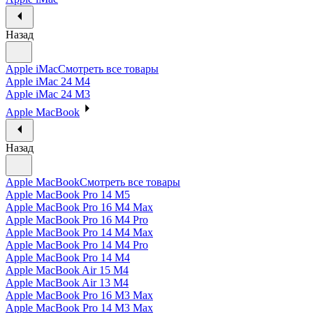
Назад
Apple iMac
Смотреть все товары
Apple iMac 24 M4
Apple iMac 24 M3
Apple MacBook
Назад
Apple MacBook
Смотреть все товары
Apple MacBook Pro 14 M5
Apple MacBook Pro 16 M4 Max
Apple MacBook Pro 16 M4 Pro
Apple MacBook Pro 14 M4 Max
Apple MacBook Pro 14 M4 Pro
Apple MacBook Pro 14 M4
Apple MacBook Air 15 M4
Apple MacBook Air 13 M4
Apple MacBook Pro 16 M3 Max
Apple MacBook Pro 14 M3 Max