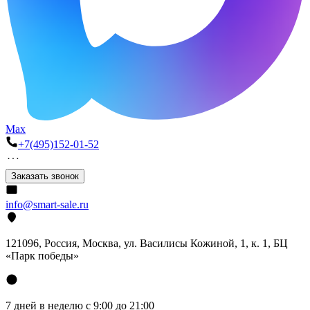
Max
+7(495)152-01-52
Заказать звонок
info@smart-sale.ru
121096, Россия, Москва, ул. Василисы Кожиной, 1, к. 1, БЦ
«Парк победы»
7 дней в неделю с 9:00 до 21:00