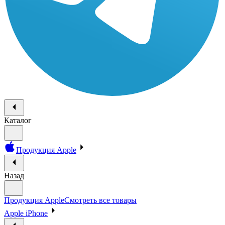
Каталог
Продукция Apple
Назад
Продукция Apple
Смотреть все товары
Apple iPhone