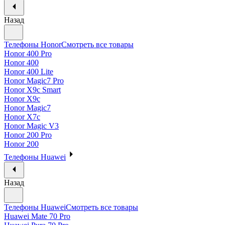
Назад
Телефоны Honor
Смотреть все товары
Honor 400 Pro
Honor 400
Honor 400 Lite
Honor Magic7 Pro
Honor X9c Smart
Honor X9c
Honor Magic7
Honor X7c
Honor Magic V3
Honor 200 Pro
Honor 200
Телефоны Huawei
Назад
Телефоны Huawei
Смотреть все товары
Huawei Mate 70 Pro