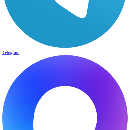
Telegram