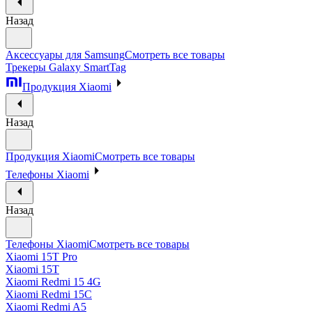
Назад
Аксессуары для Samsung
Смотреть все товары
Трекеры Galaxy SmartTag
Продукция Xiaomi
Назад
Продукция Xiaomi
Смотреть все товары
Телефоны Xiaomi
Назад
Телефоны Xiaomi
Смотреть все товары
Xiaomi 15T Pro
Xiaomi 15T
Xiaomi Redmi 15 4G
Xiaomi Redmi 15C
Xiaomi Redmi A5