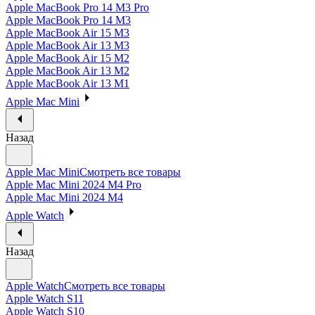
Apple MacBook Pro 14 M3 Pro
Apple MacBook Pro 14 M3
Apple MacBook Air 15 M3
Apple MacBook Air 13 M3
Apple MacBook Air 15 M2
Apple MacBook Air 13 M2
Apple MacBook Air 13 M1
Apple Mac Mini
Назад
Apple Mac Mini
Смотреть все товары
Apple Mac Mini 2024 M4 Pro
Apple Mac Mini 2024 M4
Apple Watch
Назад
Apple Watch
Смотреть все товары
Apple Watch S11
Apple Watch S10