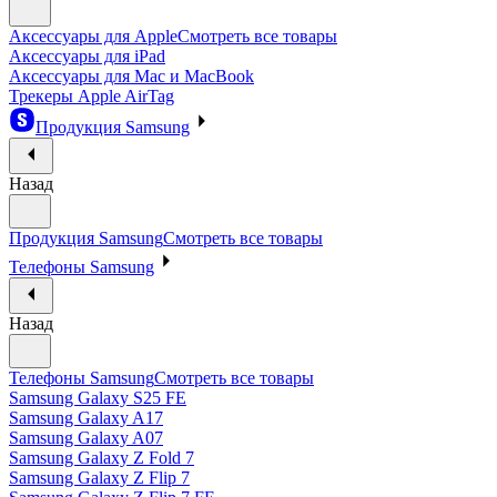
Аксессуары для Apple
Смотреть все товары
Аксессуары для iPad
Аксессуары для Mac и MacBook
Трекеры Apple AirTag
Продукция Samsung
Назад
Продукция Samsung
Смотреть все товары
Телефоны Samsung
Назад
Телефоны Samsung
Смотреть все товары
Samsung Galaxy S25 FE
Samsung Galaxy A17
Samsung Galaxy A07
Samsung Galaxy Z Fold 7
Samsung Galaxy Z Flip 7