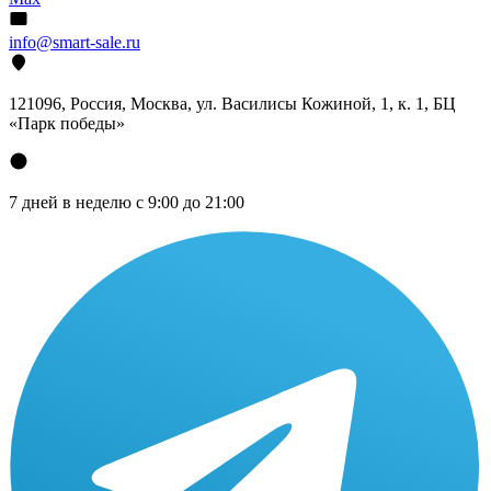
info@smart-sale.ru
121096, Россия, Москва, ул. Василисы Кожиной, 1, к. 1, БЦ
«Парк победы»
7 дней в неделю с 9:00 до 21:00