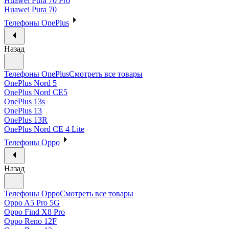
Huawei Pura 70 Pro
Huawei Pura 70
Телефоны OnePlus
Назад
Телефоны OnePlus
Смотреть все товары
OnePlus Nord 5
OnePlus Nord CE5
OnePlus 13s
OnePlus 13
OnePlus 13R
OnePlus Nord CE 4 Lite
Телефоны Oppo
Назад
Телефоны Oppo
Смотреть все товары
Oppo A5 Pro 5G
Oppo Find X8 Pro
Oppo Reno 12F