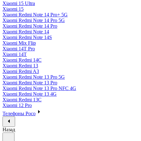
Xiaomi 15 Ultra
Xiaomi 15
Xiaomi Redmi Note 14 Pro+ 5G
Xiaomi Redmi Note 14 Pro 5G
Xiaomi Redmi Note 14 Pro
Xiaomi Redmi Note 14
Xiaomi Redmi Note 14S
Xiaomi Mix Flip
Xiaomi 14T Pro
Xiaomi 14T
Xiaomi Redmi 14C
Xiaomi Redmi 13
Xiaomi Redmi A3
Xiaomi Redmi Note 13 Pro 5G
Xiaomi Redmi Note 13 Pro
Xiaomi Redmi Note 13 Pro NFC 4G
Xiaomi Redmi Note 13 4G
Xiaomi Redmi 13C
Xiaomi 12 Pro
Телефоны Poco
Назад