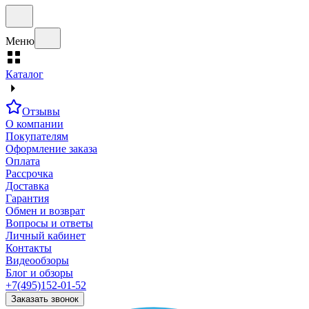
Меню
Каталог
Отзывы
О компании
Покупателям
Оформление заказа
Оплата
Рассрочка
Доставка
Гарантия
Обмен и возврат
Вопросы и ответы
Личный кабинет
Контакты
Видеообзоры
Блог и обзоры
+7(495)152-01-52
Заказать звонок