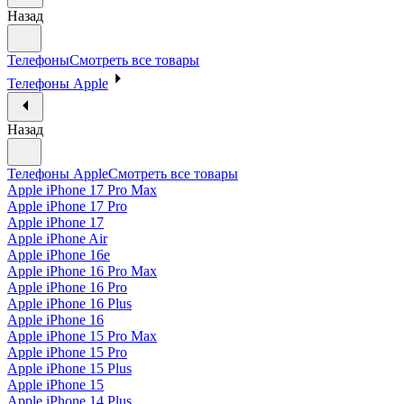
Назад
Телефоны
Смотреть все товары
Телефоны Apple
Назад
Телефоны Apple
Смотреть все товары
Apple iPhone 17 Pro Max
Apple iPhone 17 Pro
Apple iPhone 17
Apple iPhone Air
Apple iPhone 16e
Apple iPhone 16 Pro Max
Apple iPhone 16 Pro
Apple iPhone 16 Plus
Apple iPhone 16
Apple iPhone 15 Pro Max
Apple iPhone 15 Pro
Apple iPhone 15 Plus
Apple iPhone 15
Apple iPhone 14 Plus