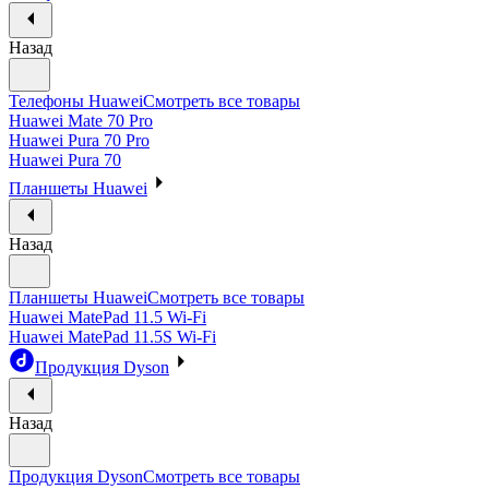
Назад
Телефоны Huawei
Смотреть все товары
Huawei Mate 70 Pro
Huawei Pura 70 Pro
Huawei Pura 70
Планшеты Huawei
Назад
Планшеты Huawei
Смотреть все товары
Huawei MatePad 11.5 Wi-Fi
Huawei MatePad 11.5S Wi-Fi
Продукция Dyson
Назад
Продукция Dyson
Смотреть все товары