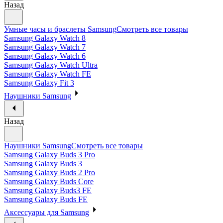
Назад
Умные часы и браслеты Samsung
Смотреть все товары
Samsung Galaxy Watch 8
Samsung Galaxy Watch 7
Samsung Galaxy Watch 6
Samsung Galaxy Watch Ultra
Samsung Galaxy Watch FE
Samsung Galaxy Fit 3
Наушники Samsung
Назад
Наушники Samsung
Смотреть все товары
Samsung Galaxy Buds 3 Pro
Samsung Galaxy Buds 3
Samsung Galaxy Buds 2 Pro
Samsung Galaxy Buds Core
Samsung Galaxy Buds3 FE
Samsung Galaxy Buds FE
Аксессуары для Samsung