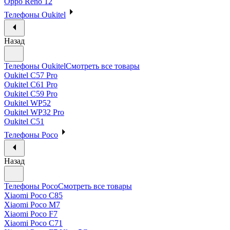
Oppo Reno 12
Телефоны Oukitel
Назад
Телефоны Oukitel
Смотреть все товары
Oukitel C57 Pro
Oukitel C61 Pro
Oukitel C59 Pro
Oukitel WP52
Oukitel WP32 Pro
Oukitel C51
Телефоны Poco
Назад
Телефоны Poco
Смотреть все товары
Xiaomi Poco C85
Xiaomi Poco M7
Xiaomi Poco F7
Xiaomi Poco C71