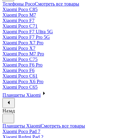
Телефоны Poco
Смотреть все товары
Xiaomi Poco C85
Xiaomi Poco M7
Xiaomi Poco F7
Xiaomi Poco C71
Xiaomi Poco F7 Ultra 5G
Xiaomi Poco F7 Pro 5G
Xiaomi Poco X7 Pro
Xiaomi Poco X7
Xiaomi Poco M7 Pro
Xiaomi Poco C75
Xiaomi Poco F6 Pro
Xiaomi Poco F6
Xiaomi Poco C61
Xiaomi Poco X6 Pro
Xiaomi Poco C65
Планшеты Xiaomi
Назад
Планшеты Xiaomi
Смотреть все товары
Xiaomi Poco Pad 7
Xiaomi Redmi Pad 2