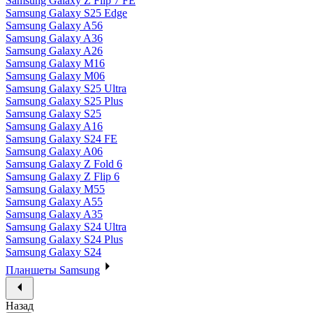
Samsung Galaxy Z Flip 7 FE
Samsung Galaxy S25 Edge
Samsung Galaxy A56
Samsung Galaxy A36
Samsung Galaxy A26
Samsung Galaxy M16
Samsung Galaxy M06
Samsung Galaxy S25 Ultra
Samsung Galaxy S25 Plus
Samsung Galaxy S25
Samsung Galaxy A16
Samsung Galaxy S24 FE
Samsung Galaxy A06
Samsung Galaxy Z Fold 6
Samsung Galaxy Z Flip 6
Samsung Galaxy M55
Samsung Galaxy A55
Samsung Galaxy A35
Samsung Galaxy S24 Ultra
Samsung Galaxy S24 Plus
Samsung Galaxy S24
Планшеты Samsung
Назад