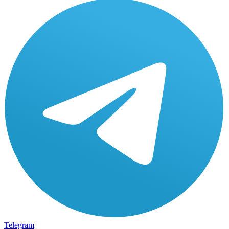
Telegram