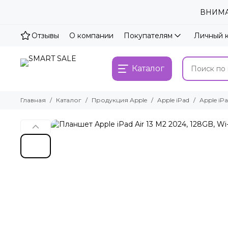
ВНИМАН
Отзывы
О компании
Покупателям
Личный 
Каталог
Главная
Каталог
Продукция Apple
Apple iPad
Apple iPa