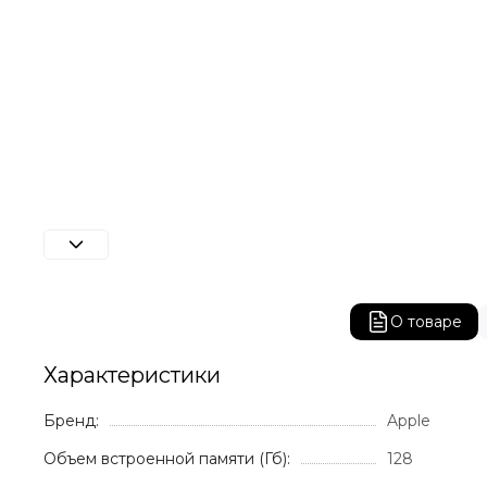
О товаре
Характеристики
Бренд:
Apple
Объем встроенной памяти (Гб):
128