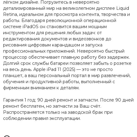
лёгком дизайне. Погрузитесь в невероятно
детализированный мир на великолепном дисплее Liquid
Retina, идеальном для просмотра контента, творчества и
работы. Благодаря революционной операционной
системе iPadOS он становится вашим мощным
инструментом для решения любых задач: от
редактирования документов и видеозвонков до
рисования цифровым карандашом и запуска
профессиональных приложений. Невероятно быстрый
процессор обеспечивает плавную работу без задержек.
Долгий срок службы батареи позволяет забыть о розетке
на весь день. Apple iPad 11 (2025) — это не просто
планшет, а ваш персональный портал в мир развлечений,
обучения и продуктивной работы, выполненный с
фирменным вниманием к деталям.
Гарантия 1 год: 90 дней ремонт и запчасти. После 90 дней
ремонт бесплатен, но запчасти за Ваш счёт.
Распространяется только на заводской брак при
соблюдении правил эксплуатации.