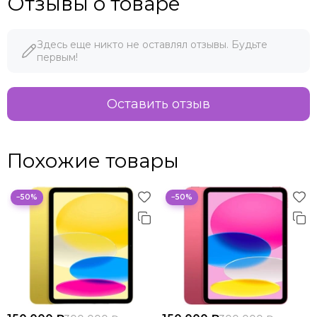
Отзывы о товаре
Здесь еще никто не оставлял отзывы. Будьте
первым!
Оставить отзыв
Похожие товары
−50%
−50%