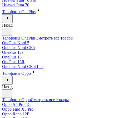
Huawei Pura 70 Pro
Huawei Pura 70
Телефоны OnePlus
Назад
Телефоны OnePlus
Смотреть все товары
OnePlus Nord 5
OnePlus Nord CE5
OnePlus 13s
OnePlus 13
OnePlus 13R
OnePlus Nord CE 4 Lite
Телефоны Oppo
Назад
Телефоны Oppo
Смотреть все товары
Oppo A5 Pro 5G
Oppo Find X8 Pro
Oppo Reno 12F