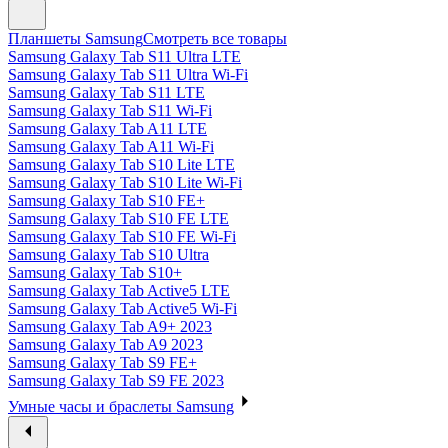
Планшеты Samsung
Смотреть все товары
Samsung Galaxy Tab S11 Ultra LTE
Samsung Galaxy Tab S11 Ultra Wi-Fi
Samsung Galaxy Tab S11 LTE
Samsung Galaxy Tab S11 Wi-Fi
Samsung Galaxy Tab A11 LTE
Samsung Galaxy Tab A11 Wi-Fi
Samsung Galaxy Tab S10 Lite LTE
Samsung Galaxy Tab S10 Lite Wi-Fi
Samsung Galaxy Tab S10 FE+
Samsung Galaxy Tab S10 FE LTE
Samsung Galaxy Tab S10 FE Wi-Fi
Samsung Galaxy Tab S10 Ultra
Samsung Galaxy Tab S10+
Samsung Galaxy Tab Active5 LTE
Samsung Galaxy Tab Active5 Wi-Fi
Samsung Galaxy Tab A9+ 2023
Samsung Galaxy Tab A9 2023
Samsung Galaxy Tab S9 FE+
Samsung Galaxy Tab S9 FE 2023
Умные часы и браслеты Samsung