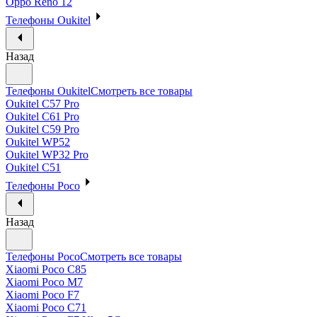
Oppo Reno 12
Телефоны Oukitel
Назад
Телефоны Oukitel
Смотреть все товары
Oukitel C57 Pro
Oukitel C61 Pro
Oukitel C59 Pro
Oukitel WP52
Oukitel WP32 Pro
Oukitel C51
Телефоны Poco
Назад
Телефоны Poco
Смотреть все товары
Xiaomi Poco C85
Xiaomi Poco M7
Xiaomi Poco F7
Xiaomi Poco C71