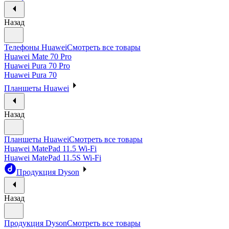
Назад
Телефоны Huawei
Смотреть все товары
Huawei Mate 70 Pro
Huawei Pura 70 Pro
Huawei Pura 70
Планшеты Huawei
Назад
Планшеты Huawei
Смотреть все товары
Huawei MatePad 11.5 Wi-Fi
Huawei MatePad 11.5S Wi-Fi
Продукция Dyson
Назад
Продукция Dyson
Смотреть все товары