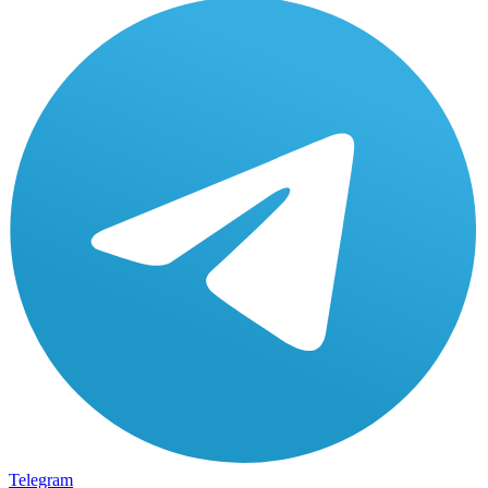
Telegram