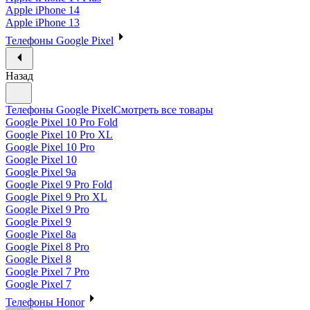
Apple iPhone 14
Apple iPhone 13
Телефоны Google Pixel
Назад
Телефоны Google Pixel
Смотреть все товары
Google Pixel 10 Pro Fold
Google Pixel 10 Pro XL
Google Pixel 10 Pro
Google Pixel 10
Google Pixel 9a
Google Pixel 9 Pro Fold
Google Pixel 9 Pro XL
Google Pixel 9 Pro
Google Pixel 9
Google Pixel 8a
Google Pixel 8 Pro
Google Pixel 8
Google Pixel 7 Pro
Google Pixel 7
Телефоны Honor