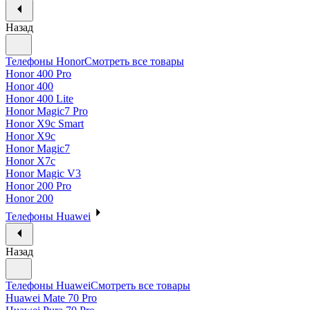
Назад
Телефоны Honor
Смотреть все товары
Honor 400 Pro
Honor 400
Honor 400 Lite
Honor Magic7 Pro
Honor X9c Smart
Honor X9c
Honor Magic7
Honor X7c
Honor Magic V3
Honor 200 Pro
Honor 200
Телефоны Huawei
Назад
Телефоны Huawei
Смотреть все товары
Huawei Mate 70 Pro