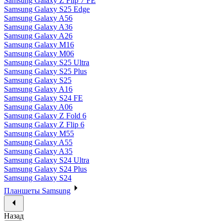
Samsung Galaxy Z Flip 7 FE
Samsung Galaxy S25 Edge
Samsung Galaxy A56
Samsung Galaxy A36
Samsung Galaxy A26
Samsung Galaxy M16
Samsung Galaxy M06
Samsung Galaxy S25 Ultra
Samsung Galaxy S25 Plus
Samsung Galaxy S25
Samsung Galaxy A16
Samsung Galaxy S24 FE
Samsung Galaxy A06
Samsung Galaxy Z Fold 6
Samsung Galaxy Z Flip 6
Samsung Galaxy M55
Samsung Galaxy A55
Samsung Galaxy A35
Samsung Galaxy S24 Ultra
Samsung Galaxy S24 Plus
Samsung Galaxy S24
Планшеты Samsung
Назад