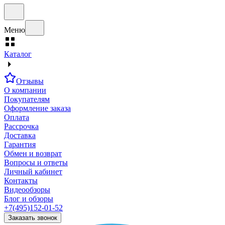
Меню
Каталог
Отзывы
О компании
Покупателям
Оформление заказа
Оплата
Рассрочка
Доставка
Гарантия
Обмен и возврат
Вопросы и ответы
Личный кабинет
Контакты
Видеообзоры
Блог и обзоры
+7(495)152-01-52
Заказать звонок