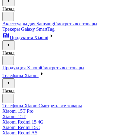
Назад
Аксессуары для Samsung
Смотреть все товары
Трекеры Galaxy SmartTag
Продукция Xiaomi
Назад
Продукция Xiaomi
Смотреть все товары
Телефоны Xiaomi
Назад
Телефоны Xiaomi
Смотреть все товары
Xiaomi 15T Pro
Xiaomi 15T
Xiaomi Redmi 15 4G
Xiaomi Redmi 15C
Xiaomi Redmi A5