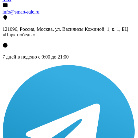
info@smart-sale.ru
121096, Россия, Москва, ул. Василисы Кожиной, 1, к. 1, БЦ
«Парк победы»
7 дней в неделю с 9:00 до 21:00