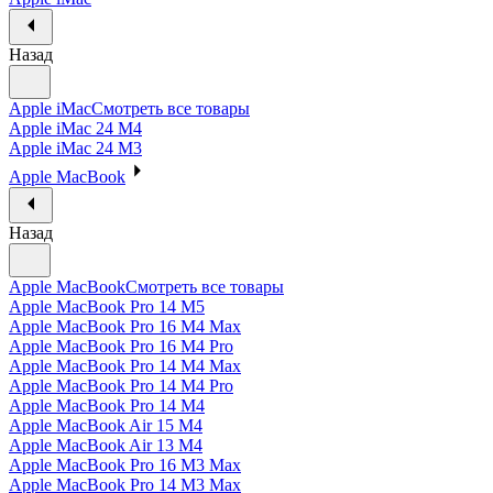
Назад
Apple iMac
Смотреть все товары
Apple iMac 24 M4
Apple iMac 24 M3
Apple MacBook
Назад
Apple MacBook
Смотреть все товары
Apple MacBook Pro 14 M5
Apple MacBook Pro 16 M4 Max
Apple MacBook Pro 16 M4 Pro
Apple MacBook Pro 14 M4 Max
Apple MacBook Pro 14 M4 Pro
Apple MacBook Pro 14 M4
Apple MacBook Air 15 M4
Apple MacBook Air 13 M4
Apple MacBook Pro 16 M3 Max
Apple MacBook Pro 14 M3 Max