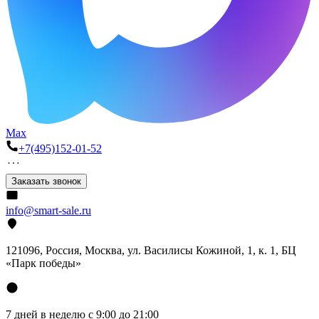
Max
+7(495)152-01-52
Заказать звонок
info@smart-sale.ru
121096, Россия, Москва, ул. Василисы Кожиной, 1, к. 1, БЦ
«Парк победы»
7 дней в неделю с 9:00 до 21:00