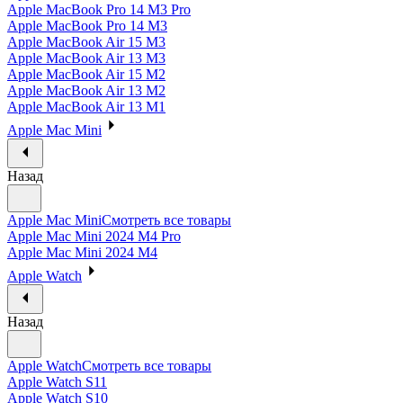
Apple MacBook Pro 14 M3 Pro
Apple MacBook Pro 14 M3
Apple MacBook Air 15 M3
Apple MacBook Air 13 M3
Apple MacBook Air 15 M2
Apple MacBook Air 13 M2
Apple MacBook Air 13 M1
Apple Mac Mini
Назад
Apple Mac Mini
Смотреть все товары
Apple Mac Mini 2024 M4 Pro
Apple Mac Mini 2024 M4
Apple Watch
Назад
Apple Watch
Смотреть все товары
Apple Watch S11
Apple Watch S10