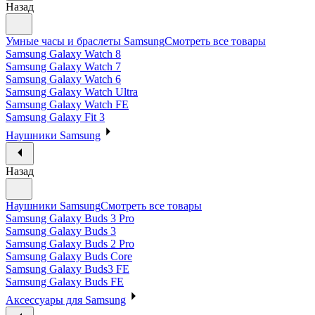
Назад
Умные часы и браслеты Samsung
Смотреть все товары
Samsung Galaxy Watch 8
Samsung Galaxy Watch 7
Samsung Galaxy Watch 6
Samsung Galaxy Watch Ultra
Samsung Galaxy Watch FE
Samsung Galaxy Fit 3
Наушники Samsung
Назад
Наушники Samsung
Смотреть все товары
Samsung Galaxy Buds 3 Pro
Samsung Galaxy Buds 3
Samsung Galaxy Buds 2 Pro
Samsung Galaxy Buds Core
Samsung Galaxy Buds3 FE
Samsung Galaxy Buds FE
Аксессуары для Samsung