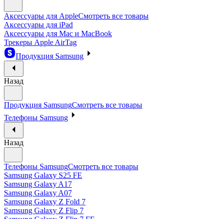
Аксессуары для Apple
Смотреть все товары
Аксессуары для iPad
Аксессуары для Mac и MacBook
Трекеры Apple AirTag
Продукция Samsung
Назад
Продукция Samsung
Смотреть все товары
Телефоны Samsung
Назад
Телефоны Samsung
Смотреть все товары
Samsung Galaxy S25 FE
Samsung Galaxy A17
Samsung Galaxy A07
Samsung Galaxy Z Fold 7
Samsung Galaxy Z Flip 7