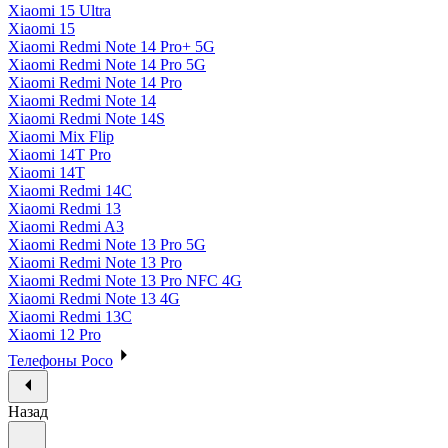
Xiaomi 15 Ultra
Xiaomi 15
Xiaomi Redmi Note 14 Pro+ 5G
Xiaomi Redmi Note 14 Pro 5G
Xiaomi Redmi Note 14 Pro
Xiaomi Redmi Note 14
Xiaomi Redmi Note 14S
Xiaomi Mix Flip
Xiaomi 14T Pro
Xiaomi 14T
Xiaomi Redmi 14C
Xiaomi Redmi 13
Xiaomi Redmi A3
Xiaomi Redmi Note 13 Pro 5G
Xiaomi Redmi Note 13 Pro
Xiaomi Redmi Note 13 Pro NFC 4G
Xiaomi Redmi Note 13 4G
Xiaomi Redmi 13C
Xiaomi 12 Pro
Телефоны Poco
Назад