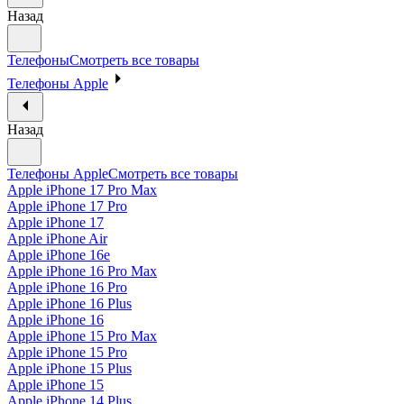
Назад
Телефоны
Смотреть все товары
Телефоны Apple
Назад
Телефоны Apple
Смотреть все товары
Apple iPhone 17 Pro Max
Apple iPhone 17 Pro
Apple iPhone 17
Apple iPhone Air
Apple iPhone 16e
Apple iPhone 16 Pro Max
Apple iPhone 16 Pro
Apple iPhone 16 Plus
Apple iPhone 16
Apple iPhone 15 Pro Max
Apple iPhone 15 Pro
Apple iPhone 15 Plus
Apple iPhone 15
Apple iPhone 14 Plus