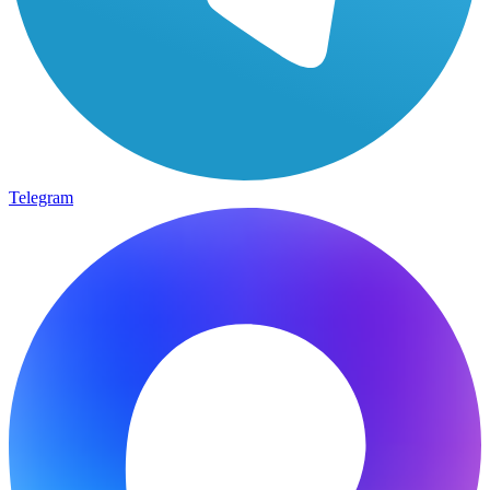
Telegram