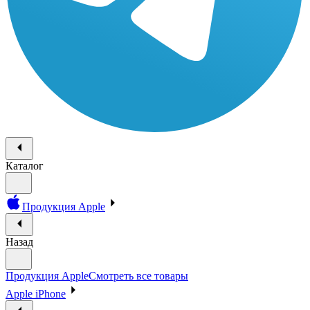
Каталог
Продукция Apple
Назад
Продукция Apple
Смотреть все товары
Apple iPhone