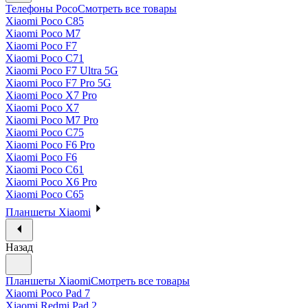
Телефоны Poco
Смотреть все товары
Xiaomi Poco C85
Xiaomi Poco M7
Xiaomi Poco F7
Xiaomi Poco C71
Xiaomi Poco F7 Ultra 5G
Xiaomi Poco F7 Pro 5G
Xiaomi Poco X7 Pro
Xiaomi Poco X7
Xiaomi Poco M7 Pro
Xiaomi Poco C75
Xiaomi Poco F6 Pro
Xiaomi Poco F6
Xiaomi Poco C61
Xiaomi Poco X6 Pro
Xiaomi Poco C65
Планшеты Xiaomi
Назад
Планшеты Xiaomi
Смотреть все товары
Xiaomi Poco Pad 7
Xiaomi Redmi Pad 2