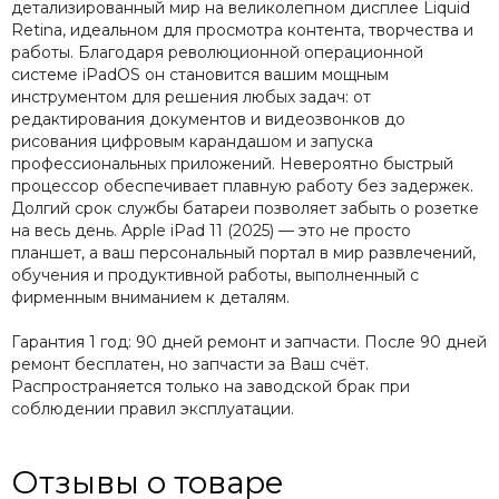
детализированный мир на великолепном дисплее Liquid
Retina, идеальном для просмотра контента, творчества и
работы. Благодаря революционной операционной
системе iPadOS он становится вашим мощным
инструментом для решения любых задач: от
редактирования документов и видеозвонков до
рисования цифровым карандашом и запуска
профессиональных приложений. Невероятно быстрый
процессор обеспечивает плавную работу без задержек.
Долгий срок службы батареи позволяет забыть о розетке
на весь день. Apple iPad 11 (2025) — это не просто
планшет, а ваш персональный портал в мир развлечений,
обучения и продуктивной работы, выполненный с
фирменным вниманием к деталям.
Гарантия 1 год: 90 дней ремонт и запчасти. После 90 дней
ремонт бесплатен, но запчасти за Ваш счёт.
Распространяется только на заводской брак при
соблюдении правил эксплуатации.
Отзывы о товаре