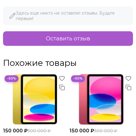
Здесь еще никто не оставлял отзывы. Будьте
первым!
Оставить отзыв
Похожие товары
−50%
−50%
150 000 ₽
150 000 ₽
300 000 ₽
300 000 ₽