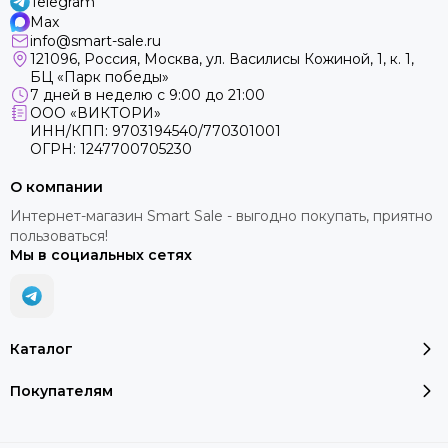
Telegram
Max
info@smart-sale.ru
121096, Россия, Москва, ул. Василисы Кожиной, 1, к. 1,
БЦ «Парк победы»
7 дней в неделю с 9:00 до 21:00
ООО «ВИКТОРИ»
ИНН/КПП: 9703194540/770301001
ОГРН: 1247700705230
О компании
Интернет-магазин Smart Sale - выгодно покупать, приятно
пользоваться!
Мы в социальных сетях
Каталог
Покупателям