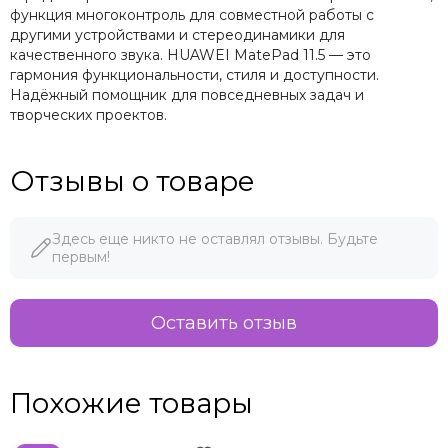
функция многоконтроль для совместной работы с
другими устройствами и стереодинамики для
качественного звука. HUAWEI MatePad 11.5 — это
гармония функциональности, стиля и доступности.
Надёжный помощник для повседневных задач и
творческих проектов.
Отзывы о товаре
Здесь еще никто не оставлял отзывы. Будьте
первым!
Оставить отзыв
Похожие товары