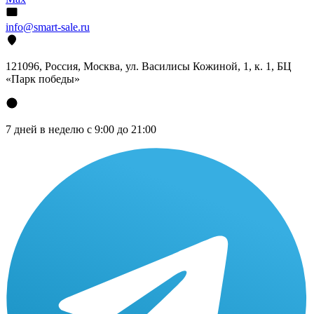
info@smart-sale.ru
121096, Россия, Москва, ул. Василисы Кожиной, 1, к. 1, БЦ
«Парк победы»
7 дней в неделю с 9:00 до 21:00