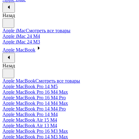
Назад
Apple iMac
Смотреть все товары
Apple iMac 24 M4
Apple iMac 24 M3
Apple MacBook
Назад
Apple MacBook
Смотреть все товары
Apple MacBook Pro 14 M5
Apple MacBook Pro 16 M4 Max
Apple MacBook Pro 16 M4 Pro
Apple MacBook Pro 14 M4 Max
Apple MacBook Pro 14 M4 Pro
Apple MacBook Pro 14 M4
Apple MacBook Air 15 M4
Apple MacBook Air 13 M4
Apple MacBook Pro 16 M3 Max
Apple MacBook Pro 14 M3 Max