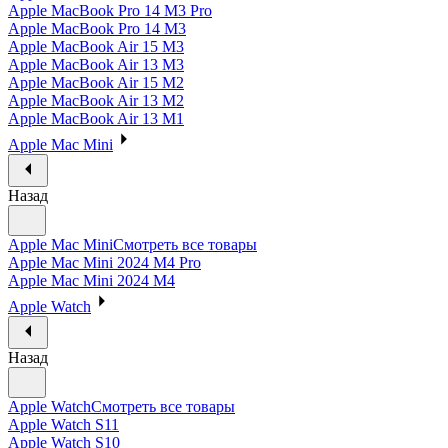
Apple MacBook Pro 14 M3 Pro
Apple MacBook Pro 14 M3
Apple MacBook Air 15 M3
Apple MacBook Air 13 M3
Apple MacBook Air 15 M2
Apple MacBook Air 13 M2
Apple MacBook Air 13 M1
Apple Mac Mini
Назад
Apple Mac Mini
Смотреть все товары
Apple Mac Mini 2024 M4 Pro
Apple Mac Mini 2024 M4
Apple Watch
Назад
Apple Watch
Смотреть все товары
Apple Watch S11
Apple Watch S10