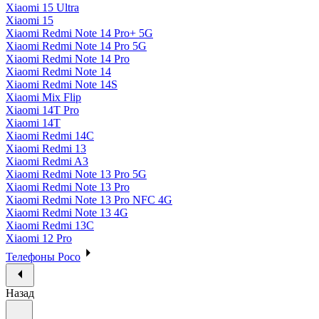
Xiaomi 15 Ultra
Xiaomi 15
Xiaomi Redmi Note 14 Pro+ 5G
Xiaomi Redmi Note 14 Pro 5G
Xiaomi Redmi Note 14 Pro
Xiaomi Redmi Note 14
Xiaomi Redmi Note 14S
Xiaomi Mix Flip
Xiaomi 14T Pro
Xiaomi 14T
Xiaomi Redmi 14C
Xiaomi Redmi 13
Xiaomi Redmi A3
Xiaomi Redmi Note 13 Pro 5G
Xiaomi Redmi Note 13 Pro
Xiaomi Redmi Note 13 Pro NFC 4G
Xiaomi Redmi Note 13 4G
Xiaomi Redmi 13C
Xiaomi 12 Pro
Телефоны Poco
Назад