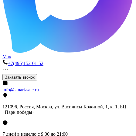
Max
+7(495)152-01-52
Заказать звонок
info@smart-sale.ru
121096, Россия, Москва, ул. Василисы Кожиной, 1, к. 1, БЦ
«Парк победы»
7 дней в неделю с 9:00 до 21:00