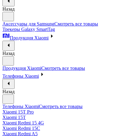
Назад
Аксессуары для Samsung
Смотреть все товары
Трекеры Galaxy SmartTag
Продукция Xiaomi
Назад
Продукция Xiaomi
Смотреть все товары
Телефоны Xiaomi
Назад
Телефоны Xiaomi
Смотреть все товары
Xiaomi 15T Pro
Xiaomi 15T
Xiaomi Redmi 15 4G
Xiaomi Redmi 15C
Xiaomi Redmi A5