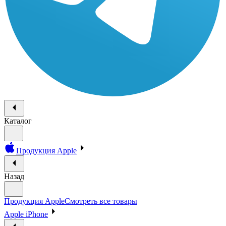
Каталог
Продукция Apple
Назад
Продукция Apple
Смотреть все товары
Apple iPhone