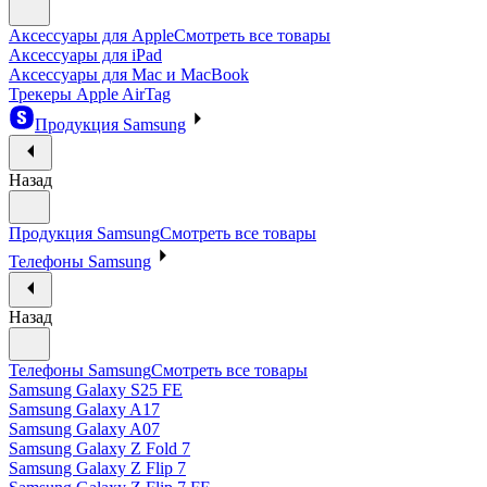
Аксессуары для Apple
Смотреть все товары
Аксессуары для iPad
Аксессуары для Mac и MacBook
Трекеры Apple AirTag
Продукция Samsung
Назад
Продукция Samsung
Смотреть все товары
Телефоны Samsung
Назад
Телефоны Samsung
Смотреть все товары
Samsung Galaxy S25 FE
Samsung Galaxy A17
Samsung Galaxy A07
Samsung Galaxy Z Fold 7
Samsung Galaxy Z Flip 7