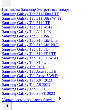
Планшеты Samsung
Смотреть все товары
Samsung Galaxy Tab S11 Ultra LTE
Samsung Galaxy Tab S11 Ultra Wi-Fi
Samsung Galaxy Tab S11 LTE
Samsung Galaxy Tab S11 Wi-Fi
Samsung Galaxy Tab A11 LTE
Samsung Galaxy Tab A11 Wi-Fi
Samsung Galaxy Tab S10 Lite LTE
Samsung Galaxy Tab S10 Lite Wi-Fi
Samsung Galaxy Tab S10 FE+
Samsung Galaxy Tab S10 FE LTE
Samsung Galaxy Tab S10 FE Wi-Fi
Samsung Galaxy Tab S10 Ultra
Samsung Galaxy Tab S10+
Samsung Galaxy Tab Active5 LTE
Samsung Galaxy Tab Active5 Wi-Fi
Samsung Galaxy Tab A9+ 2023
Samsung Galaxy Tab A9 2023
Samsung Galaxy Tab S9 FE+
Samsung Galaxy Tab S9 FE 2023
Умные часы и браслеты Samsung