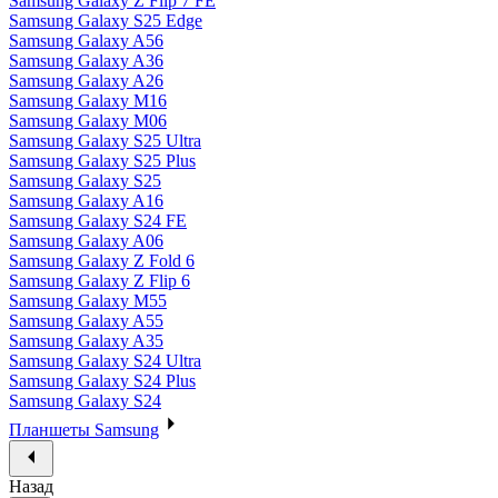
Samsung Galaxy Z Flip 7 FE
Samsung Galaxy S25 Edge
Samsung Galaxy A56
Samsung Galaxy A36
Samsung Galaxy A26
Samsung Galaxy M16
Samsung Galaxy M06
Samsung Galaxy S25 Ultra
Samsung Galaxy S25 Plus
Samsung Galaxy S25
Samsung Galaxy A16
Samsung Galaxy S24 FE
Samsung Galaxy A06
Samsung Galaxy Z Fold 6
Samsung Galaxy Z Flip 6
Samsung Galaxy M55
Samsung Galaxy A55
Samsung Galaxy A35
Samsung Galaxy S24 Ultra
Samsung Galaxy S24 Plus
Samsung Galaxy S24
Планшеты Samsung
Назад