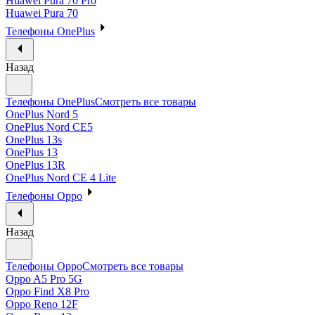
Huawei Pura 70 Pro
Huawei Pura 70
Телефоны OnePlus
Назад
Телефоны OnePlus
Смотреть все товары
OnePlus Nord 5
OnePlus Nord CE5
OnePlus 13s
OnePlus 13
OnePlus 13R
OnePlus Nord CE 4 Lite
Телефоны Oppo
Назад
Телефоны Oppo
Смотреть все товары
Oppo A5 Pro 5G
Oppo Find X8 Pro
Oppo Reno 12F