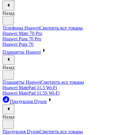
Назад
Телефоны Huawei
Смотреть все товары
Huawei Mate 70 Pro
Huawei Pura 70 Pro
Huawei Pura 70
Планшеты Huawei
Назад
Планшеты Huawei
Смотреть все товары
Huawei MatePad 11.5 Wi-Fi
Huawei MatePad 11.5S Wi-Fi
Продукция Dyson
Назад
Продукция Dyson
Смотреть все товары