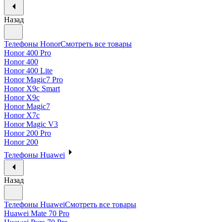
Назад
Телефоны Honor
Смотреть все товары
Honor 400 Pro
Honor 400
Honor 400 Lite
Honor Magic7 Pro
Honor X9c Smart
Honor X9c
Honor Magic7
Honor X7c
Honor Magic V3
Honor 200 Pro
Honor 200
Телефоны Huawei
Назад
Телефоны Huawei
Смотреть все товары
Huawei Mate 70 Pro