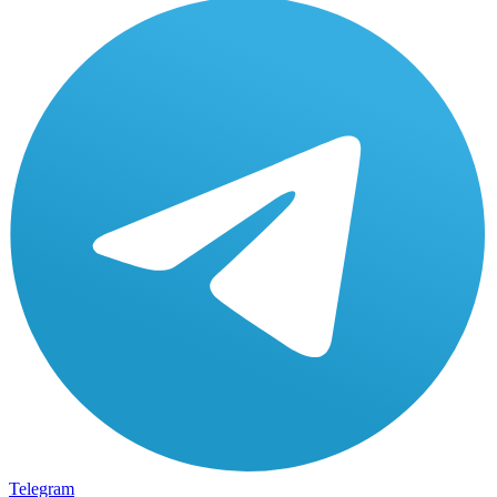
Telegram