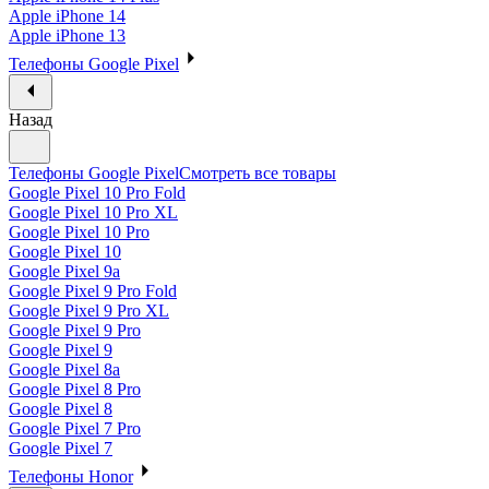
Apple iPhone 14
Apple iPhone 13
Телефоны Google Pixel
Назад
Телефоны Google Pixel
Смотреть все товары
Google Pixel 10 Pro Fold
Google Pixel 10 Pro XL
Google Pixel 10 Pro
Google Pixel 10
Google Pixel 9a
Google Pixel 9 Pro Fold
Google Pixel 9 Pro XL
Google Pixel 9 Pro
Google Pixel 9
Google Pixel 8a
Google Pixel 8 Pro
Google Pixel 8
Google Pixel 7 Pro
Google Pixel 7
Телефоны Honor