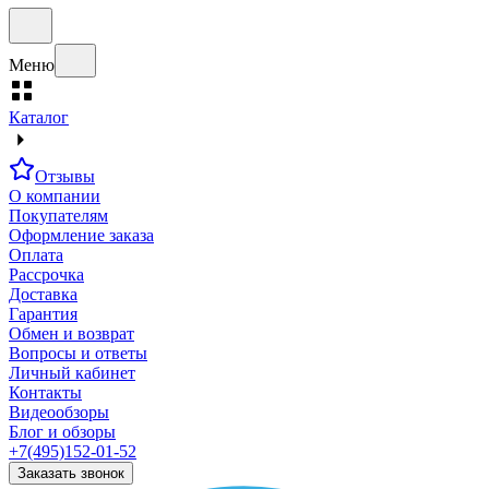
Меню
Каталог
Отзывы
О компании
Покупателям
Оформление заказа
Оплата
Рассрочка
Доставка
Гарантия
Обмен и возврат
Вопросы и ответы
Личный кабинет
Контакты
Видеообзоры
Блог и обзоры
+7(495)152-01-52
Заказать звонок