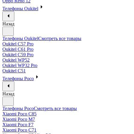
Oppo Reno 12
Телефоны Oukitel
Назад
Телефоны Oukitel
Смотреть все товары
Oukitel C57 Pro
Oukitel C61 Pro
Oukitel C59 Pro
Oukitel WP52
Oukitel WP32 Pro
Oukitel C51
Телефоны Poco
Назад
Телефоны Poco
Смотреть все товары
Xiaomi Poco C85
Xiaomi Poco M7
Xiaomi Poco F7
Xiaomi Poco C71