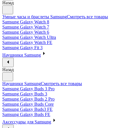
Назад
Умные часы и браслеты Samsung
Смотреть все товары
Samsung Galaxy Watch 8
Samsung Galaxy Watch 7
Samsung Galaxy Watch 6
Samsung Galaxy Watch Ultra
Samsung Galaxy Watch FE
Samsung Galaxy Fit 3
Наушники Samsung
Назад
Наушники Samsung
Смотреть все товары
Samsung Galaxy Buds 3 Pro
Samsung Galaxy Buds 3
Samsung Galaxy Buds 2 Pro
Samsung Galaxy Buds Core
Samsung Galaxy Buds3 FE
Samsung Galaxy Buds FE
Аксессуары для Samsung