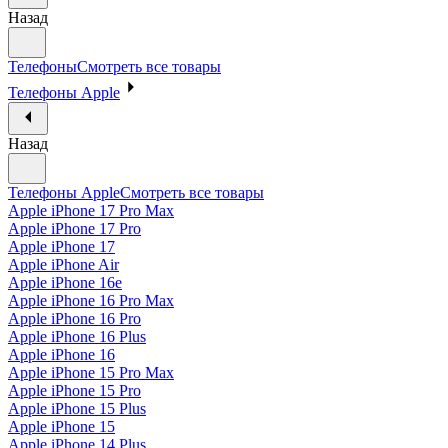
Назад
Телефоны
Смотреть все товары
Телефоны Apple
Назад
Телефоны Apple
Смотреть все товары
Apple iPhone 17 Pro Max
Apple iPhone 17 Pro
Apple iPhone 17
Apple iPhone Air
Apple iPhone 16e
Apple iPhone 16 Pro Max
Apple iPhone 16 Pro
Apple iPhone 16 Plus
Apple iPhone 16
Apple iPhone 15 Pro Max
Apple iPhone 15 Pro
Apple iPhone 15 Plus
Apple iPhone 15
Apple iPhone 14 Plus