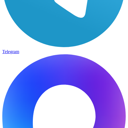
Telegram