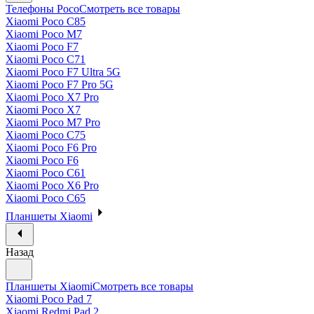
Телефоны Poco
Смотреть все товары
Xiaomi Poco C85
Xiaomi Poco M7
Xiaomi Poco F7
Xiaomi Poco C71
Xiaomi Poco F7 Ultra 5G
Xiaomi Poco F7 Pro 5G
Xiaomi Poco X7 Pro
Xiaomi Poco X7
Xiaomi Poco M7 Pro
Xiaomi Poco C75
Xiaomi Poco F6 Pro
Xiaomi Poco F6
Xiaomi Poco C61
Xiaomi Poco X6 Pro
Xiaomi Poco C65
Планшеты Xiaomi
Назад
Планшеты Xiaomi
Смотреть все товары
Xiaomi Poco Pad 7
Xiaomi Redmi Pad 2