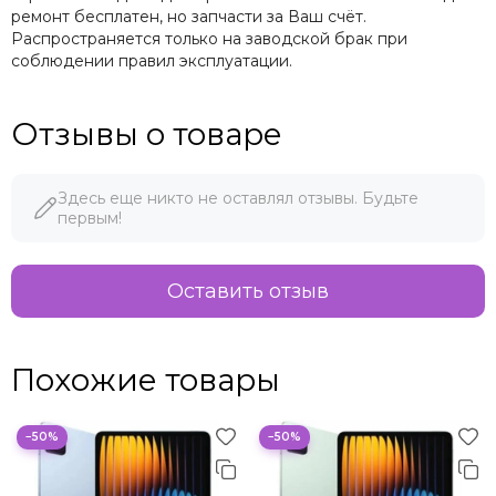
ремонт бесплатен, но запчасти за Ваш счёт.
Распространяется только на заводской брак при
соблюдении правил эксплуатации.
Отзывы о товаре
Здесь еще никто не оставлял отзывы. Будьте
первым!
Оставить отзыв
Похожие товары
−50%
−50%