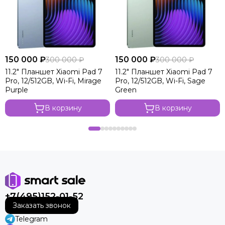
150 000 ₽
150 000 ₽
300 000 ₽
300 000 ₽
11.2" Планшет Xiaomi Pad 7
11.2" Планшет Xiaomi Pad 7
Pro, 12/512GB, Wi-Fi, Mirage
Pro, 12/512GB, Wi-Fi, Sage
Purple
Green
В корзину
В корзину
+7(495)152-01-52
Заказать звонок
Telegram