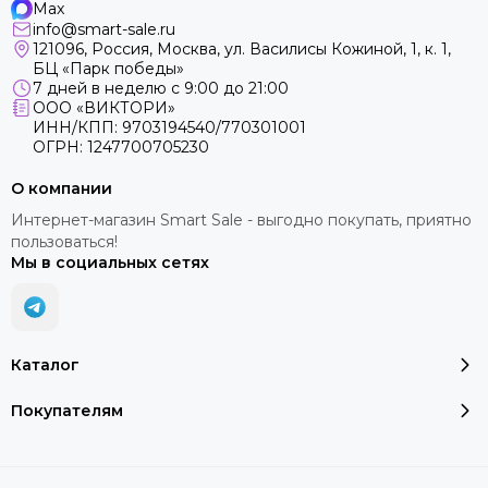
Max
info@smart-sale.ru
121096, Россия, Москва, ул. Василисы Кожиной, 1, к. 1,
БЦ «Парк победы»
7 дней в неделю с 9:00 до 21:00
ООО «ВИКТОРИ»
ИНН/КПП: 9703194540/770301001
ОГРН: 1247700705230
О компании
Интернет-магазин Smart Sale - выгодно покупать, приятно
пользоваться!
Мы в социальных сетях
Каталог
Покупателям