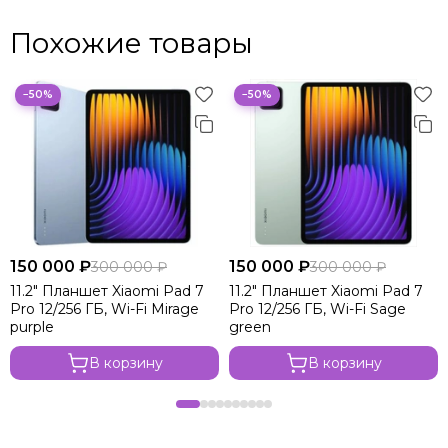
Похожие товары
−50%
−50%
150 000 ₽
150 000 ₽
300 000 ₽
300 000 ₽
11.2" Планшет Xiaomi Pad 7
11.2" Планшет Xiaomi Pad 7
Pro 12/256 ГБ, Wi-Fi Mirage
Pro 12/256 ГБ, Wi-Fi Sage
purple
green
В корзину
В корзину