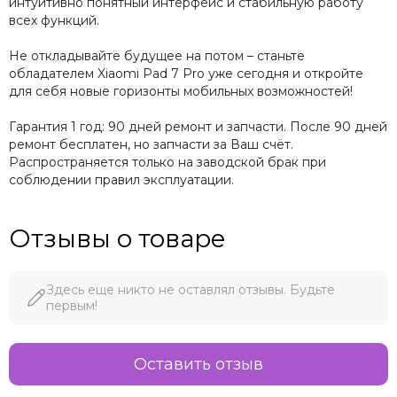
интуитивно понятный интерфейс и стабильную работу
всех функций.
Не откладывайте будущее на потом – станьте
обладателем Xiaomi Pad 7 Pro уже сегодня и откройте
для себя новые горизонты мобильных возможностей!
Гарантия 1 год: 90 дней ремонт и запчасти. После 90 дней
ремонт бесплатен, но запчасти за Ваш счёт.
Распространяется только на заводской брак при
соблюдении правил эксплуатации.
Отзывы о товаре
Здесь еще никто не оставлял отзывы. Будьте
первым!
Оставить отзыв