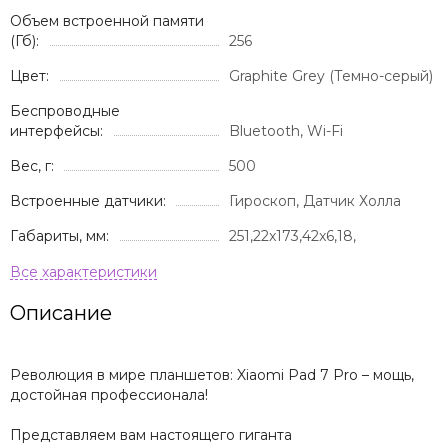
Объем встроенной памяти
(Гб):
256
Цвет:
Graphite Grey (Темно-серый)
Беспроводные
интерфейсы:
Bluetooth, Wi-Fi
Вес, г:
500
Встроенные датчики:
Гироскоп, Датчик Холла
Габариты, мм:
251,22x173,42x6,18,
Описание
Революция в мире планшетов: Xiaomi Pad 7 Pro – мощь,
достойная профессионала!
Представляем вам настоящего гиганта