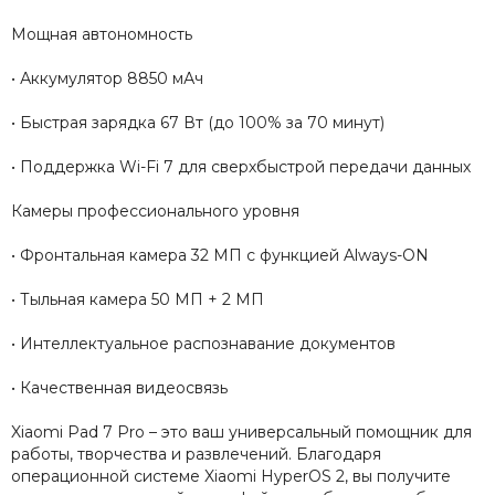
Мощная автономность
• Аккумулятор 8850 мАч
• Быстрая зарядка 67 Вт (до 100% за 70 минут)
• Поддержка Wi-Fi 7 для сверхбыстрой передачи данных
Камеры профессионального уровня
• Фронтальная камера 32 МП с функцией Always-ON
• Тыльная камера 50 МП + 2 МП
• Интеллектуальное распознавание документов
• Качественная видеосвязь
Xiaomi Pad 7 Pro – это ваш универсальный помощник для
работы, творчества и развлечений. Благодаря
операционной системе Xiaomi HyperOS 2, вы получите