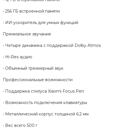
• 256 ГБ встроенной памяти
• ИИ-ускоритель для умных функций
Премиальное звучание
• Четыре динамика с поддержкой Dolby Atmos
• Hi-Res аудио
• Объемный трехмерный звук
Профессиональные возможности
• Поддержка стилуса Xiaomi Focus Pen
• Возможность подключения клавиатуры
• Металлический корпус толщиной 6.2 мм
• Вес всего 500 г