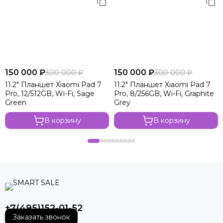
150 000 ₽
150 000 ₽
300 000 ₽
300 000 ₽
11.2" Планшет Xiaomi Pad 7
11.2" Планшет Xiaomi Pad 7
Pro, 12/512GB, Wi-Fi, Sage
Pro, 8/256GB, Wi-Fi, Graphite
Green
Grey
В корзину
В корзину
+7(495)152-01-52
Заказать звонок