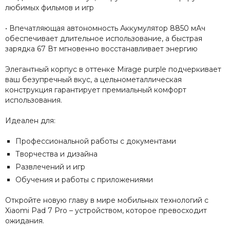
любимых фильмов и игр
• Впечатляющая автономность Аккумулятор 8850 мАч
обеспечивает длительное использование, а быстрая
зарядка 67 Вт мгновенно восстанавливает энергию
Элегантный корпус в оттенке Mirage purple подчеркивает
ваш безупречный вкус, а цельнометаллическая
конструкция гарантирует премиальный комфорт
использования.
Идеален для:
Профессиональной работы с документами
Творчества и дизайна
Развлечений и игр
Обучения и работы с приложениями
Откройте новую главу в мире мобильных технологий с
Xiaomi Pad 7 Pro – устройством, которое превосходит
ожидания.