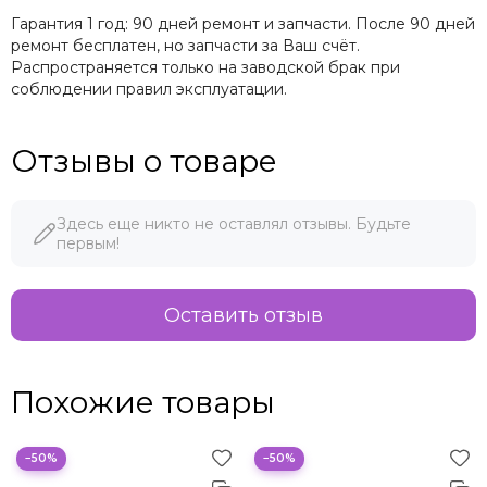
Гарантия 1 год: 90 дней ремонт и запчасти. После 90 дней
ремонт бесплатен, но запчасти за Ваш счёт.
Распространяется только на заводской брак при
соблюдении правил эксплуатации.
Отзывы о товаре
Здесь еще никто не оставлял отзывы. Будьте
первым!
Оставить отзыв
Похожие товары
−50%
−50%