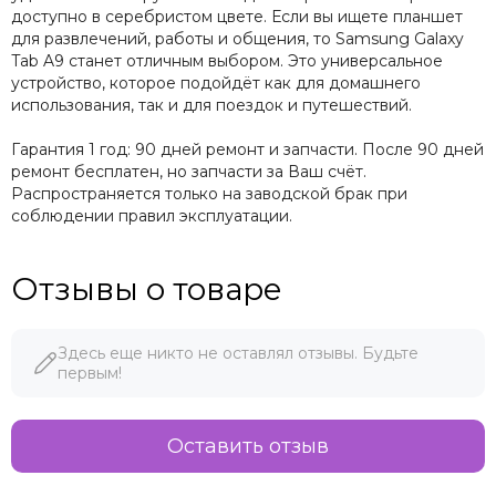
доступно в серебристом цвете. Если вы ищете планшет
для развлечений, работы и общения, то Samsung Galaxy
Tab A9 станет отличным выбором. Это универсальное
устройство, которое подойдёт как для домашнего
использования, так и для поездок и путешествий.
Гарантия 1 год: 90 дней ремонт и запчасти. После 90 дней
ремонт бесплатен, но запчасти за Ваш счёт.
Распространяется только на заводской брак при
соблюдении правил эксплуатации.
Отзывы о товаре
Здесь еще никто не оставлял отзывы. Будьте
первым!
Оставить отзыв