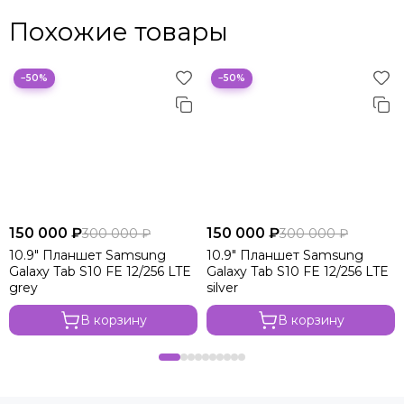
Похожие товары
−50%
−50%
150 000 ₽
150 000 ₽
300 000 ₽
300 000 ₽
10.9" Планшет Samsung
10.9" Планшет Samsung
Galaxy Tab S10 FE 12/256 LTE
Galaxy Tab S10 FE 12/256 LTE
grey
silver
В корзину
В корзину