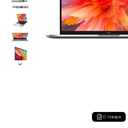
О товаре