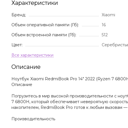
Характеристики
Бренд:
Xiaomi
Объем оперативной памяти (Гб):
16
Объем встроенной памяти (Гб):
512
Цвет:
Серебристы
Описание
Ноутбук Xiaomi RedmiBook Pro 14" 2022 (Ryzen 7 6800H
Описание
Погрузитесь в мир высокой производительности с ноу
7 6800H, который обеспечивает невероятную скорость 
накопителем, RedmiBook Pro готов к любым вызовам — 
Производительность