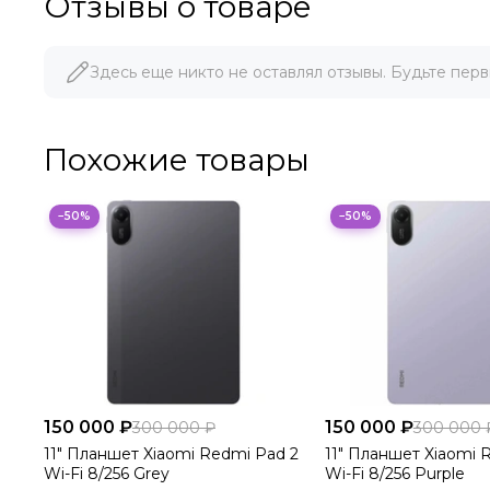
Отзывы о товаре
Здесь еще никто не оставлял отзывы. Будьте перв
Похожие товары
−50%
−50%
150 000 ₽
150 000 ₽
300 000 ₽
300 000 
11" Планшет Xiaomi Redmi Pad 2
11" Планшет Xiaomi 
Wi-Fi 8/256 Grey
Wi-Fi 8/256 Purple