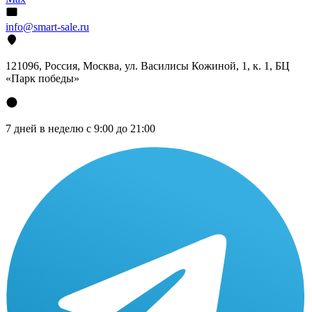
info@smart-sale.ru
121096, Россия, Москва, ул. Василисы Кожиной, 1, к. 1, БЦ
«Парк победы»
7 дней в неделю с 9:00 до 21:00