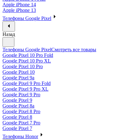
Apple iPhone 14
Apple iPhone 13
Телефоны Google Pixel
Назад
Телефоны Google Pixel
Смотреть все товары
Google Pixel 10 Pro Fold
Google Pixel 10 Pro XL
Google Pixel 10 Pro
Google Pixel 10
Google Pixel 9a
Google Pixel 9 Pro Fold
Google Pixel 9 Pro XL
Google Pixel 9 Pro
Google Pixel 9
Google Pixel 8a
Google Pixel 8 Pro
Google Pixel 8
Google Pixel 7 Pro
Google Pixel 7
Телефоны Honor