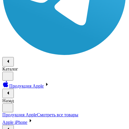
Каталог
Продукция Apple
Назад
Продукция Apple
Смотреть все товары
Apple iPhone