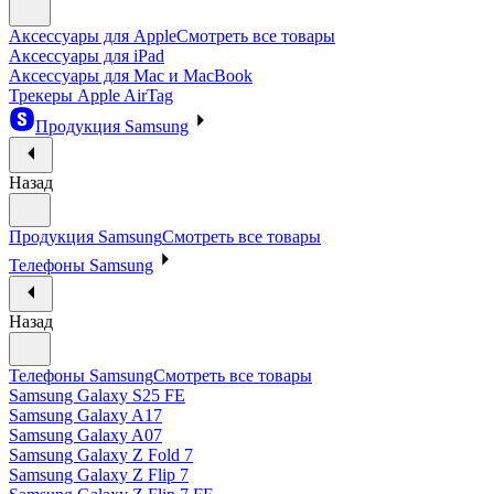
Аксессуары для Apple
Смотреть все товары
Аксессуары для iPad
Аксессуары для Mac и MacBook
Трекеры Apple AirTag
Продукция Samsung
Назад
Продукция Samsung
Смотреть все товары
Телефоны Samsung
Назад
Телефоны Samsung
Смотреть все товары
Samsung Galaxy S25 FE
Samsung Galaxy A17
Samsung Galaxy A07
Samsung Galaxy Z Fold 7
Samsung Galaxy Z Flip 7