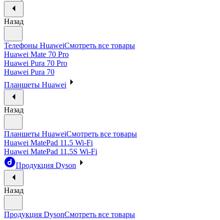
Назад
Телефоны Huawei
Смотреть все товары
Huawei Mate 70 Pro
Huawei Pura 70 Pro
Huawei Pura 70
Планшеты Huawei
Назад
Планшеты Huawei
Смотреть все товары
Huawei MatePad 11.5 Wi-Fi
Huawei MatePad 11.5S Wi-Fi
Продукция Dyson
Назад
Продукция Dyson
Смотреть все товары