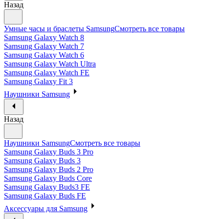
Назад
Умные часы и браслеты Samsung
Смотреть все товары
Samsung Galaxy Watch 8
Samsung Galaxy Watch 7
Samsung Galaxy Watch 6
Samsung Galaxy Watch Ultra
Samsung Galaxy Watch FE
Samsung Galaxy Fit 3
Наушники Samsung
Назад
Наушники Samsung
Смотреть все товары
Samsung Galaxy Buds 3 Pro
Samsung Galaxy Buds 3
Samsung Galaxy Buds 2 Pro
Samsung Galaxy Buds Core
Samsung Galaxy Buds3 FE
Samsung Galaxy Buds FE
Аксессуары для Samsung