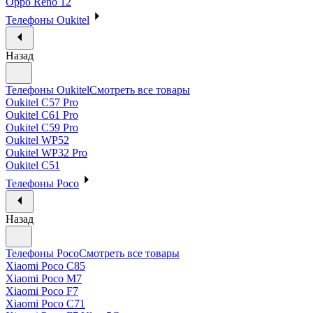
Oppo Reno 12
Телефоны Oukitel
Назад
Телефоны Oukitel
Смотреть все товары
Oukitel C57 Pro
Oukitel C61 Pro
Oukitel C59 Pro
Oukitel WP52
Oukitel WP32 Pro
Oukitel C51
Телефоны Poco
Назад
Телефоны Poco
Смотреть все товары
Xiaomi Poco C85
Xiaomi Poco M7
Xiaomi Poco F7
Xiaomi Poco C71