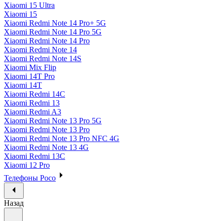
Xiaomi 15 Ultra
Xiaomi 15
Xiaomi Redmi Note 14 Pro+ 5G
Xiaomi Redmi Note 14 Pro 5G
Xiaomi Redmi Note 14 Pro
Xiaomi Redmi Note 14
Xiaomi Redmi Note 14S
Xiaomi Mix Flip
Xiaomi 14T Pro
Xiaomi 14T
Xiaomi Redmi 14C
Xiaomi Redmi 13
Xiaomi Redmi A3
Xiaomi Redmi Note 13 Pro 5G
Xiaomi Redmi Note 13 Pro
Xiaomi Redmi Note 13 Pro NFC 4G
Xiaomi Redmi Note 13 4G
Xiaomi Redmi 13C
Xiaomi 12 Pro
Телефоны Poco
Назад