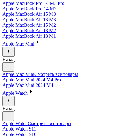
Apple MacBook Pro 14 M3 Pro
Apple MacBook Pro 14 M3
Apple MacBook Air 15 M3
Apple MacBook Air 13 M3
Apple MacBook Air 15 M2
Apple MacBook Air 13 M2
Apple MacBook Air 13 M1
Apple Mac Mini
Назад
Apple Mac Mini
Смотреть все товары
Apple Mac Mini 2024 M4 Pro
Apple Mac Mini 2024 M4
Apple Watch
Назад
Apple Watch
Смотреть все товары
Apple Watch S11
Apple Watch S10