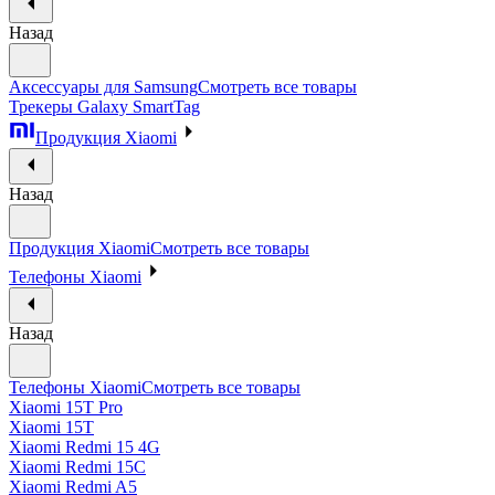
Назад
Аксессуары для Samsung
Смотреть все товары
Трекеры Galaxy SmartTag
Продукция Xiaomi
Назад
Продукция Xiaomi
Смотреть все товары
Телефоны Xiaomi
Назад
Телефоны Xiaomi
Смотреть все товары
Xiaomi 15T Pro
Xiaomi 15T
Xiaomi Redmi 15 4G
Xiaomi Redmi 15C
Xiaomi Redmi A5