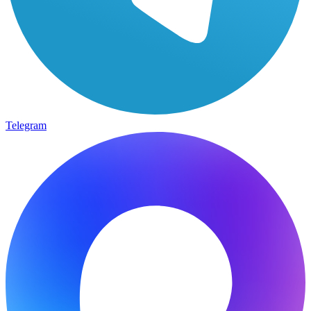
Telegram