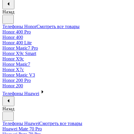
Назад
Телефоны Honor
Смотреть все товары
Honor 400 Pro
Honor 400
Honor 400 Lite
Honor Magic7 Pro
Honor X9c Smart
Honor X9c
Honor Magic7
Honor X7c
Honor Magic V3
Honor 200 Pro
Honor 200
Телефоны Huawei
Назад
Телефоны Huawei
Смотреть все товары
Huawei Mate 70 Pro