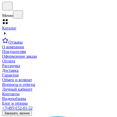
Меню
Каталог
Отзывы
О компании
Покупателям
Оформление заказа
Оплата
Рассрочка
Доставка
Гарантия
Обмен и возврат
Вопросы и ответы
Личный кабинет
Контакты
Видеообзоры
Блог и обзоры
+7(495)152-01-52
Заказать звонок