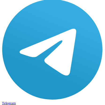
Telegram