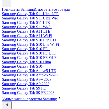
Планшеты Samsung
Смотреть все товары
Samsung Galaxy Tab S11 Ultra LTE
Samsung Galaxy Tab S11 Ultra Wi-Fi
Samsung Galaxy Tab S11 LTE
Samsung Galaxy Tab S11 Wi-Fi
Samsung Galaxy Tab A11 LTE
Samsung Galaxy Tab A11 Wi-Fi
Samsung Galaxy Tab S10 Lite LTE
Samsung Galaxy Tab S10 Lite Wi-Fi
Samsung Galaxy Tab S10 FE+
Samsung Galaxy Tab S10 FE LTE
Samsung Galaxy Tab S10 FE Wi-Fi
Samsung Galaxy Tab S10 Ultra
Samsung Galaxy Tab S10+
Samsung Galaxy Tab Active5 LTE
Samsung Galaxy Tab Active5 Wi-Fi
Samsung Galaxy Tab A9+ 2023
Samsung Galaxy Tab A9 2023
Samsung Galaxy Tab S9 FE+
Samsung Galaxy Tab S9 FE 2023
Умные часы и браслеты Samsung