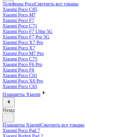
Телефоны Poco
Смотреть все товары
Xiaomi Poco C85
Xiaomi Poco M7
Xiaomi Poco F7
Xiaomi Poco C71
Xiaomi Poco F7 Ultra 5G
Xiaomi Poco F7 Pro 5G
Xiaomi Poco X7 Pro
Xiaomi Poco X7
Xiaomi Poco M7 Pro
Xiaomi Poco C75
Xiaomi Poco F6 Pro
Xiaomi Poco F6
Xiaomi Poco C61
Xiaomi Poco X6 Pro
Xiaomi Poco C65
Планшеты Xiaomi
Назад
Планшеты Xiaomi
Смотреть все товары
Xiaomi Poco Pad 7
Xiaomi Redmi Pad 2