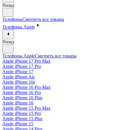
Назад
Телефоны
Смотреть все товары
Телефоны Apple
Назад
Телефоны Apple
Смотреть все товары
Apple iPhone 17 Pro Max
Apple iPhone 17 Pro
Apple iPhone 17
Apple iPhone Air
Apple iPhone 16e
Apple iPhone 16 Pro Max
Apple iPhone 16 Pro
Apple iPhone 16 Plus
Apple iPhone 16
Apple iPhone 15 Pro Max
Apple iPhone 15 Pro
Apple iPhone 15 Plus
Apple iPhone 15
Apple iPhone 14 Plus