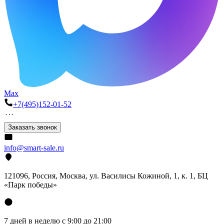
Max
+7(495)152-01-52
Заказать звонок
info@smart-sale.ru
121096, Россия, Москва, ул. Василисы Кожиной, 1, к. 1, БЦ
«Парк победы»
7 дней в неделю с 9:00 до 21:00