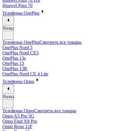
Huawei Pura 70 Pro
Huawei Pura 70
Телефоны OnePlus
Назад
Телефоны OnePlus
Смотреть все товары
OnePlus Nord 5
OnePlus Nord CE5
OnePlus 13s
OnePlus 13
OnePlus 13R
OnePlus Nord CE 4 Lite
Телефоны Oppo
Назад
Телефоны Oppo
Смотреть все товары
Oppo A5 Pro 5G
Oppo Find X8 Pro
Oppo Reno 12F