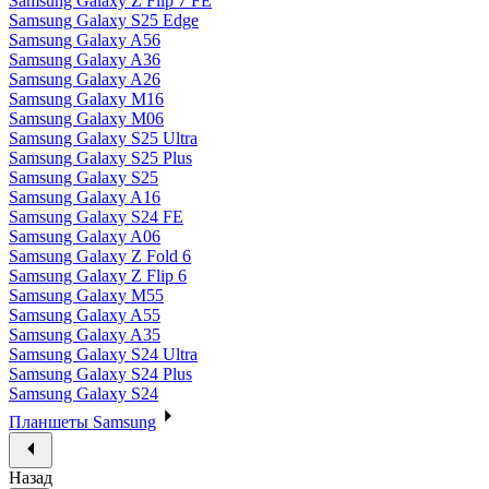
Samsung Galaxy Z Flip 7 FE
Samsung Galaxy S25 Edge
Samsung Galaxy A56
Samsung Galaxy A36
Samsung Galaxy A26
Samsung Galaxy M16
Samsung Galaxy M06
Samsung Galaxy S25 Ultra
Samsung Galaxy S25 Plus
Samsung Galaxy S25
Samsung Galaxy A16
Samsung Galaxy S24 FE
Samsung Galaxy A06
Samsung Galaxy Z Fold 6
Samsung Galaxy Z Flip 6
Samsung Galaxy M55
Samsung Galaxy A55
Samsung Galaxy A35
Samsung Galaxy S24 Ultra
Samsung Galaxy S24 Plus
Samsung Galaxy S24
Планшеты Samsung
Назад