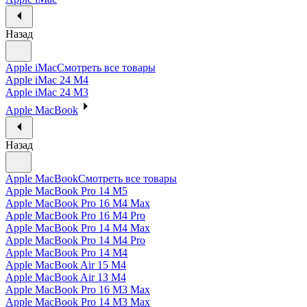
Назад
Apple iMac
Смотреть все товары
Apple iMac 24 M4
Apple iMac 24 M3
Apple MacBook
Назад
Apple MacBook
Смотреть все товары
Apple MacBook Pro 14 M5
Apple MacBook Pro 16 M4 Max
Apple MacBook Pro 16 M4 Pro
Apple MacBook Pro 14 M4 Max
Apple MacBook Pro 14 M4 Pro
Apple MacBook Pro 14 M4
Apple MacBook Air 15 M4
Apple MacBook Air 13 M4
Apple MacBook Pro 16 M3 Max
Apple MacBook Pro 14 M3 Max