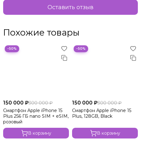
Оставить отзыв
Похожие товары
−50%
−50%
150 000 ₽
150 000 ₽
300 000 ₽
300 000 ₽
Смартфон Apple iPhone 15
Смартфон Apple iPhone 15
Plus 256 ГБ nano SIM + eSIM,
Plus, 128GB, Black
розовый
В корзину
В корзину