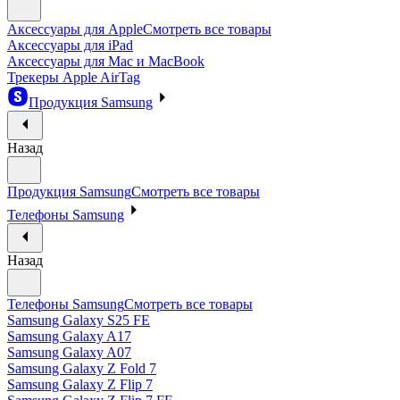
Аксессуары для Apple
Смотреть все товары
Аксессуары для iPad
Аксессуары для Mac и MacBook
Трекеры Apple AirTag
Продукция Samsung
Назад
Продукция Samsung
Смотреть все товары
Телефоны Samsung
Назад
Телефоны Samsung
Смотреть все товары
Samsung Galaxy S25 FE
Samsung Galaxy A17
Samsung Galaxy A07
Samsung Galaxy Z Fold 7
Samsung Galaxy Z Flip 7