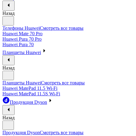
Назад
Телефоны Huawei
Смотреть все товары
Huawei Mate 70 Pro
Huawei Pura 70 Pro
Huawei Pura 70
Планшеты Huawei
Назад
Планшеты Huawei
Смотреть все товары
Huawei MatePad 11.5 Wi-Fi
Huawei MatePad 11.5S Wi-Fi
Продукция Dyson
Назад
Продукция Dyson
Смотреть все товары