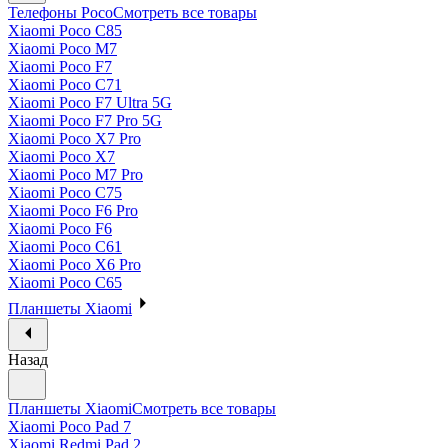
Телефоны Poco
Смотреть все товары
Xiaomi Poco C85
Xiaomi Poco M7
Xiaomi Poco F7
Xiaomi Poco C71
Xiaomi Poco F7 Ultra 5G
Xiaomi Poco F7 Pro 5G
Xiaomi Poco X7 Pro
Xiaomi Poco X7
Xiaomi Poco M7 Pro
Xiaomi Poco C75
Xiaomi Poco F6 Pro
Xiaomi Poco F6
Xiaomi Poco C61
Xiaomi Poco X6 Pro
Xiaomi Poco C65
Планшеты Xiaomi
Назад
Планшеты Xiaomi
Смотреть все товары
Xiaomi Poco Pad 7
Xiaomi Redmi Pad 2