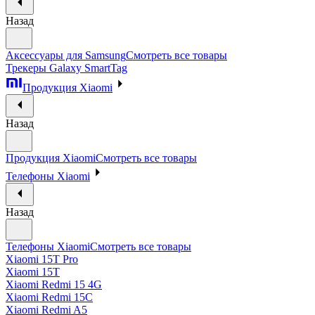
Назад
Аксессуары для Samsung
Смотреть все товары
Трекеры Galaxy SmartTag
Продукция Xiaomi
Назад
Продукция Xiaomi
Смотреть все товары
Телефоны Xiaomi
Назад
Телефоны Xiaomi
Смотреть все товары
Xiaomi 15T Pro
Xiaomi 15T
Xiaomi Redmi 15 4G
Xiaomi Redmi 15C
Xiaomi Redmi A5