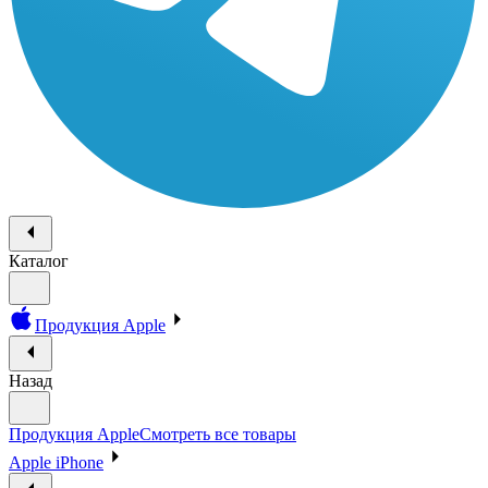
Каталог
Продукция Apple
Назад
Продукция Apple
Смотреть все товары
Apple iPhone