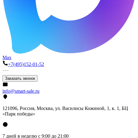
Max
+7(495)152-01-52
Заказать звонок
info@smart-sale.ru
121096, Россия, Москва, ул. Василисы Кожиной, 1, к. 1, БЦ
«Парк победы»
7 дней в неделю с 9:00 до 21:00