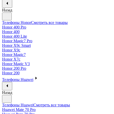
Назад
Телефоны Honor
Смотреть все товары
Honor 400 Pro
Honor 400
Honor 400 Lite
Honor Magic7 Pro
Honor X9c Smart
Honor X9c
Honor Magic7
Honor X7c
Honor Magic V3
Honor 200 Pro
Honor 200
Телефоны Huawei
Назад
Телефоны Huawei
Смотреть все товары
Huawei Mate 70 Pro