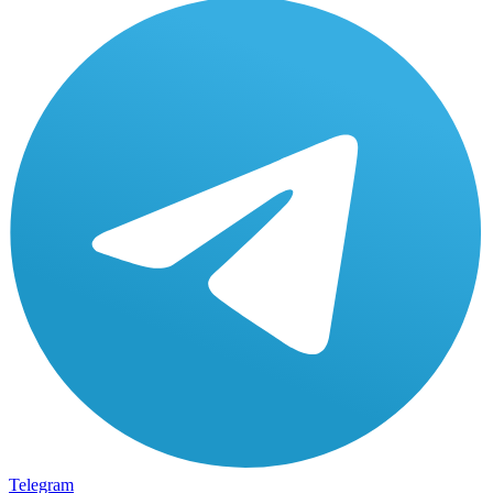
Telegram