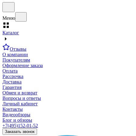
Меню
Каталог
Отзывы
О компании
Покупателям
Оформление заказа
Оплата
Рассрочка
Доставка
Гарантия
Обмен и возврат
Вопросы и ответы
Личный кабинет
Контакты
Видеообзоры
Блог и обзоры
+7(495)152-01-52
Заказать звонок