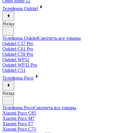
Oppo Reno 12
Телефоны Oukitel
Назад
Телефоны Oukitel
Смотреть все товары
Oukitel C57 Pro
Oukitel C61 Pro
Oukitel C59 Pro
Oukitel WP52
Oukitel WP32 Pro
Oukitel C51
Телефоны Poco
Назад
Телефоны Poco
Смотреть все товары
Xiaomi Poco C85
Xiaomi Poco M7
Xiaomi Poco F7
Xiaomi Poco C71