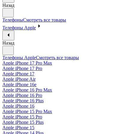
Назад
Телефоны
Смотреть все товары
Телефоны Apple
Назад
Телефоны Apple
Смотреть все товары
Apple iPhone 17 Pro Max
Apple iPhone 17 Pro
Apple iPhone 17
Apple iPhone Air
Apple iPhone 16e
Apple iPhone 16 Pro Max
Apple iPhone 16 Pro
Apple iPhone 16 Plus
Apple iPhone 16
Apple iPhone 15 Pro Max
Apple iPhone 15 Pro
Apple iPhone 15 Plus
Apple iPhone 15
Apple iPhone 14 Plus