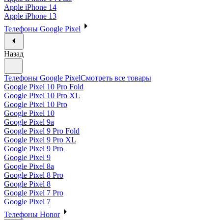
Apple iPhone 14
Apple iPhone 13
Телефоны Google Pixel
Назад
Телефоны Google Pixel
Смотреть все товары
Google Pixel 10 Pro Fold
Google Pixel 10 Pro XL
Google Pixel 10 Pro
Google Pixel 10
Google Pixel 9a
Google Pixel 9 Pro Fold
Google Pixel 9 Pro XL
Google Pixel 9 Pro
Google Pixel 9
Google Pixel 8a
Google Pixel 8 Pro
Google Pixel 8
Google Pixel 7 Pro
Google Pixel 7
Телефоны Honor