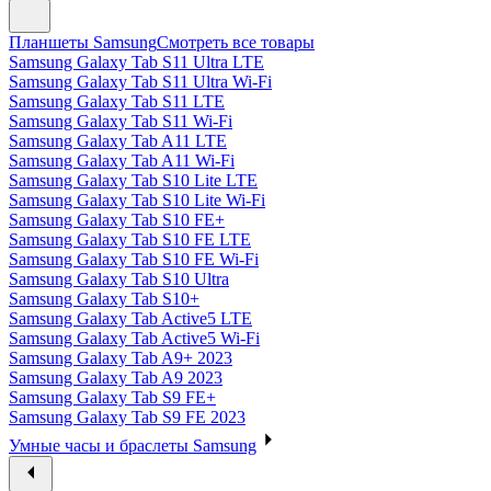
Планшеты Samsung
Смотреть все товары
Samsung Galaxy Tab S11 Ultra LTE
Samsung Galaxy Tab S11 Ultra Wi-Fi
Samsung Galaxy Tab S11 LTE
Samsung Galaxy Tab S11 Wi-Fi
Samsung Galaxy Tab A11 LTE
Samsung Galaxy Tab A11 Wi-Fi
Samsung Galaxy Tab S10 Lite LTE
Samsung Galaxy Tab S10 Lite Wi-Fi
Samsung Galaxy Tab S10 FE+
Samsung Galaxy Tab S10 FE LTE
Samsung Galaxy Tab S10 FE Wi-Fi
Samsung Galaxy Tab S10 Ultra
Samsung Galaxy Tab S10+
Samsung Galaxy Tab Active5 LTE
Samsung Galaxy Tab Active5 Wi-Fi
Samsung Galaxy Tab A9+ 2023
Samsung Galaxy Tab A9 2023
Samsung Galaxy Tab S9 FE+
Samsung Galaxy Tab S9 FE 2023
Умные часы и браслеты Samsung