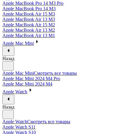
Apple MacBook Pro 14 M3 Pro
Apple MacBook Pro 14 M3
Apple MacBook Air 15 M3
Apple MacBook Air 13 M3
Apple MacBook Air 15 M2
Apple MacBook Air 13 M2
Apple MacBook Air 13 M1
Apple Mac Mini
Назад
Apple Mac Mini
Смотреть все товары
Apple Mac Mini 2024 M4 Pro
Apple Mac Mini 2024 M4
Apple Watch
Назад
Apple Watch
Смотреть все товары
Apple Watch S11
Apple Watch S10