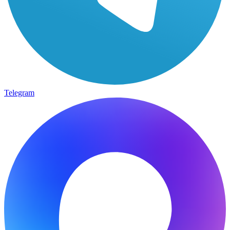
Telegram