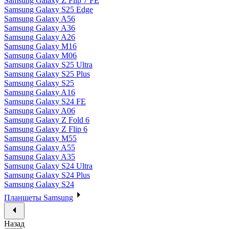
Samsung Galaxy Z Flip 7 FE
Samsung Galaxy S25 Edge
Samsung Galaxy A56
Samsung Galaxy A36
Samsung Galaxy A26
Samsung Galaxy M16
Samsung Galaxy M06
Samsung Galaxy S25 Ultra
Samsung Galaxy S25 Plus
Samsung Galaxy S25
Samsung Galaxy A16
Samsung Galaxy S24 FE
Samsung Galaxy A06
Samsung Galaxy Z Fold 6
Samsung Galaxy Z Flip 6
Samsung Galaxy M55
Samsung Galaxy A55
Samsung Galaxy A35
Samsung Galaxy S24 Ultra
Samsung Galaxy S24 Plus
Samsung Galaxy S24
Планшеты Samsung
Назад