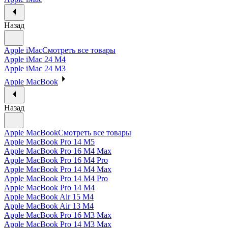
Назад
Apple iMac
Смотреть все товары
Apple iMac 24 M4
Apple iMac 24 M3
Apple MacBook
Назад
Apple MacBook
Смотреть все товары
Apple MacBook Pro 14 M5
Apple MacBook Pro 16 M4 Max
Apple MacBook Pro 16 M4 Pro
Apple MacBook Pro 14 M4 Max
Apple MacBook Pro 14 M4 Pro
Apple MacBook Pro 14 M4
Apple MacBook Air 15 M4
Apple MacBook Air 13 M4
Apple MacBook Pro 16 M3 Max
Apple MacBook Pro 14 M3 Max