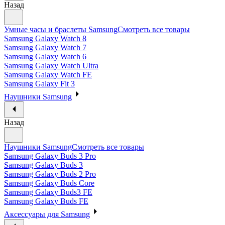
Назад
Умные часы и браслеты Samsung
Смотреть все товары
Samsung Galaxy Watch 8
Samsung Galaxy Watch 7
Samsung Galaxy Watch 6
Samsung Galaxy Watch Ultra
Samsung Galaxy Watch FE
Samsung Galaxy Fit 3
Наушники Samsung
Назад
Наушники Samsung
Смотреть все товары
Samsung Galaxy Buds 3 Pro
Samsung Galaxy Buds 3
Samsung Galaxy Buds 2 Pro
Samsung Galaxy Buds Core
Samsung Galaxy Buds3 FE
Samsung Galaxy Buds FE
Аксессуары для Samsung