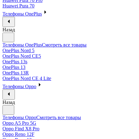
Huawei Pura 70 Pro
Huawei Pura 70
Телефоны OnePlus
Назад
Телефоны OnePlus
Смотреть все товары
OnePlus Nord 5
OnePlus Nord CE5
OnePlus 13s
OnePlus 13
OnePlus 13R
OnePlus Nord CE 4 Lite
Телефоны Oppo
Назад
Телефоны Oppo
Смотреть все товары
Oppo A5 Pro 5G
Oppo Find X8 Pro
Oppo Reno 12F