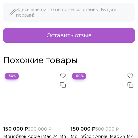
Здесь еще никто не оставлял отзывы. Будьте
первым!
Оставить отзыв
Похожие товары
−50%
−50%
150 000 ₽
150 000 ₽
300 000 ₽
300 000 ₽
Моноблок Apple iMac 24 M4
Моноблок Apple iMac 24 M4