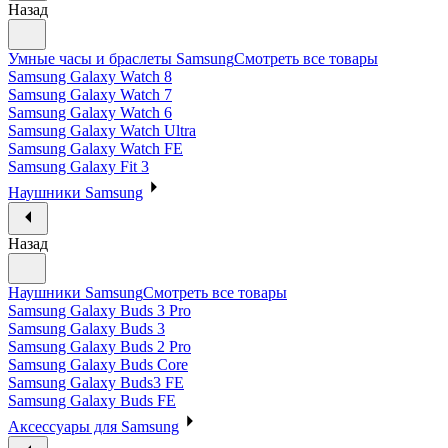
Назад
Умные часы и браслеты Samsung
Смотреть все товары
Samsung Galaxy Watch 8
Samsung Galaxy Watch 7
Samsung Galaxy Watch 6
Samsung Galaxy Watch Ultra
Samsung Galaxy Watch FE
Samsung Galaxy Fit 3
Наушники Samsung
Назад
Наушники Samsung
Смотреть все товары
Samsung Galaxy Buds 3 Pro
Samsung Galaxy Buds 3
Samsung Galaxy Buds 2 Pro
Samsung Galaxy Buds Core
Samsung Galaxy Buds3 FE
Samsung Galaxy Buds FE
Аксессуары для Samsung