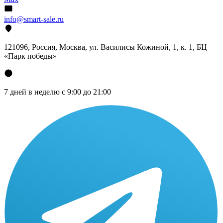
info@smart-sale.ru
121096, Россия, Москва, ул. Василисы Кожиной, 1, к. 1, БЦ
«Парк победы»
7 дней в неделю с 9:00 до 21:00