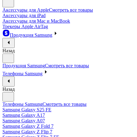
Аксессуары для Apple
Смотреть все товары
Аксессуары для iPad
Аксессуары для Mac и MacBook
Трекеры Apple AirTag
Продукция Samsung
Назад
Продукция Samsung
Смотреть все товары
Телефоны Samsung
Назад
Телефоны Samsung
Смотреть все товары
Samsung Galaxy S25 FE
Samsung Galaxy A17
Samsung Galaxy A07
Samsung Galaxy Z Fold 7
Samsung Galaxy Z Flip 7