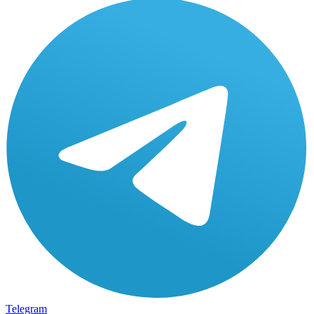
Telegram