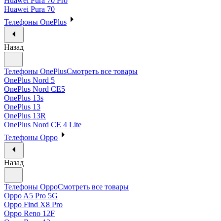
Huawei Pura 70 Pro
Huawei Pura 70
Телефоны OnePlus
Назад
Телефоны OnePlus
Смотреть все товары
OnePlus Nord 5
OnePlus Nord CE5
OnePlus 13s
OnePlus 13
OnePlus 13R
OnePlus Nord CE 4 Lite
Телефоны Oppo
Назад
Телефоны Oppo
Смотреть все товары
Oppo A5 Pro 5G
Oppo Find X8 Pro
Oppo Reno 12F