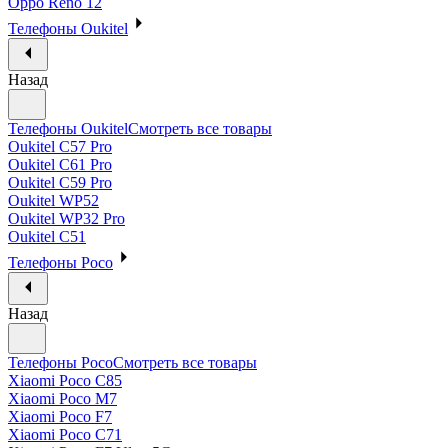
Oppo Reno 12
Телефоны Oukitel
Назад
Телефоны Oukitel
Смотреть все товары
Oukitel C57 Pro
Oukitel C61 Pro
Oukitel C59 Pro
Oukitel WP52
Oukitel WP32 Pro
Oukitel C51
Телефоны Poco
Назад
Телефоны Poco
Смотреть все товары
Xiaomi Poco C85
Xiaomi Poco M7
Xiaomi Poco F7
Xiaomi Poco C71