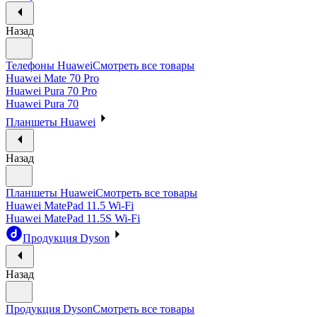
Назад
Телефоны Huawei
Смотреть все товары
Huawei Mate 70 Pro
Huawei Pura 70 Pro
Huawei Pura 70
Планшеты Huawei
Назад
Планшеты Huawei
Смотреть все товары
Huawei MatePad 11.5 Wi-Fi
Huawei MatePad 11.5S Wi-Fi
Продукция Dyson
Назад
Продукция Dyson
Смотреть все товары