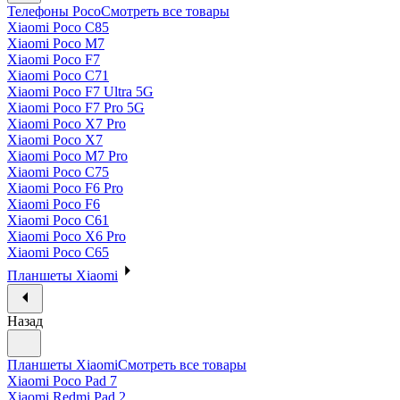
Телефоны Poco
Смотреть все товары
Xiaomi Poco C85
Xiaomi Poco M7
Xiaomi Poco F7
Xiaomi Poco C71
Xiaomi Poco F7 Ultra 5G
Xiaomi Poco F7 Pro 5G
Xiaomi Poco X7 Pro
Xiaomi Poco X7
Xiaomi Poco M7 Pro
Xiaomi Poco C75
Xiaomi Poco F6 Pro
Xiaomi Poco F6
Xiaomi Poco C61
Xiaomi Poco X6 Pro
Xiaomi Poco C65
Планшеты Xiaomi
Назад
Планшеты Xiaomi
Смотреть все товары
Xiaomi Poco Pad 7
Xiaomi Redmi Pad 2