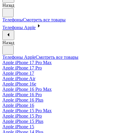
Назад
Телефоны
Смотреть все товары
Телефоны Apple
Назад
Телефоны Apple
Смотреть все товары
Apple iPhone 17 Pro Max
Apple iPhone 17 Pro
Apple iPhone 17
Apple iPhone Air
Apple iPhone 16e
Apple iPhone 16 Pro Max
Apple iPhone 16 Pro
Apple iPhone 16 Plus
Apple iPhone 16
Apple iPhone 15 Pro Max
Apple iPhone 15 Pro
Apple iPhone 15 Plus
Apple iPhone 15
Apple iPhone 14 Plus