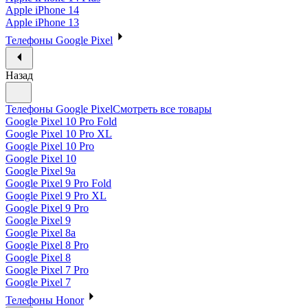
Apple iPhone 14
Apple iPhone 13
Телефоны Google Pixel
Назад
Телефоны Google Pixel
Смотреть все товары
Google Pixel 10 Pro Fold
Google Pixel 10 Pro XL
Google Pixel 10 Pro
Google Pixel 10
Google Pixel 9a
Google Pixel 9 Pro Fold
Google Pixel 9 Pro XL
Google Pixel 9 Pro
Google Pixel 9
Google Pixel 8a
Google Pixel 8 Pro
Google Pixel 8
Google Pixel 7 Pro
Google Pixel 7
Телефоны Honor