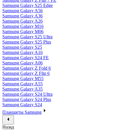
Samsung Galaxy Z Flip 7 FE
Samsung Galaxy S25 Edge
Samsung Galaxy A56
Samsung Galaxy A36
Samsung Galaxy A26
Samsung Galaxy M16
Samsung Galaxy M06
Samsung Galaxy S25 Ultra
Samsung Galaxy S25 Plus
Samsung Galaxy S25
Samsung Galaxy A16
Samsung Galaxy S24 FE
Samsung Galaxy A06
Samsung Galaxy Z Fold 6
Samsung Galaxy Z Flip 6
Samsung Galaxy M55
Samsung Galaxy A55
Samsung Galaxy A35
Samsung Galaxy S24 Ultra
Samsung Galaxy S24 Plus
Samsung Galaxy S24
Планшеты Samsung
Назад