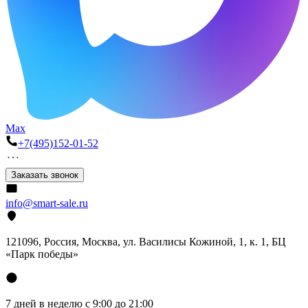
Max
+7(495)152-01-52
Заказать звонок
info@smart-sale.ru
121096, Россия, Москва, ул. Василисы Кожиной, 1, к. 1, БЦ
«Парк победы»
7 дней в неделю с 9:00 до 21:00