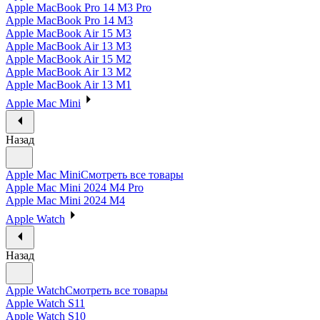
Apple MacBook Pro 14 M3 Pro
Apple MacBook Pro 14 M3
Apple MacBook Air 15 M3
Apple MacBook Air 13 M3
Apple MacBook Air 15 M2
Apple MacBook Air 13 M2
Apple MacBook Air 13 M1
Apple Mac Mini
Назад
Apple Mac Mini
Смотреть все товары
Apple Mac Mini 2024 M4 Pro
Apple Mac Mini 2024 M4
Apple Watch
Назад
Apple Watch
Смотреть все товары
Apple Watch S11
Apple Watch S10