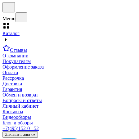
Меню
Каталог
Отзывы
О компании
Покупателям
Оформление заказа
Оплата
Рассрочка
Доставка
Гарантия
Обмен и возврат
Вопросы и ответы
Личный кабинет
Контакты
Видеообзоры
Блог и обзоры
+7(495)152-01-52
Заказать звонок