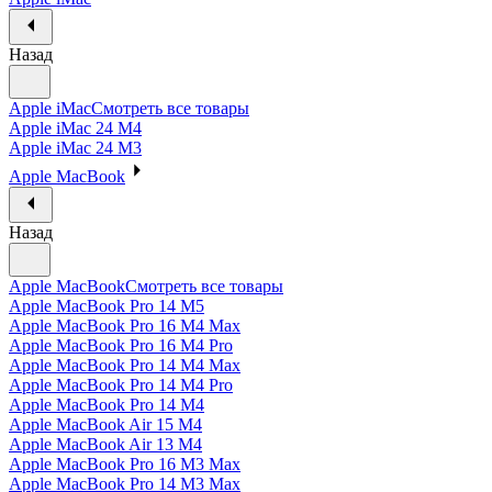
Назад
Apple iMac
Смотреть все товары
Apple iMac 24 M4
Apple iMac 24 M3
Apple MacBook
Назад
Apple MacBook
Смотреть все товары
Apple MacBook Pro 14 M5
Apple MacBook Pro 16 M4 Max
Apple MacBook Pro 16 M4 Pro
Apple MacBook Pro 14 M4 Max
Apple MacBook Pro 14 M4 Pro
Apple MacBook Pro 14 M4
Apple MacBook Air 15 M4
Apple MacBook Air 13 M4
Apple MacBook Pro 16 M3 Max
Apple MacBook Pro 14 M3 Max