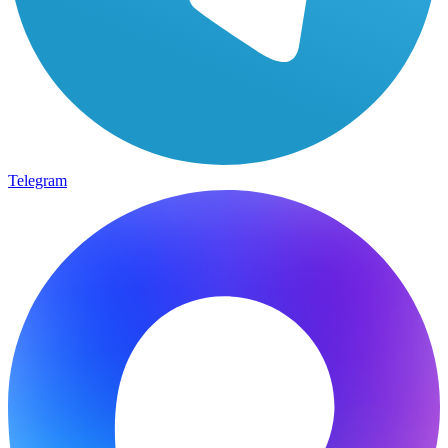
Telegram