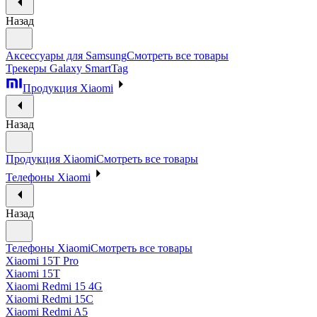
Назад
Аксессуары для Samsung
Смотреть все товары
Трекеры Galaxy SmartTag
Продукция Xiaomi
Назад
Продукция Xiaomi
Смотреть все товары
Телефоны Xiaomi
Назад
Телефоны Xiaomi
Смотреть все товары
Xiaomi 15T Pro
Xiaomi 15T
Xiaomi Redmi 15 4G
Xiaomi Redmi 15C
Xiaomi Redmi A5