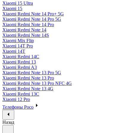
Xiaomi 15 Ultra
Xiaomi 15
Xiaomi Redmi Note 14 Pro+ 5G
Xiaomi Redmi Note 14 Pro 5G
Xiaomi Redmi Note 14 Pro
Xiaomi Redmi Note 14
Xiaomi Redmi Note 14S
Xiaomi Mix Flip
Xiaomi 14T Pro
Xiaomi 14T
Xiaomi Redmi 14C
Xiaomi Redmi 13
Xiaomi Redmi A3
Xiaomi Redmi Note 13 Pro 5G
Xiaomi Redmi Note 13 Pro
Xiaomi Redmi Note 13 Pro NFC 4G
Xiaomi Redmi Note 13 4G
Xiaomi Redmi 13C
Xiaomi 12 Pro
Телефоны Poco
Назад