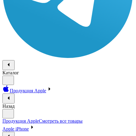
Каталог
Продукция Apple
Назад
Продукция Apple
Смотреть все товары
Apple iPhone