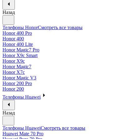
Назад
Телефоны Honor
Смотреть все товары
Honor 400 Pro
Honor 400
Honor 400 Lite
Honor Magic7 Pro
Honor X9c Smart
Honor X9c
Honor Magic7
Honor X7c
Honor Magic V3
Honor 200 Pro
Honor 200
Телефоны Huawei
Назад
Телефоны Huawei
Смотреть все товары
Huawei Mate 70 Pro