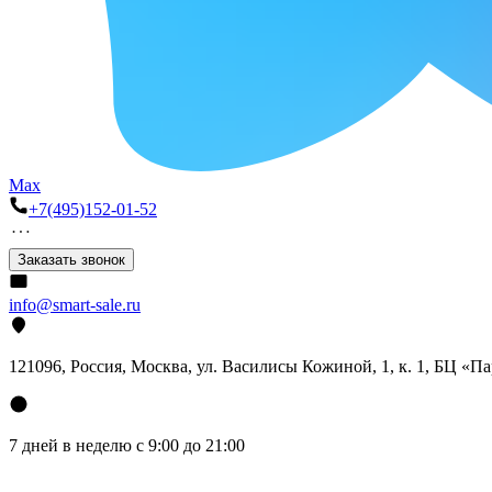
Max
+7(495)152-01-52
Заказать звонок
info@smart-sale.ru
121096, Россия, Москва, ул. Василисы Кожиной, 1, к. 1, БЦ «П
7 дней в неделю с 9:00 до 21:00