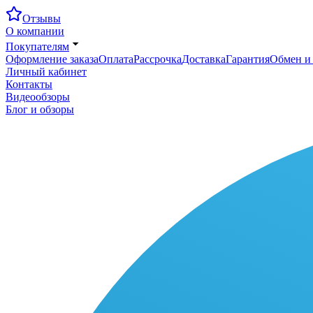
Отзывы
О компании
Покупателям
Оформление заказа
Оплата
Рассрочка
Доставка
Гарантия
Обмен и 
Личный кабинет
Контакты
Видеообзоры
Блог и обзоры