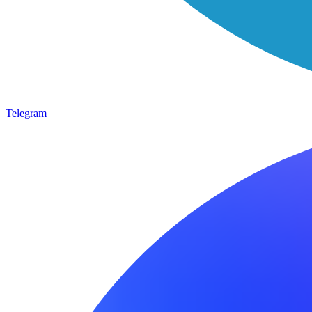
Telegram