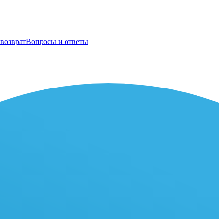
возврат
Вопросы и ответы