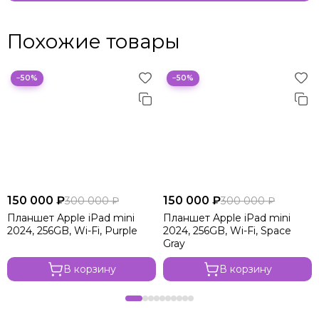
Похожие товары
−50%
−50%
150 000 ₽
150 000 ₽
300 000 ₽
300 000 ₽
Планшет Apple iPad mini
Планшет Apple iPad mini
2024, 256GB, Wi-Fi, Purple
2024, 256GB, Wi-Fi, Space
Gray
В корзину
В корзину