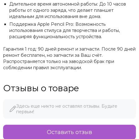
Длительное время автономной работы: До 10 часов
работы от одного заряда, что делает планшет
идеальным для использования вне дома.
Поддержка Apple Pencil Pro: Возможность
использования стилуса для творчества и работы,
расширяя функциональность устройства.
Гарантия 1 год: 90 дней ремонт и запчасти. После 90 дней
ремонт бесплатен, но запчасти за Ваш счёт.
Распространяется только на заводской брак при
соблюдении правил эксплуатации.
Отзывы о товаре
Здесь еще никто не оставлял отзывы. Будьте
первым!
Оставить отзыв