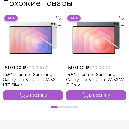
Похожие товары
−50%
−50%
150 000 ₽
150 000 ₽
300 000 ₽
300 000 ₽
14.6" Планшет Samsung
14.6" Планшет Samsung
Galaxy Tab S11 Ultra 12/256
Galaxy Tab S11 Ultra 12/256 Wi-
LTE Silver
Fi Grey
В корзину
В корзину