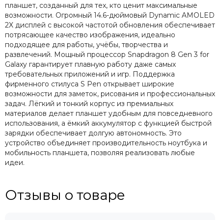
планшет, созданный для тех, кто ценит максимальные
возможности. Огромный 14.6-дюймовый Dynamic AMOLED
2X дисплей с высокой частотой обновления обеспечивает
потрясающее качество изображения, идеально
подходящее для работы, учёбы, творчества и
развлечений. Мощный процессор Snapdragon 8 Gen 3 for
Galaxy гарантирует плавную работу даже самых
требовательных приложений и игр. Поддержка
фирменного стилуса S Pen открывает широкие
возможности для заметок, рисования и профессиональных
задач. Лёгкий и тонкий корпус из премиальных
материалов делает планшет удобным для повседневного
использования, а ёмкий аккумулятор с функцией быстрой
зарядки обеспечивает долгую автономность. Это
устройство объединяет производительность ноутбука и
мобильность планшета, позволяя реализовать любые
идеи.
Отзывы о товаре