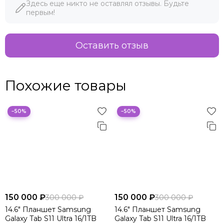
Здесь еще никто не оставлял отзывы. Будьте
первым!
Оставить отзыв
Похожие товары
−50%
−50%
150 000 ₽
150 000 ₽
300 000 ₽
300 000 ₽
14.6" Планшет Samsung
14.6" Планшет Samsung
Galaxy Tab S11 Ultra 16/1TB
Galaxy Tab S11 Ultra 16/1TB