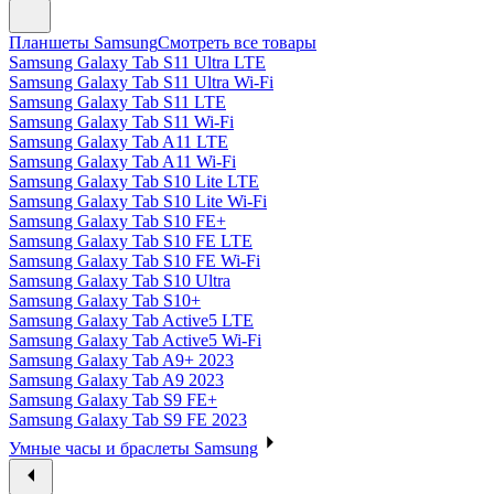
Планшеты Samsung
Смотреть все товары
Samsung Galaxy Tab S11 Ultra LTE
Samsung Galaxy Tab S11 Ultra Wi-Fi
Samsung Galaxy Tab S11 LTE
Samsung Galaxy Tab S11 Wi-Fi
Samsung Galaxy Tab A11 LTE
Samsung Galaxy Tab A11 Wi-Fi
Samsung Galaxy Tab S10 Lite LTE
Samsung Galaxy Tab S10 Lite Wi-Fi
Samsung Galaxy Tab S10 FE+
Samsung Galaxy Tab S10 FE LTE
Samsung Galaxy Tab S10 FE Wi-Fi
Samsung Galaxy Tab S10 Ultra
Samsung Galaxy Tab S10+
Samsung Galaxy Tab Active5 LTE
Samsung Galaxy Tab Active5 Wi-Fi
Samsung Galaxy Tab A9+ 2023
Samsung Galaxy Tab A9 2023
Samsung Galaxy Tab S9 FE+
Samsung Galaxy Tab S9 FE 2023
Умные часы и браслеты Samsung