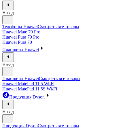
Назад
Телефоны Huawei
Смотреть все товары
Huawei Mate 70 Pro
Huawei Pura 70 Pro
Huawei Pura 70
Планшеты Huawei
Назад
Планшеты Huawei
Смотреть все товары
Huawei MatePad 11.5 Wi-Fi
Huawei MatePad 11.5S Wi-Fi
Продукция Dyson
Назад
Продукция Dyson
Смотреть все товары