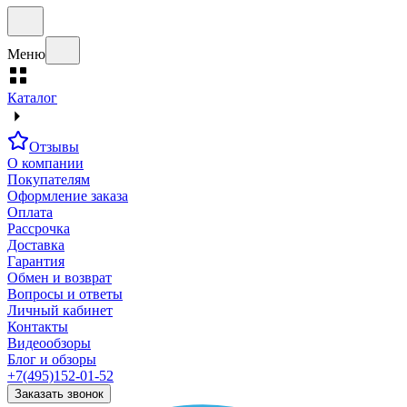
Меню
Каталог
Отзывы
О компании
Покупателям
Оформление заказа
Оплата
Рассрочка
Доставка
Гарантия
Обмен и возврат
Вопросы и ответы
Личный кабинет
Контакты
Видеообзоры
Блог и обзоры
+7(495)152-01-52
Заказать звонок