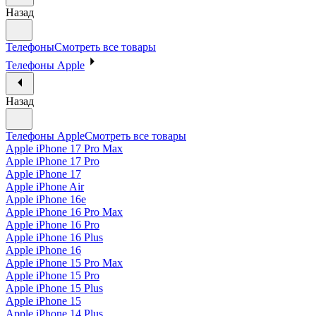
Назад
Телефоны
Смотреть все товары
Телефоны Apple
Назад
Телефоны Apple
Смотреть все товары
Apple iPhone 17 Pro Max
Apple iPhone 17 Pro
Apple iPhone 17
Apple iPhone Air
Apple iPhone 16e
Apple iPhone 16 Pro Max
Apple iPhone 16 Pro
Apple iPhone 16 Plus
Apple iPhone 16
Apple iPhone 15 Pro Max
Apple iPhone 15 Pro
Apple iPhone 15 Plus
Apple iPhone 15
Apple iPhone 14 Plus