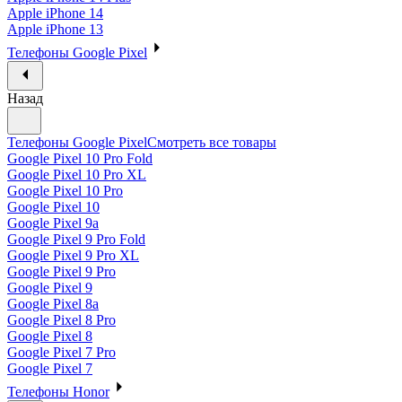
Apple iPhone 14
Apple iPhone 13
Телефоны Google Pixel
Назад
Телефоны Google Pixel
Смотреть все товары
Google Pixel 10 Pro Fold
Google Pixel 10 Pro XL
Google Pixel 10 Pro
Google Pixel 10
Google Pixel 9a
Google Pixel 9 Pro Fold
Google Pixel 9 Pro XL
Google Pixel 9 Pro
Google Pixel 9
Google Pixel 8a
Google Pixel 8 Pro
Google Pixel 8
Google Pixel 7 Pro
Google Pixel 7
Телефоны Honor