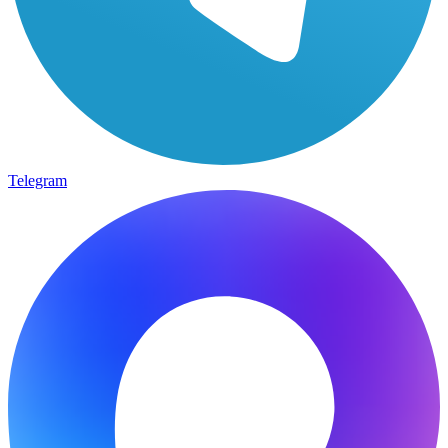
Telegram