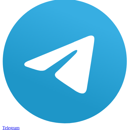
Telegram