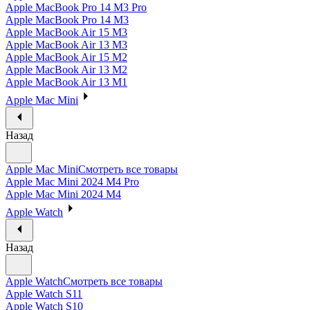
Apple MacBook Pro 14 M3 Pro
Apple MacBook Pro 14 M3
Apple MacBook Air 15 M3
Apple MacBook Air 13 M3
Apple MacBook Air 15 M2
Apple MacBook Air 13 M2
Apple MacBook Air 13 M1
Apple Mac Mini
Назад
Apple Mac Mini
Смотреть все товары
Apple Mac Mini 2024 M4 Pro
Apple Mac Mini 2024 M4
Apple Watch
Назад
Apple Watch
Смотреть все товары
Apple Watch S11
Apple Watch S10