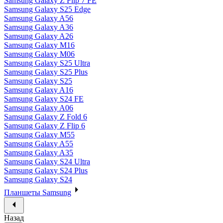
Samsung Galaxy Z Flip 7 FE
Samsung Galaxy S25 Edge
Samsung Galaxy A56
Samsung Galaxy A36
Samsung Galaxy A26
Samsung Galaxy M16
Samsung Galaxy M06
Samsung Galaxy S25 Ultra
Samsung Galaxy S25 Plus
Samsung Galaxy S25
Samsung Galaxy A16
Samsung Galaxy S24 FE
Samsung Galaxy A06
Samsung Galaxy Z Fold 6
Samsung Galaxy Z Flip 6
Samsung Galaxy M55
Samsung Galaxy A55
Samsung Galaxy A35
Samsung Galaxy S24 Ultra
Samsung Galaxy S24 Plus
Samsung Galaxy S24
Планшеты Samsung
Назад