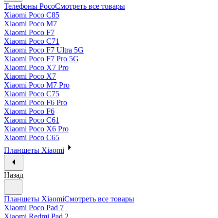
Телефоны Poco
Смотреть все товары
Xiaomi Poco C85
Xiaomi Poco M7
Xiaomi Poco F7
Xiaomi Poco C71
Xiaomi Poco F7 Ultra 5G
Xiaomi Poco F7 Pro 5G
Xiaomi Poco X7 Pro
Xiaomi Poco X7
Xiaomi Poco M7 Pro
Xiaomi Poco C75
Xiaomi Poco F6 Pro
Xiaomi Poco F6
Xiaomi Poco C61
Xiaomi Poco X6 Pro
Xiaomi Poco C65
Планшеты Xiaomi
Назад
Планшеты Xiaomi
Смотреть все товары
Xiaomi Poco Pad 7
Xiaomi Redmi Pad 2