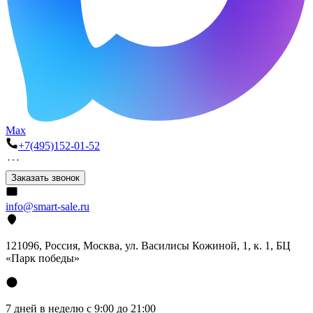
Max
+7(495)152-01-52
Заказать звонок
info@smart-sale.ru
121096, Россия, Москва, ул. Василисы Кожиной, 1, к. 1, БЦ
«Парк победы»
7 дней в неделю с 9:00 до 21:00