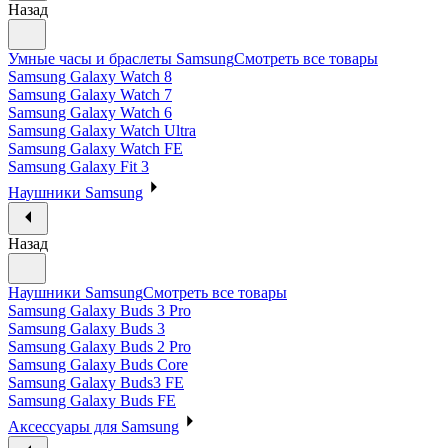
Назад
Умные часы и браслеты Samsung
Смотреть все товары
Samsung Galaxy Watch 8
Samsung Galaxy Watch 7
Samsung Galaxy Watch 6
Samsung Galaxy Watch Ultra
Samsung Galaxy Watch FE
Samsung Galaxy Fit 3
Наушники Samsung
Назад
Наушники Samsung
Смотреть все товары
Samsung Galaxy Buds 3 Pro
Samsung Galaxy Buds 3
Samsung Galaxy Buds 2 Pro
Samsung Galaxy Buds Core
Samsung Galaxy Buds3 FE
Samsung Galaxy Buds FE
Аксессуары для Samsung