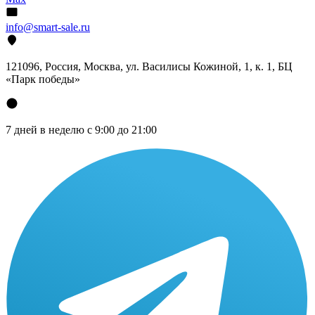
info@smart-sale.ru
121096, Россия, Москва, ул. Василисы Кожиной, 1, к. 1, БЦ
«Парк победы»
7 дней в неделю с 9:00 до 21:00