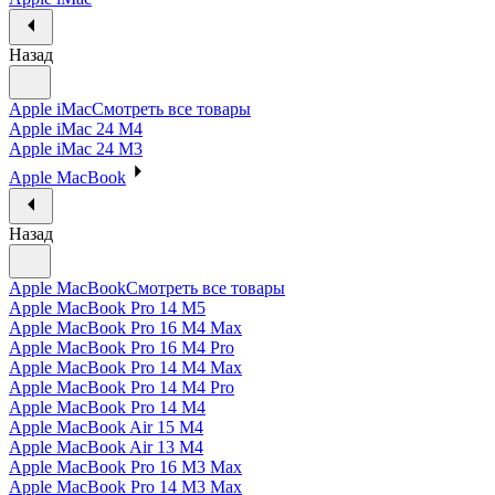
Назад
Apple iMac
Смотреть все товары
Apple iMac 24 M4
Apple iMac 24 M3
Apple MacBook
Назад
Apple MacBook
Смотреть все товары
Apple MacBook Pro 14 M5
Apple MacBook Pro 16 M4 Max
Apple MacBook Pro 16 M4 Pro
Apple MacBook Pro 14 M4 Max
Apple MacBook Pro 14 M4 Pro
Apple MacBook Pro 14 M4
Apple MacBook Air 15 M4
Apple MacBook Air 13 M4
Apple MacBook Pro 16 M3 Max
Apple MacBook Pro 14 M3 Max