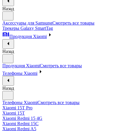
Назад
Аксессуары для Samsung
Смотреть все товары
Трекеры Galaxy SmartTag
Продукция Xiaomi
Назад
Продукция Xiaomi
Смотреть все товары
Телефоны Xiaomi
Назад
Телефоны Xiaomi
Смотреть все товары
Xiaomi 15T Pro
Xiaomi 15T
Xiaomi Redmi 15 4G
Xiaomi Redmi 15C
Xiaomi Redmi A5