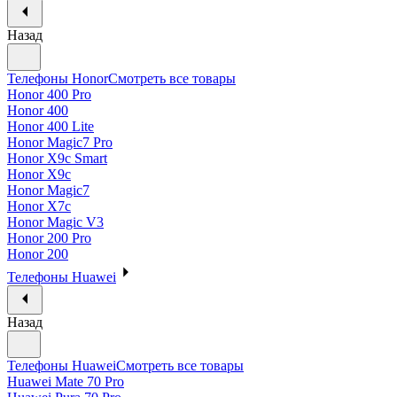
Назад
Телефоны Honor
Смотреть все товары
Honor 400 Pro
Honor 400
Honor 400 Lite
Honor Magic7 Pro
Honor X9c Smart
Honor X9c
Honor Magic7
Honor X7c
Honor Magic V3
Honor 200 Pro
Honor 200
Телефоны Huawei
Назад
Телефоны Huawei
Смотреть все товары
Huawei Mate 70 Pro