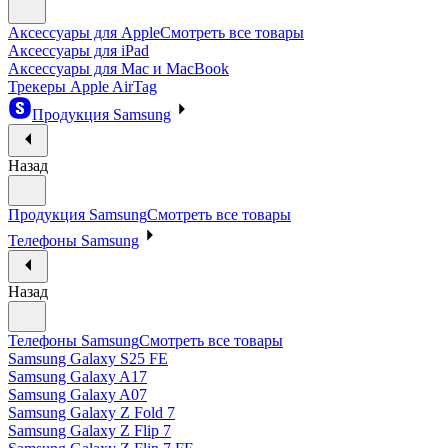
Аксессуары для Apple
Смотреть все товары
Аксессуары для iPad
Аксессуары для Mac и MacBook
Трекеры Apple AirTag
Продукция Samsung
Назад
Продукция Samsung
Смотреть все товары
Телефоны Samsung
Назад
Телефоны Samsung
Смотреть все товары
Samsung Galaxy S25 FE
Samsung Galaxy A17
Samsung Galaxy A07
Samsung Galaxy Z Fold 7
Samsung Galaxy Z Flip 7