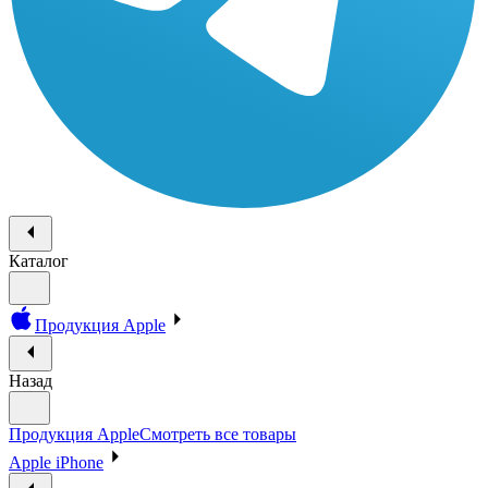
Каталог
Продукция Apple
Назад
Продукция Apple
Смотреть все товары
Apple iPhone