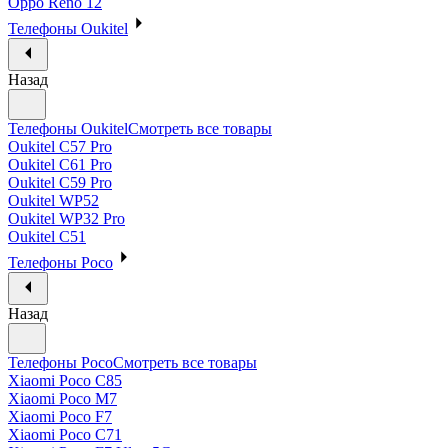
Oppo Reno 12
Телефоны Oukitel
Назад
Телефоны Oukitel
Смотреть все товары
Oukitel C57 Pro
Oukitel C61 Pro
Oukitel C59 Pro
Oukitel WP52
Oukitel WP32 Pro
Oukitel C51
Телефоны Poco
Назад
Телефоны Poco
Смотреть все товары
Xiaomi Poco C85
Xiaomi Poco M7
Xiaomi Poco F7
Xiaomi Poco C71