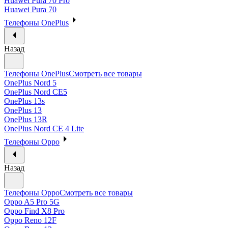
Huawei Pura 70 Pro
Huawei Pura 70
Телефоны OnePlus
Назад
Телефоны OnePlus
Смотреть все товары
OnePlus Nord 5
OnePlus Nord CE5
OnePlus 13s
OnePlus 13
OnePlus 13R
OnePlus Nord CE 4 Lite
Телефоны Oppo
Назад
Телефоны Oppo
Смотреть все товары
Oppo A5 Pro 5G
Oppo Find X8 Pro
Oppo Reno 12F