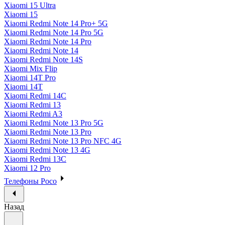
Xiaomi 15 Ultra
Xiaomi 15
Xiaomi Redmi Note 14 Pro+ 5G
Xiaomi Redmi Note 14 Pro 5G
Xiaomi Redmi Note 14 Pro
Xiaomi Redmi Note 14
Xiaomi Redmi Note 14S
Xiaomi Mix Flip
Xiaomi 14T Pro
Xiaomi 14T
Xiaomi Redmi 14C
Xiaomi Redmi 13
Xiaomi Redmi A3
Xiaomi Redmi Note 13 Pro 5G
Xiaomi Redmi Note 13 Pro
Xiaomi Redmi Note 13 Pro NFC 4G
Xiaomi Redmi Note 13 4G
Xiaomi Redmi 13C
Xiaomi 12 Pro
Телефоны Poco
Назад