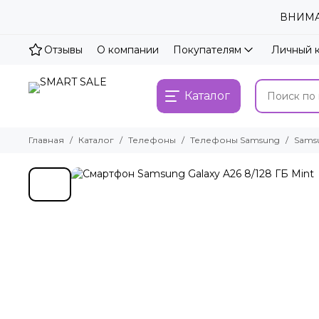
ВНИМАН
Отзывы
О компании
Покупателям
Личный 
Каталог
Главная
Каталог
Телефоны
Телефоны Samsung
Samsu