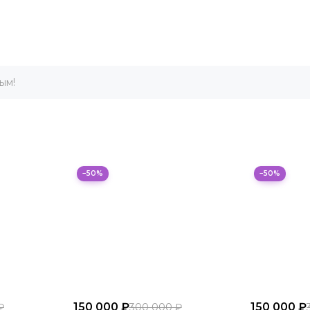
ым!
−50%
−50%
150 000 ₽
150 000 ₽
₽
300 000 ₽