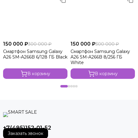
150 000 ₽
150 000 ₽
300 000 ₽
300 000 ₽
Смартфон Samsung Galaxy
Смартфон Samsung Galaxy
A26 SM-A266B 6/128 ГБ Black
A26 SM-A266B 8/256 ГБ
White
В корзину
В корзину
+7(495)152-01-52
Заказать звонок