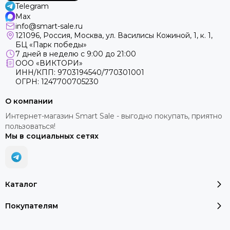
Telegram
Max
info@smart-sale.ru
121096, Россия, Москва, ул. Василисы Кожиной, 1, к. 1,
БЦ «Парк победы»
7 дней в неделю с 9:00 до 21:00
ООО «ВИКТОРИ»
ИНН/КПП: 9703194540/770301001
ОГРН: 1247700705230
О компании
Интернет-магазин Smart Sale - выгодно покупать, приятно
пользоваться!
Мы в социальных сетях
Каталог
Покупателям