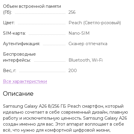
Объем встроенной памяти
(Гб):
256
Цвет:
Peach (Светло-розовый)
SIM-карта:
Nano-SIM
Аутентификация:
Сканер отпечатка
Беспроводные
интерфейсы:
Bluetooth, Wi-Fi
Вес, г:
200
Описание
Samsung Galaxy A26 8/256 ГБ Peach смартфон, который
идеально сочетает в себе современный дизайн, плавную
работу и исключительную ценность. Samsung Galaxy A26
создан именно для вас. Этот аппарат воплощает в себе
всё, что нужно для комфортной цифровой жизни,