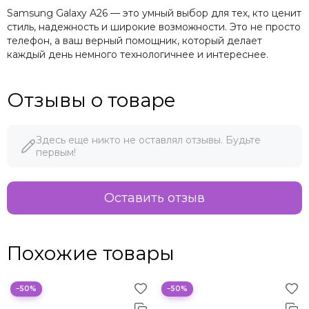
Samsung Galaxy A26 — это умный выбор для тех, кто ценит
стиль, надежность и широкие возможности. Это не просто
телефон, а ваш верный помощник, который делает
каждый день немного технологичнее и интереснее.
Отзывы о товаре
Здесь еще никто не оставлял отзывы. Будьте
первым!
Оставить отзыв
Похожие товары
−50%
−50%